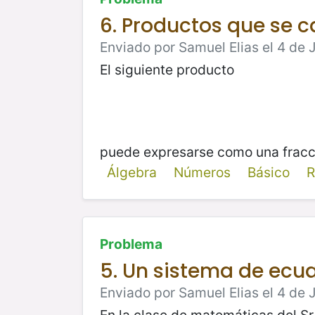
6. Productos que se c
Enviado por Samuel Elias el 4 de J
El siguiente producto
puede expresarse como una fracc
Álgebra
Números
Básico
R
Problema
5. Un sistema de ecu
Enviado por Samuel Elias el 4 de 