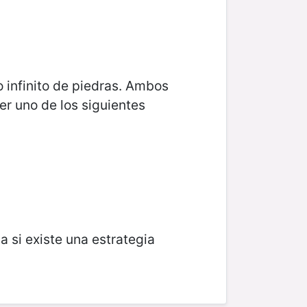
 infinito de piedras. Ambos
er uno de los siguientes
 si existe una estrategia