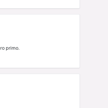
ro primo.