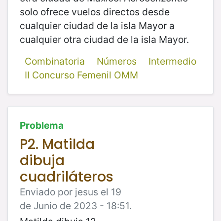
solo ofrece vuelos directos desde
cualquier ciudad de la isla Mayor a
cualquier otra ciudad de la isla Mayor.
Combinatoria
Números
Intermedio
II Concurso Femenil OMM
Problema
P2. Matilda
dibuja
cuadriláteros
Enviado por jesus el 19
de Junio de 2023 - 18:51.