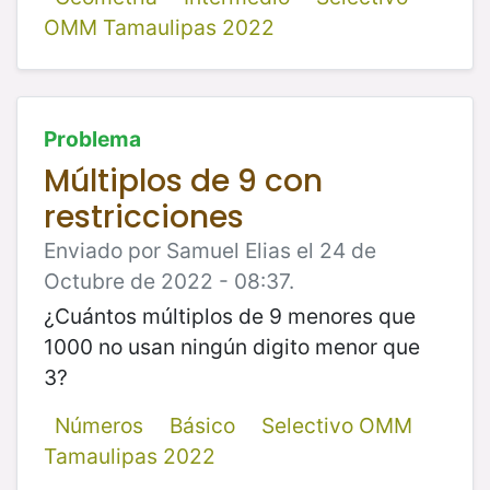
OMM Tamaulipas 2022
Problema
Múltiplos de 9 con
restricciones
Enviado por Samuel Elias el 24 de
Octubre de 2022 - 08:37.
¿Cuántos múltiplos de 9 menores que
1000 no usan ningún digito menor que
3?
Números
Básico
Selectivo OMM
Tamaulipas 2022