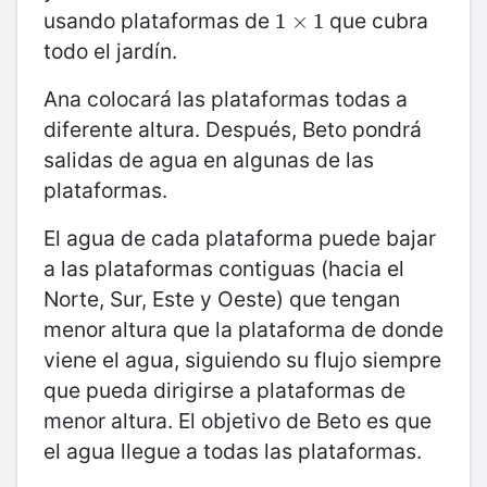
usando plataformas de
que cubra
1
1
×
×
1
1
todo el jardín.
Ana colocará las plataformas todas a
diferente altura. Después, Beto pondrá
salidas de agua en algunas de las
plataformas.
El agua de cada plataforma puede bajar
a las plataformas contiguas (hacia el
Norte, Sur, Este y Oeste) que tengan
menor altura que la plataforma de donde
viene el agua, siguiendo su flujo siempre
que pueda dirigirse a plataformas de
menor altura. El objetivo de Beto es que
el agua llegue a todas las plataformas.