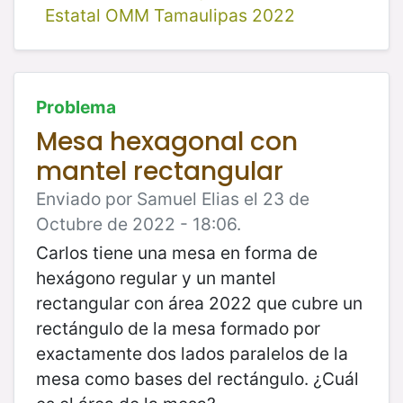
Estatal OMM Tamaulipas 2022
Problema
Mesa hexagonal con
mantel rectangular
Enviado por Samuel Elias el 23 de
Octubre de 2022 - 18:06.
Carlos tiene una mesa en forma de
hexágono regular y un mantel
rectangular con área 2022 que cubre un
rectángulo de la mesa formado por
exactamente dos lados paralelos de la
mesa como bases del rectángulo. ¿Cuál