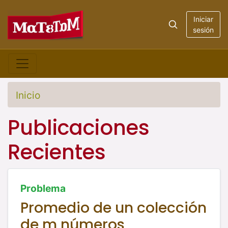
Iniciar
sesión
Inicio
Publicaciones
Recientes
Problema
Promedio de un colección
de m números