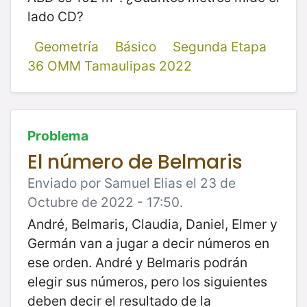
lado CD?
Geometría
Básico
Segunda Etapa
36 OMM Tamaulipas 2022
Problema
El número de Belmaris
Enviado por Samuel Elias el 23 de
Octubre de 2022 - 17:50.
André, Belmaris, Claudia, Daniel, Elmer y
Germán van a jugar a decir números en
ese orden. André y Belmaris podrán
elegir sus números, pero los siguientes
deben decir el resultado de la