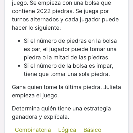
juego. Se empieza con una bolsa que
contiene 2022 piedras. Se juega por
turnos alternados y cada jugador puede
hacer lo siguiente:
Si el número de piedras en la bolsa
es par, el jugador puede tomar una
piedra o la mitad de las piedras.
Si el número de la bolsa es impar,
tiene que tomar una sola piedra.
Gana quien tome la última piedra. Julieta
empieza el juego.
Determina quién tiene una estrategia
ganadora y explícala.
Combinatoria
Lógica
Básico