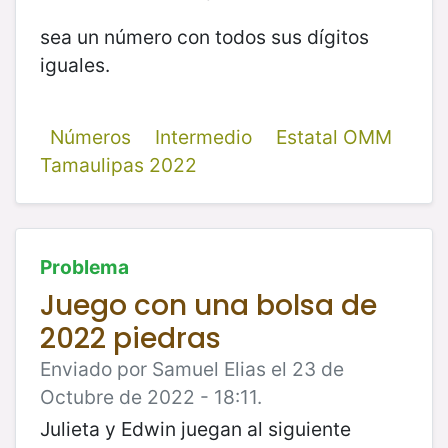
sea un número con todos sus dígitos
iguales.
Números
Intermedio
Estatal OMM
Tamaulipas 2022
Problema
Juego con una bolsa de
2022 piedras
Enviado por Samuel Elias el 23 de
Octubre de 2022 - 18:11.
Julieta y Edwin juegan al siguiente