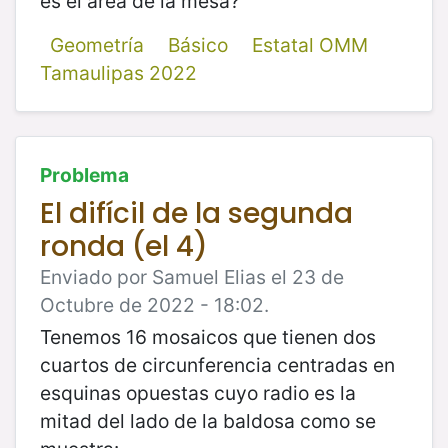
es el área de la mesa?
Geometría
Básico
Estatal OMM
Tamaulipas 2022
Problema
El difícil de la segunda
ronda (el 4)
Enviado por Samuel Elias el 23 de
Octubre de 2022 - 18:02.
Tenemos 16 mosaicos que tienen dos
cuartos de circunferencia centradas en
esquinas opuestas cuyo radio es la
mitad del lado de la baldosa como se