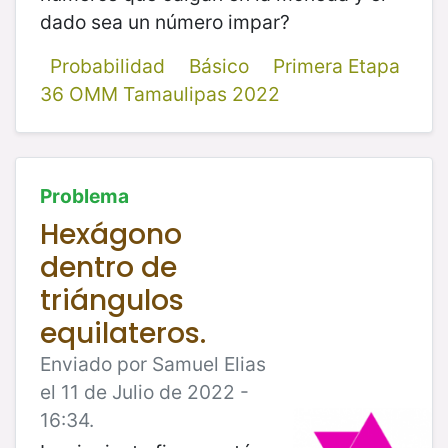
dado sea un número impar?
Probabilidad
Básico
Primera Etapa
36 OMM Tamaulipas 2022
Problema
Hexágono
dentro de
triángulos
equilateros.
Enviado por Samuel Elias
el 11 de Julio de 2022 -
16:34.