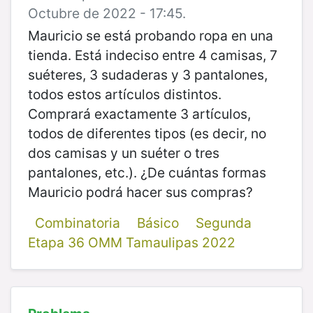
Octubre de 2022 - 17:45.
Mauricio se está probando ropa en una
tienda. Está indeciso entre 4 camisas, 7
suéteres, 3 sudaderas y 3 pantalones,
todos estos artículos distintos.
Comprará exactamente 3 artículos,
todos de diferentes tipos (es decir, no
dos camisas y un suéter o tres
pantalones, etc.). ¿De cuántas formas
Mauricio podrá hacer sus compras?
Combinatoria
Básico
Segunda
Etapa 36 OMM Tamaulipas 2022