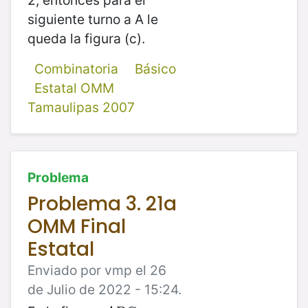
siguiente turno a A le
queda la figura (c).
Combinatoria
Básico
Estatal OMM
Tamaulipas 2007
Problema
Problema 3. 21a
OMM Final
Estatal
Enviado por vmp el 26
de Julio de 2022 - 15:24.