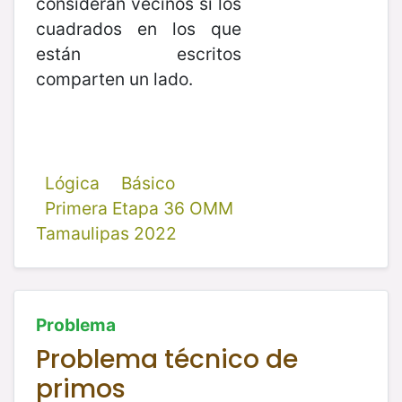
consideran vecinos si los
cuadrados en los que
están escritos
comparten un lado.
Lógica
Básico
Primera Etapa 36 OMM
Tamaulipas 2022
Problema
Problema técnico de
primos