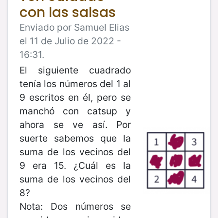
con las salsas
Enviado por Samuel Elias
el 11 de Julio de 2022 -
16:31.
El siguiente cuadrado
tenía los números del 1 al
9 escritos en él, pero se
manchó con catsup y
ahora se ve así. Por
suerte sabemos que la
suma de los vecinos del
9 era 15. ¿Cuál es la
suma de los vecinos del
8?
Nota: Dos números se