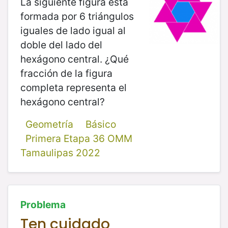
La siguiente figura está
formada por 6 triángulos
iguales de lado igual al
doble del lado del
hexágono central. ¿Qué
fracción de la figura
completa representa el
hexágono central?
Geometría
Básico
Primera Etapa 36 OMM
Tamaulipas 2022
Problema
Ten cuidado