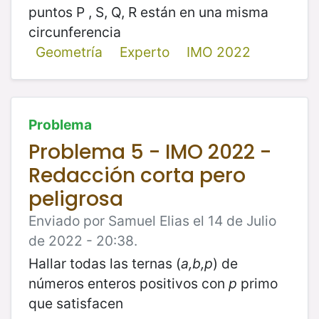
puntos P , S, Q, R están en una misma
circunferencia
Geometría
Experto
IMO 2022
Problema
Problema 5 - IMO 2022 -
Redacción corta pero
peligrosa
Enviado por Samuel Elias el 14 de Julio
de 2022 - 20:38.
Hallar todas las ternas (
a,b,p
) de
números enteros positivos con
p
primo
que satisfacen