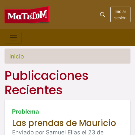
Iniciar
sesión
Inicio
Publicaciones
Recientes
Problema
Las prendas de Mauricio
Enviado por Samuel Elias el 23 de