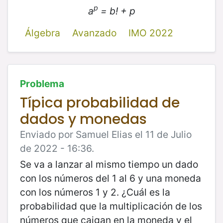
p
a
= b! + p
Álgebra
Avanzado
IMO 2022
Problema
Típica probabilidad de
dados y monedas
Enviado por Samuel Elias el 11 de Julio
de 2022 - 16:36.
Se va a lanzar al mismo tiempo un dado
con los números del 1 al 6 y una moneda
con los números 1 y 2. ¿Cuál es la
probabilidad que la multiplicación de los
números que caigan en la moneda y el