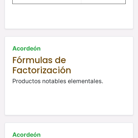
Acordeón
Fórmulas de
Factorización
Productos notables elementales.
Acordeón