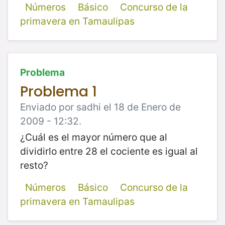
Números
Básico
Concurso de la
primavera en Tamaulipas
Problema
Problema 1
Enviado por sadhi el 18 de Enero de
2009 - 12:32.
¿Cuál es el mayor número que al
dividirlo entre 28 el cociente es igual al
resto?
Números
Básico
Concurso de la
primavera en Tamaulipas