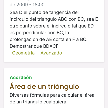
de 2009 - 18:00.
Sea D el punto de tangencia del
incirculo del triangulo ABC con BC, sea E
otro punto sobre el incirculo tal que ED
es perpendicular con BC, la
prolongacion de AE corta en F a BC.
Demostrar que BD=CF
Geometría
Avanzado
Acordeón
Área de un triángulo
Diversas fórmulas para calcular el área
de un triángulo cualquiera.