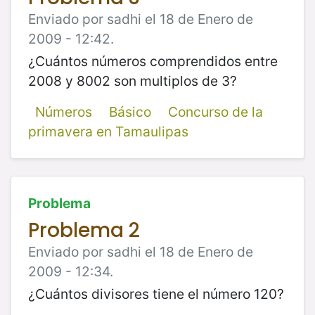
Enviado por sadhi el 18 de Enero de
2009 - 12:42.
¿Cuántos números comprendidos entre
2008 y 8002 son multiplos de 3?
Números
Básico
Concurso de la
primavera en Tamaulipas
Problema
Problema 2
Enviado por sadhi el 18 de Enero de
2009 - 12:34.
¿Cuántos divisores tiene el número 120?