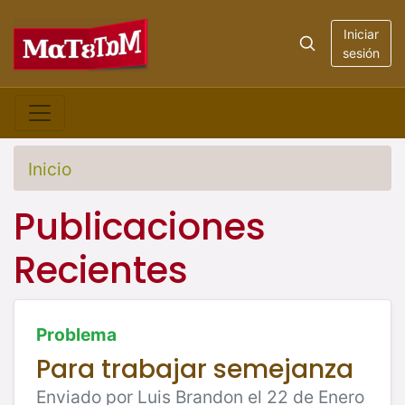
Iniciar
sesión
Inicio
Publicaciones
Recientes
Problema
Para trabajar semejanza
Enviado por Luis Brandon el 22 de Enero