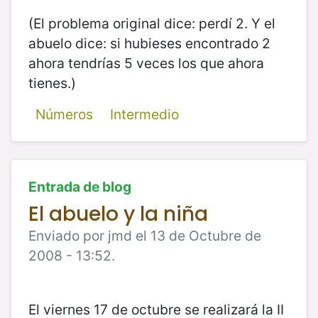
(El problema original dice: perdí 2. Y el
abuelo dice: si hubieses encontrado 2
ahora tendrías 5 veces los que ahora
tienes.)
Números
Intermedio
Entrada de blog
El abuelo y la niña
Enviado por jmd el 13 de Octubre de
2008 - 13:52.
El viernes 17 de octubre se realizará la II