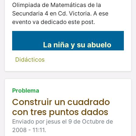
Olimpiada de Matemáticas de la
Secundaria 4 en Cd. Victoria. A ese
evento va dedicado este post.
La niña y su abuelo
Didácticos
Problema
Construir un cuadrado
con tres puntos dados
Enviado por jesus el 9 de Octubre de
2008 - 11:11.