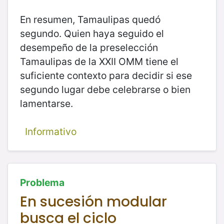
En resumen, Tamaulipas quedó
segundo. Quien haya seguido el
desempeño de la preselección
Tamaulipas de la XXII OMM tiene el
suficiente contexto para decidir si ese
segundo lugar debe celebrarse o bien
lamentarse.
Informativo
Problema
En sucesión modular
busca el ciclo