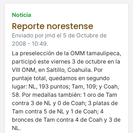
Noticia
Reporte norestense
Enviado por jmd el 5 de Octubre de
2008 - 10:49.
La preselección de la OMM tamaulipeca,
participó este viernes 3 de octubre en la
VIII ONM, en Saltillo, Coahuila. Por
puntaje total, quedamos en segundo
lugar: NL, 193 puntos; Tam, 109; y Coah,
58. Por medallas también: 1 oro de Tam
contra 3 de NL y 0 de Coah; 3 platas de
Tam contra 5 de NL y 1 de Coah; 4
bronces de Tam contra 4 de Coah y 3 de
NL.