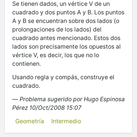
Se tienen dados, un vértice V de un
cuadrado y dos puntos A y B. Los puntos
A y B se encuentran sobre dos lados (o
prolongaciones de los lados) del
cuadrado antes mencionado. Estos dos
lados son precisamente los opuestos al
vértice V, es decir, los que no lo
contienen.
Usando regla y compás, construye el
cuadrado.
—
Problema sugerido por Hugo Espinosa
Pérez 10/Oct/2008 15:07
Geometría
Intermedio