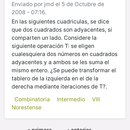
Enviado por jmd el 5 de Octubre de
2008 - 07:16.
En las siguientes cuadriculas, se dice
que dos cuadrados son adyacentes, si
comparten un lado. Considere la
siguiente operación T: se eligen
cualesquiera dos números en cuadrados
adyacentes y a ambos se les suma el
mismo entero. ¿Se puede transformar el
tablero de la izquierda en el de la
derecha mediante iteraciones de T?.
Combinatoria
Intermedio
VIII
Norestense
« primera
‹ anterior
…