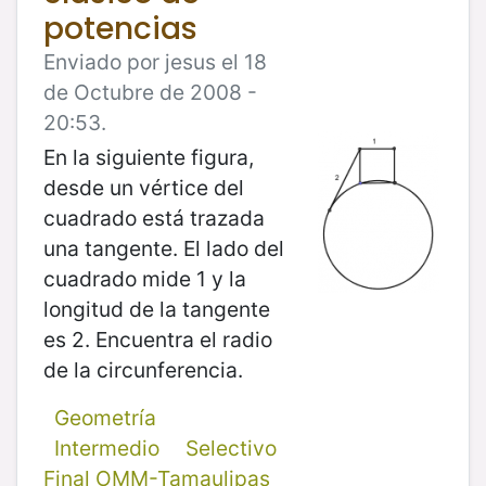
potencias
Enviado por jesus el 18
de Octubre de 2008 -
20:53.
En la siguiente figura,
desde un vértice del
cuadrado está trazada
una tangente. El lado del
cuadrado mide 1 y la
longitud de la tangente
es 2. Encuentra el radio
de la circunferencia.
Geometría
Intermedio
Selectivo
Final OMM-Tamaulipas