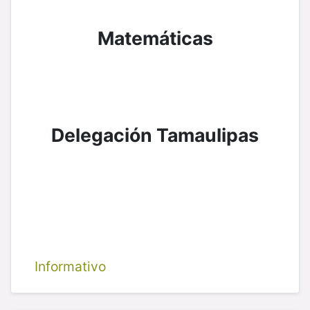
Matemáticas
Delegación Tamaulipas
Informativo