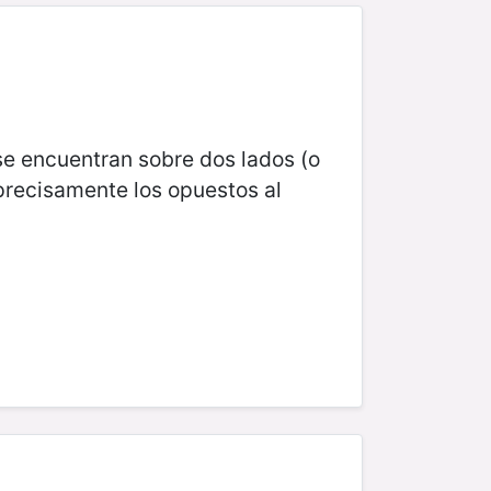
se encuentran sobre dos lados (o
precisamente los opuestos al