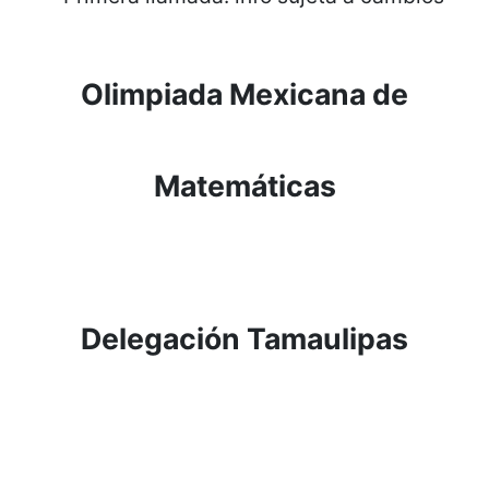
Olimpiada Mexicana de
Matemáticas
Delegación Tamaulipas