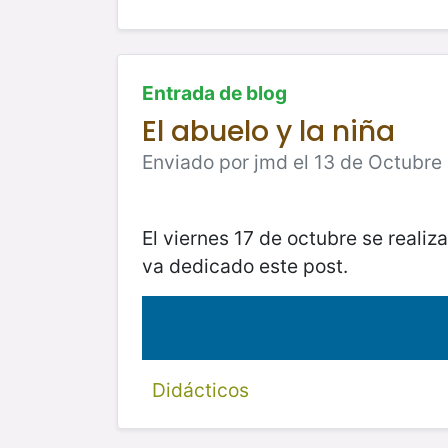
Entrada de blog
El abuelo y la niña
Enviado por jmd el 13 de Octubre
El viernes 17 de octubre se realiz
va dedicado este post.
Didácticos