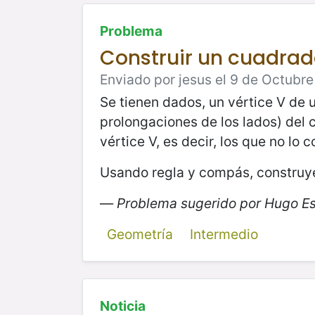
Problema
Construir un cuadrad
Enviado por jesus el 9 de Octubre 
Se tienen dados, un vértice V de 
prolongaciones de los lados) del
vértice V, es decir, los que no lo 
Usando regla y compás, construye
—
Problema sugerido por Hugo E
Geometría
Intermedio
Noticia