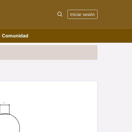
Iniciar sesión
Comunidad