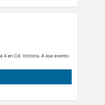
a 4 en Cd. Victoria. A ese evento