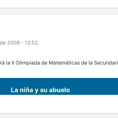
 de 2008 - 13:52.
ará la II Olimpiada de Matemáticas de la Secundari
La niña y su abuelo