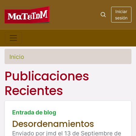
Iniciar
sesión
Inicio
Publicaciones
Recientes
Entrada de blog
Desordenamientos
Enviado por jmd el 13 de Septiembre de