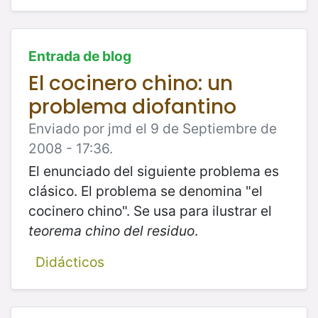
Entrada de blog
El cocinero chino: un
problema diofantino
Enviado por jmd el 9 de Septiembre de
2008 - 17:36.
El enunciado del siguiente problema es
clásico. El problema se denomina "el
cocinero chino". Se usa para ilustrar el
teorema chino del residuo
.
Didácticos