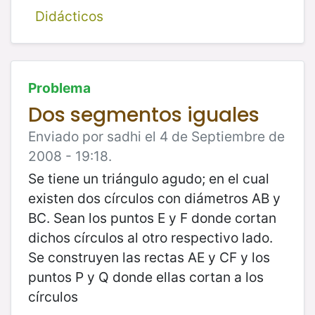
Didácticos
Problema
Dos segmentos iguales
Enviado por sadhi el 4 de Septiembre de
2008 - 19:18.
Se tiene un triángulo agudo; en el cual
existen dos círculos con diámetros AB y
BC. Sean los puntos E y F donde cortan
dichos círculos al otro respectivo lado.
Se construyen las rectas AE y CF y los
puntos P y Q donde ellas cortan a los
círculos