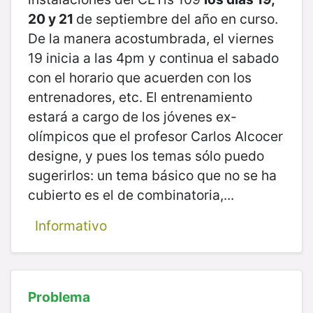
20 y 21
de septiembre del año en curso.
De la manera acostumbrada, el viernes
19 inicia a las 4pm y continua el sabado
con el horario que acuerden con los
entrenadores, etc. El entrenamiento
estará a cargo de los jóvenes ex-
olímpicos que el profesor Carlos Alcocer
designe, y pues los temas sólo puedo
sugerirlos: un tema básico que no se ha
cubierto es el de combinatoria,...
Informativo
Problema