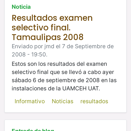
Noticia
Resultados examen
selectivo final.
Tamaulipas 2008
Enviado por jmd el 7 de Septiembre de
2008 - 19:50.
Estos son los resultados del examen
selectivo final que se llevó a cabo ayer
sábado 6 de septiembre de 2008 en las
instalaciones de la UAMCEH UAT.
Informativo
Noticias
resultados