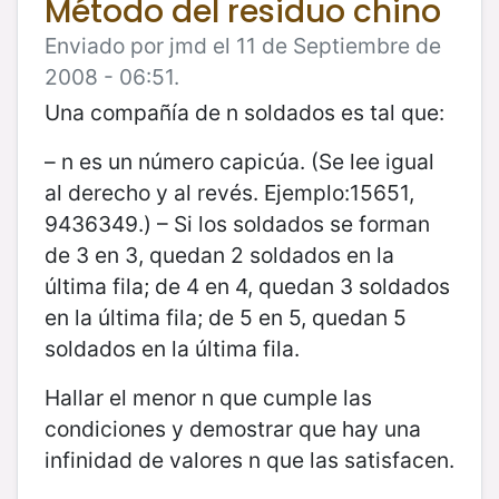
Método del residuo chino
Enviado por jmd el 11 de Septiembre de
2008 - 06:51.
Una compañía de n soldados es tal que:
– n es un número capicúa. (Se lee igual
al derecho y al revés. Ejemplo:15651,
9436349.) – Si los soldados se forman
de 3 en 3, quedan 2 soldados en la
última fila; de 4 en 4, quedan 3 soldados
en la última fila; de 5 en 5, quedan 5
soldados en la última fila.
Hallar el menor n que cumple las
condiciones y demostrar que hay una
infinidad de valores n que las satisfacen.