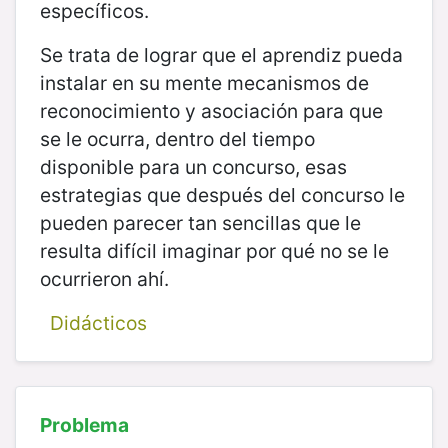
específicos.
Se trata de lograr que el aprendiz pueda
instalar en su mente mecanismos de
reconocimiento y asociación para que
se le ocurra, dentro del tiempo
disponible para un concurso, esas
estrategias que después del concurso le
pueden parecer tan sencillas que le
resulta difícil imaginar por qué no se le
ocurrieron ahí.
Didácticos
Problema