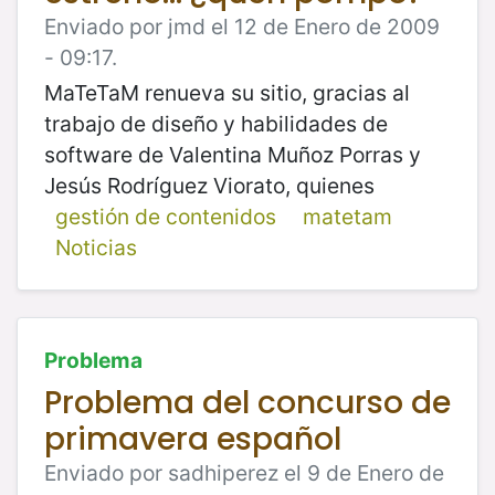
Enviado por jmd el 12 de Enero de 2009
- 09:17.
MaTeTaM renueva su sitio, gracias al
trabajo de diseño y habilidades de
software de Valentina Muñoz Porras y
Jesús Rodríguez Viorato, quienes
gestión de contenidos
matetam
Noticias
Problema
Problema del concurso de
primavera español
Enviado por sadhiperez el 9 de Enero de