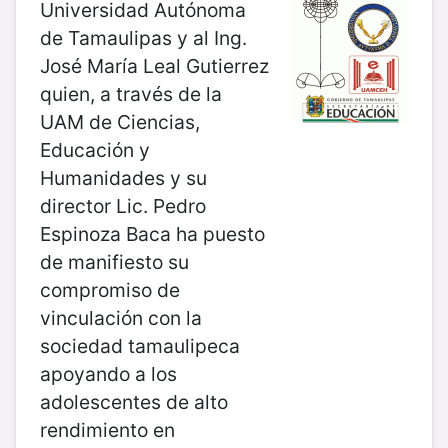
Universidad Autónoma
de Tamaulipas y al Ing.
José María Leal Gutierrez
quien, a través de la
UAM de Ciencias,
Educación y
Humanidades y su
director Lic. Pedro
Espinoza Baca ha puesto
de manifiesto su
compromiso de
vinculación con la
sociedad tamaulipeca
apoyando a los
adolescentes de alto
rendimiento en