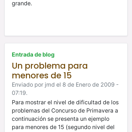
grande.
Entrada de blog
Un problema para
menores de 15
Enviado por jmd el 8 de Enero de 2009 -
07:19.
Para mostrar el nivel de dificultad de los
problemas del Concurso de Primavera a
continuación se presenta un ejemplo
para menores de 15 (segundo nivel del