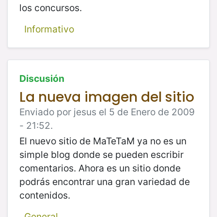
los concursos.
Informativo
Discusión
La nueva imagen del sitio
Enviado por jesus el 5 de Enero de 2009
- 21:52.
El nuevo sitio de MaTeTaM ya no es un
simple blog donde se pueden escribir
comentarios. Ahora es un sitio donde
podrás encontrar una gran variedad de
contenidos.
General