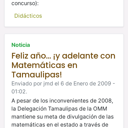
concurso):
Didácticos
Noticia
Feliz año... ¡y adelante con
Matemáticas en
Tamaulipas!
Enviado por jmd el 6 de Enero de 2009 -
01:02.
A pesar de los inconvenientes de 2008,
la Delegación Tamaulipas de la OMM
mantiene su meta de divulgación de las
matemáticas en el estado a través de