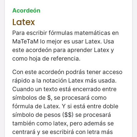
Acordeón
Latex
Para escribir fórmulas matemáticas en
MaTeTaM lo mejor es usar Latex. Usa
este acordeón para aprender Latex y
como hoja de referencia.
Con este acordeón podrás tener acceso
rápido a la notación Latex más usada.
Cuando un texto está encerrado entre
símbolos de
$
, se procesará como
fórmula de Latex. Y si está entre doble
símbolo de pesos (
$
$
) se procesará
también como latex, pero además se
centrará y se escribirá con letra más