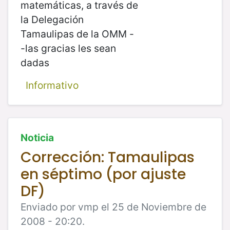
matemáticas, a través de
la Delegación
Tamaulipas de la OMM -
-las gracias les sean
dadas
Informativo
Noticia
Corrección: Tamaulipas
en séptimo (por ajuste
DF)
Enviado por vmp el 25 de Noviembre de
2008 - 20:20.