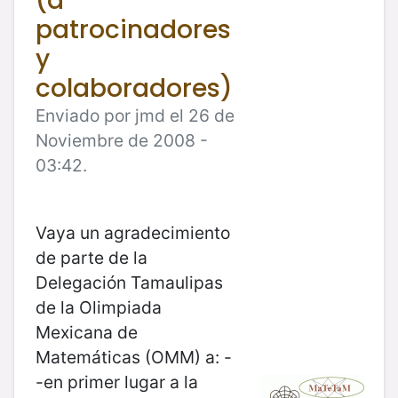
(a
patrocinadores
y
colaboradores)
Enviado por jmd el 26 de
Noviembre de 2008 -
03:42.
Vaya un agradecimiento
de parte de la
Delegación Tamaulipas
de la Olimpiada
Mexicana de
Matemáticas (OMM) a: -
-en primer lugar a la