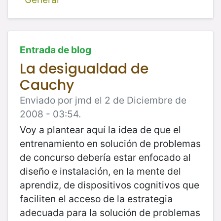
Entrada de blog
La desigualdad de
Cauchy
Enviado por jmd el 2 de Diciembre de
2008 - 03:54.
Voy a plantear aquí la idea de que el
entrenamiento en solución de problemas
de concurso debería estar enfocado al
diseño e instalación, en la mente del
aprendiz, de dispositivos cognitivos que
faciliten el acceso de la estrategia
adecuada para la solución de problemas