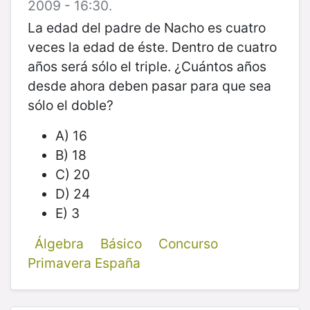
2009 - 16:30.
La edad del padre de Nacho es cuatro
veces la edad de éste. Dentro de cuatro
años será sólo el triple. ¿Cuántos años
desde ahora deben pasar para que sea
sólo el doble?
A) 16
B) 18
C) 20
D) 24
E) 3
Álgebra
Básico
Concurso
Primavera España