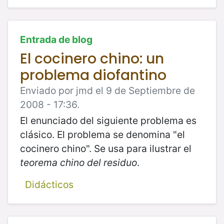
Entrada de blog
El cocinero chino: un
problema diofantino
Enviado por jmd el 9 de Septiembre de
2008 - 17:36.
El enunciado del siguiente problema es
clásico. El problema se denomina "el
cocinero chino". Se usa para ilustrar el
teorema chino del residuo
.
Didácticos