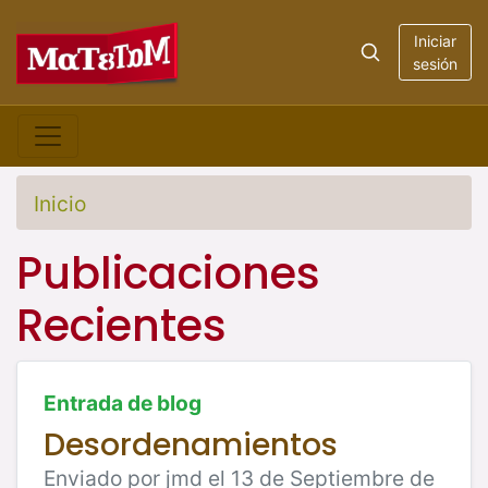
Iniciar
sesión
Inicio
Publicaciones
Recientes
Entrada de blog
Desordenamientos
Enviado por jmd el 13 de Septiembre de