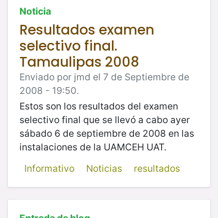
Noticia
Resultados examen
selectivo final.
Tamaulipas 2008
Enviado por jmd el 7 de Septiembre de
2008 - 19:50.
Estos son los resultados del examen
selectivo final que se llevó a cabo ayer
sábado 6 de septiembre de 2008 en las
instalaciones de la UAMCEH UAT.
Informativo
Noticias
resultados