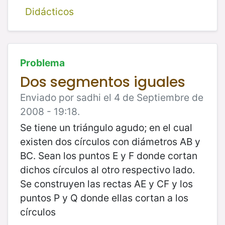
Didácticos
Problema
Dos segmentos iguales
Enviado por sadhi el 4 de Septiembre de
2008 - 19:18.
Se tiene un triángulo agudo; en el cual
existen dos círculos con diámetros AB y
BC. Sean los puntos E y F donde cortan
dichos círculos al otro respectivo lado.
Se construyen las rectas AE y CF y los
puntos P y Q donde ellas cortan a los
círculos