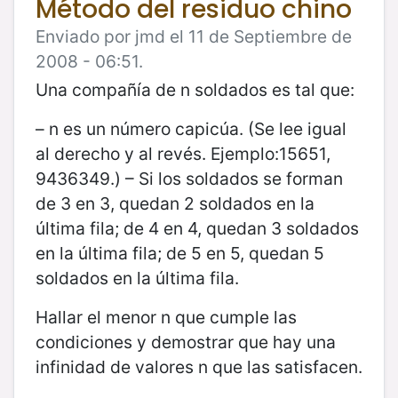
Método del residuo chino
Enviado por jmd el 11 de Septiembre de
2008 - 06:51.
Una compañía de n soldados es tal que:
– n es un número capicúa. (Se lee igual
al derecho y al revés. Ejemplo:15651,
9436349.) – Si los soldados se forman
de 3 en 3, quedan 2 soldados en la
última fila; de 4 en 4, quedan 3 soldados
en la última fila; de 5 en 5, quedan 5
soldados en la última fila.
Hallar el menor n que cumple las
condiciones y demostrar que hay una
infinidad de valores n que las satisfacen.