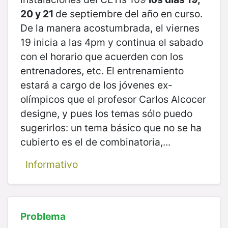
20 y 21
de septiembre del año en curso.
De la manera acostumbrada, el viernes
19 inicia a las 4pm y continua el sabado
con el horario que acuerden con los
entrenadores, etc. El entrenamiento
estará a cargo de los jóvenes ex-
olímpicos que el profesor Carlos Alcocer
designe, y pues los temas sólo puedo
sugerirlos: un tema básico que no se ha
cubierto es el de combinatoria,...
Informativo
Problema