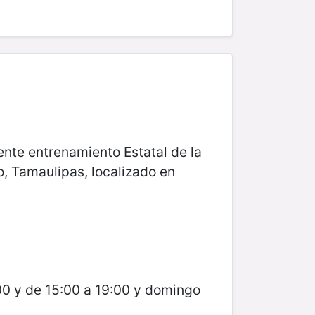
ente entrenamiento Estatal de la
, Tamaulipas, localizado en
00 y de 15:00 a 19:00 y domingo