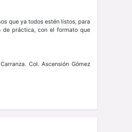
mos que ya todos estén listos, para
 de práctica, con el formato que
o Carranza. Col. Ascensión Gómez