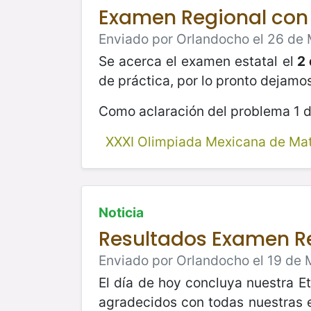
Examen Regional con
Enviado por Orlandocho el 26 de 
Se acerca el examen estatal el
2 
de práctica, por lo pronto dejamo
Como aclaración del problema 1 d
XXXI Olimpiada Mexicana de Ma
Noticia
Resultados Examen R
Enviado por Orlandocho el 19 de 
El día de hoy concluya nuestra E
agradecidos con todas nuestras 