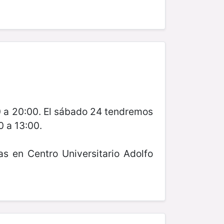
00 a 20:00. El sábado 24 tendremos
0 a 13:00.
s en Centro Universitario Adolfo