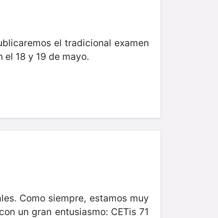
ublicaremos el tradicional examen
 el 18 y 19 de mayo.
onales. Como siempre, estamos muy
con un gran entusiasmo: CETis 71