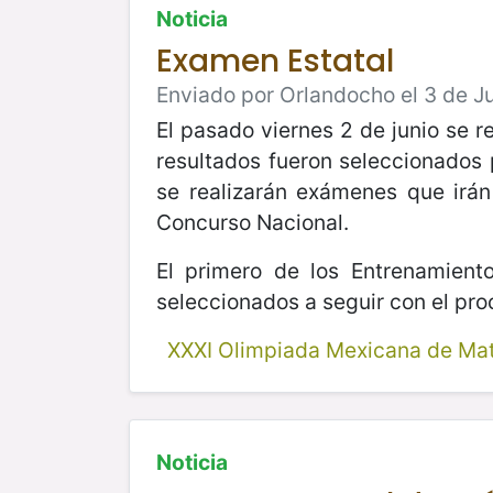
Noticia
Examen Estatal
Enviado por Orlandocho el 3 de Ju
El pasado viernes 2 de junio se 
resultados fueron seleccionados 
se realizarán exámenes que irán
Concurso Nacional.
El primero de los Entrenamient
seleccionados a seguir con el pro
XXXI Olimpiada Mexicana de Ma
Noticia