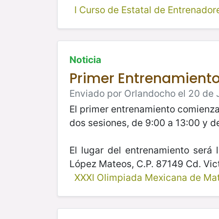
I Curso de Estatal de Entrenador
Noticia
Primer Entrenamiento 
Enviado por Orlandocho el 20 de J
El primer entrenamiento comienza 
dos sesiones, de 9:00 a 13:00 y d
El lugar del entrenamiento será
López Mateos, C.P. 87149 Cd. Vic
XXXI Olimpiada Mexicana de Ma