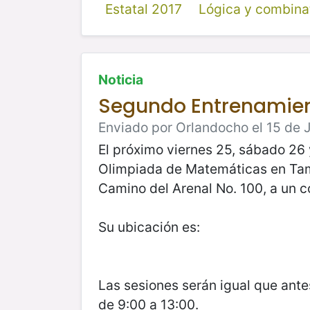
Estatal 2017
Lógica y combina
Noticia
Segundo Entrenamien
Enviado por Orlandocho el 15 de J
El próximo viernes 25, sábado 26 
Olimpiada de Matemáticas en Tama
Camino del Arenal No. 100, a un c
Su ubicación es:
Las sesiones serán igual que ante
de 9:00 a 13:00.