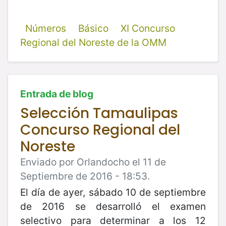
Números
Básico
XI Concurso
Regional del Noreste de la OMM
Entrada de blog
Selección Tamaulipas
Concurso Regional del
Noreste
Enviado por Orlandocho el 11 de
Septiembre de 2016 - 18:53.
El día de ayer, sábado 10 de septiembre
de 2016 se desarrolló el examen
selectivo para determinar a los 12