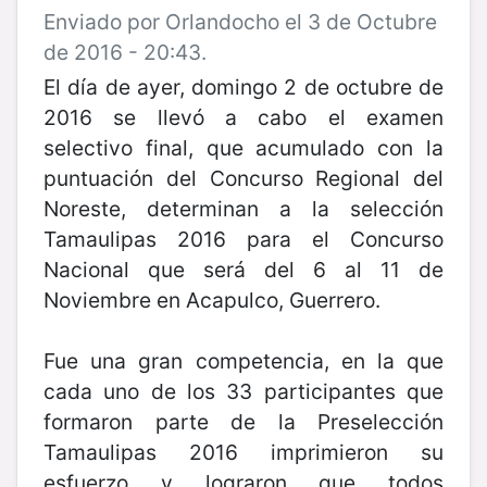
Enviado por Orlandocho el 3 de Octubre
de 2016 - 20:43.
El día de ayer, domingo 2 de octubre de
2016 se llevó a cabo el examen
selectivo final, que acumulado con la
puntuación del Concurso Regional del
Noreste, determinan a la selección
Tamaulipas 2016 para el Concurso
Nacional que será del 6 al 11 de
Noviembre en Acapulco, Guerrero.
Fue una gran competencia, en la que
cada uno de los 33 participantes que
formaron parte de la Preselección
Tamaulipas 2016 imprimieron su
esfuerzo y lograron que todos