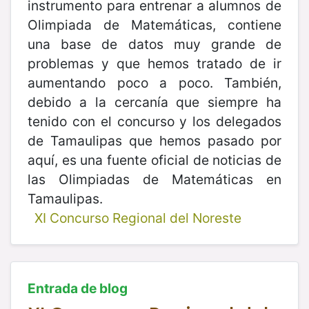
instrumento para entrenar a alumnos de
Olimpiada de Matemáticas, contiene
una base de datos muy grande de
problemas y que hemos tratado de ir
aumentando poco a poco. También,
debido a la cercanía que siempre ha
tenido con el concurso y los delegados
de Tamaulipas que hemos pasado por
aquí, es una fuente oficial de noticias de
las Olimpiadas de Matemáticas en
Tamaulipas.
XI Concurso Regional del Noreste
Entrada de blog