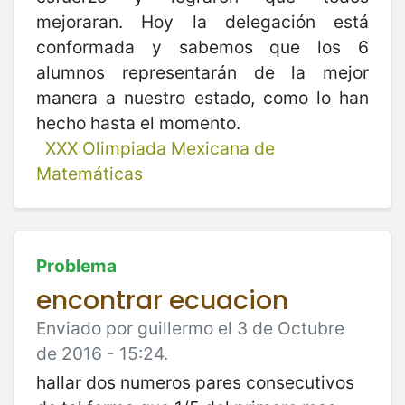
mejoraran. Hoy la delegación está
conformada y sabemos que los 6
alumnos representarán de la mejor
manera a nuestro estado, como lo han
hecho hasta el momento.
XXX Olimpiada Mexicana de
Matemáticas
Problema
encontrar ecuacion
Enviado por guillermo el 3 de Octubre
de 2016 - 15:24.
hallar dos numeros pares consecutivos