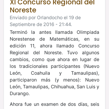
XI Concurso Regional del
Noreste
Enviado por Orlandocho el 19 de
Septiembre de 2016 - 21:44.
Terminó la antes llamada Olimpiada
Norestense de Matemáticas, en su
edición 11, ahora llamado Concurso
Regional del Noreste. Tuvo algunos
cambios, como que ahora en lugar de
los tradicionales participantes (Nuevo
León, Coahuila y Tamaulipas),
participaron más (y menos): Nuevo
León, Tamaulipas, Chihuahua, San Luis y
Durango.
Ahora fue un examen de dos días, seis