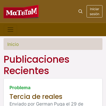
Iniciar
sesión
Inicio
Publicaciones
Recientes
Problema
Tercia de reales
Enviado por German Puga el 29 de