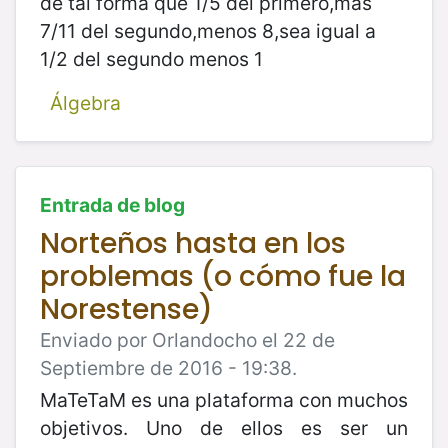
de tal forma que 1/5 del primero,mas
7/11 del segundo,menos 8,sea igual a
1/2 del segundo menos 1
Álgebra
Entrada de blog
Norteños hasta en los
problemas (o cómo fue la
Norestense)
Enviado por Orlandocho el 22 de
Septiembre de 2016 - 19:38.
MaTeTaM es una plataforma con muchos
objetivos. Uno de ellos es ser un