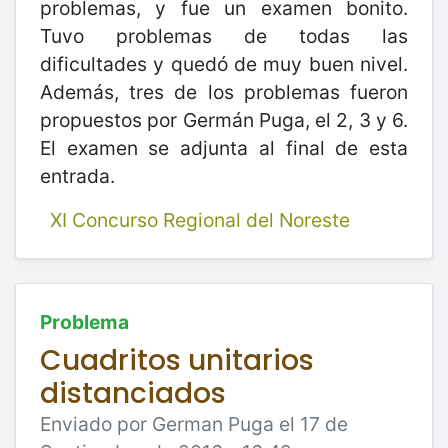
problemas, y fue un examen bonito.
Tuvo problemas de todas las
dificultades y quedó de muy buen nivel.
Además, tres de los problemas fueron
propuestos por Germán Puga, el 2, 3 y 6.
El examen se adjunta al final de esta
entrada.
XI Concurso Regional del Noreste
Problema
Cuadritos unitarios
distanciados
Enviado por German Puga el 17 de