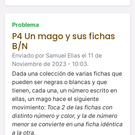
Problema
P4 Un mago y sus fichas
B/N
Enviado por Samuel Elias el 11 de
Noviembre de 2023 - 10:03.
Dada una colección de varias fichas que
pueden ser negras o blancas y que
tienen, cada una, un número escrito en
ellas, un mago hace el siguiente
movimiento:
Toca 2 de las fichas con
distinto número y color, y la de número
menor se convierte en una ficha idéntica
a la otra.