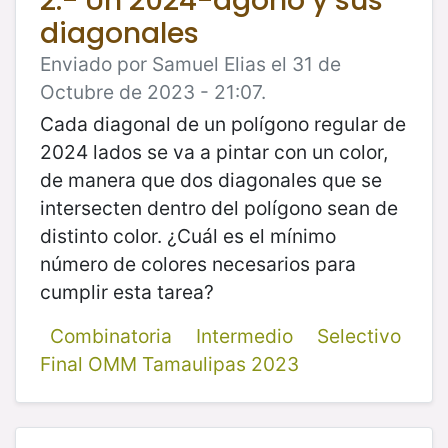
2.- Un 2024-ágono y sus
diagonales
Enviado por Samuel Elias el 31 de
Octubre de 2023 - 21:07.
Cada diagonal de un polígono regular de
2024 lados se va a pintar con un color,
de manera que dos diagonales que se
intersecten dentro del polígono sean de
distinto color. ¿Cuál es el mínimo
número de colores necesarios para
cumplir esta tarea?
Combinatoria
Intermedio
Selectivo
Final OMM Tamaulipas 2023