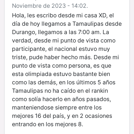
Noviembre de 2023 - 14:02.
Hola, les escribo desde mi casa XD, el
día de hoy llegamos a Tamaulipas desde
Durango, llegamos a las 7:00 am. La
verdad, desde mi punto de vista como
participante, el nacional estuvo muy
triste, pude haber hecho más. Desde mi
punto de vista como persona, es que
esta olimpiada estuvo bastante bien
como las demás, en los últimos 5 años
Tamaulipas no ha caído en el rankin
como solía hacerlo en años pasados,
manteniendose siempre entre los
mejores 16 del país, y en 2 ocasiones
entrando en los mejores 8.