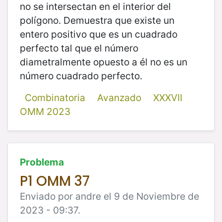
no se intersectan en el interior del
polígono. Demuestra que existe un
entero positivo que es un cuadrado
perfecto tal que el número
diametralmente opuesto a él no es un
número cuadrado perfecto.
Combinatoria
Avanzado
XXXVII
OMM 2023
Problema
P1 OMM 37
Enviado por andre el 9 de Noviembre de
2023 - 09:37.