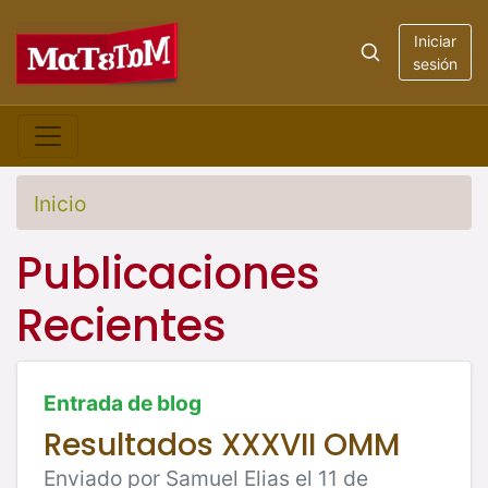
Iniciar
sesión
Inicio
Publicaciones
Recientes
Entrada de blog
Resultados XXXVII OMM
Enviado por Samuel Elias el 11 de