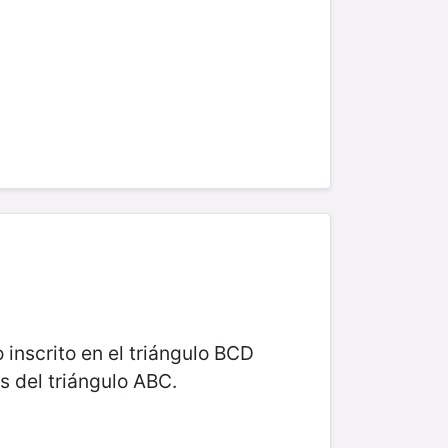
o inscrito en el triángulo BCD
os del triángulo ABC.