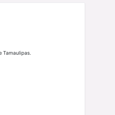
de Tamaulipas.