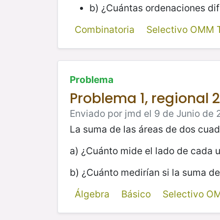
b) ¿Cuántas ordenaciones dife
Combinatoria
Selectivo OMM 
Problema
Problema 1, regional 
Enviado por jmd el 9 de Junio de 
La suma de las áreas de dos cuadr
a) ¿Cuánto mide el lado de cada 
b) ¿Cuánto medirían si la suma de
Álgebra
Básico
Selectivo O