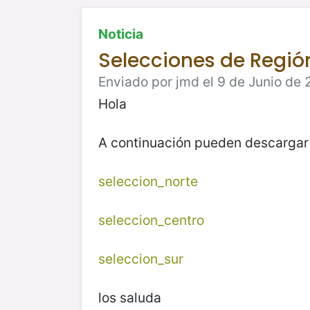
Noticia
Selecciones de Regió
Enviado por jmd el 9 de Junio de 
Hola
A continuación pueden descargar l
seleccion_norte
seleccion_centro
seleccion_sur
los saluda