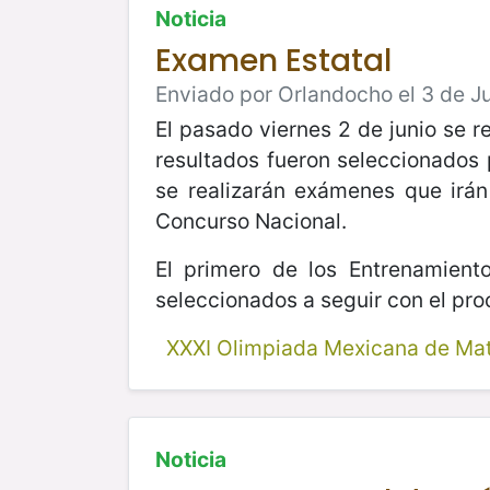
Noticia
Examen Estatal
Enviado por Orlandocho el 3 de Ju
El pasado viernes 2 de junio se 
resultados fueron seleccionados 
se realizarán exámenes que irán
Concurso Nacional.
El primero de los Entrenamient
seleccionados a seguir con el pro
XXXI Olimpiada Mexicana de Ma
Noticia