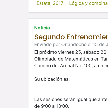
Estatal 2017
Lógica y combina
Noticia
Segundo Entrenamien
Enviado por Orlandocho el 15 de J
El próximo viernes 25, sábado 26 
Olimpiada de Matemáticas en Tama
Camino del Arenal No. 100, a un c
Su ubicación es:
Las sesiones serán igual que ante
de 9:00 a 13:00.