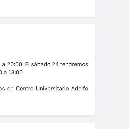
00 a 20:00. El sábado 24 tendremos
0 a 13:00.
s en Centro Universitario Adolfo