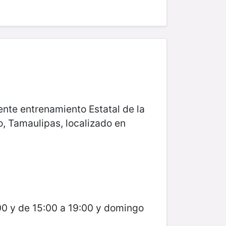
ente entrenamiento Estatal de la
, Tamaulipas, localizado en
00 y de 15:00 a 19:00 y domingo