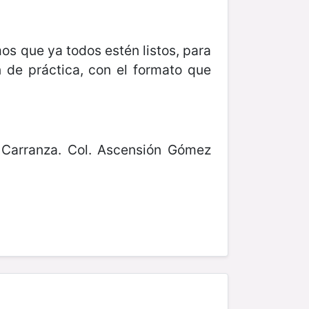
mos que ya todos estén listos, para
 de práctica, con el formato que
o Carranza. Col. Ascensión Gómez