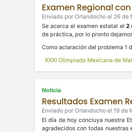
Examen Regional con
Enviado por Orlandocho el 26 de 
Se acerca el examen estatal el
2 
de práctica, por lo pronto dejamo
Como aclaración del problema 1 d
XXXI Olimpiada Mexicana de Ma
Noticia
Resultados Examen R
Enviado por Orlandocho el 19 de 
El día de hoy concluya nuestra E
agradecidos con todas nuestras 