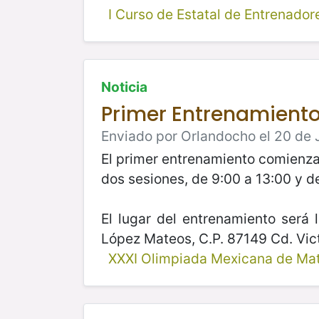
I Curso de Estatal de Entrenador
Noticia
Primer Entrenamiento 
Enviado por Orlandocho el 20 de J
El primer entrenamiento comienza 
dos sesiones, de 9:00 a 13:00 y d
El lugar del entrenamiento será
López Mateos, C.P. 87149 Cd. Vic
XXXI Olimpiada Mexicana de Ma