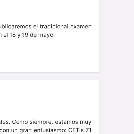
ublicaremos el tradicional examen
 el 18 y 19 de mayo.
onales. Como siempre, estamos muy
con un gran entusiasmo: CETis 71