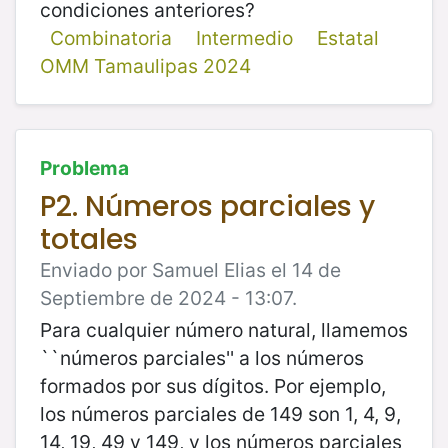
condiciones anteriores?
Combinatoria
Intermedio
Estatal
OMM Tamaulipas 2024
Problema
P2. Números parciales y
totales
Enviado por Samuel Elias el 14 de
Septiembre de 2024 - 13:07.
Para cualquier número natural, llamemos
``números parciales'' a los números
formados por sus dígitos. Por ejemplo,
los números parciales de 149 son 1, 4, 9,
14, 19, 49 y 149, y los números parciales