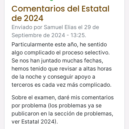
Comentarios del Estatal
de 2024
Enviado por Samuel Elias el 29 de
Septiembre de 2024 - 13:25.
Particularmente este año, he sentido
algo complicado el proceso selectivo.
Se nos han juntado muchas fechas,
hemos tenido que revisar a altas horas
de la noche y conseguir apoyo a
terceros es cada vez más complicado.
Sobre el examen, daré mis comentarios
por problema (los problemas ya se
publicaron en la sección de problemas,
ver Estatal 2024).