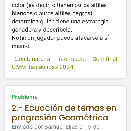
color (es decir, o tienen puros alfiles
blancos o puros alfiles negros),
determina quién tiene una estrategia
ganadora y descríbela.
Nota:
un jugador puede atacarse a sí
mismo.
Combinatoria
Intermedio
Semifinal
OMM Tamaulipas 2024
Problema
2.- Ecuación de ternas en
progresión Geométrica
Enviado por Samuel Elias el 19 de