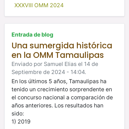
XXXVIII OMM 2024
Entrada de blog
Una sumergida histórica
en la OMM Tamaulipas
Enviado por Samuel Elias el 14 de
Septiembre de 2024 - 14:04.
En los últimos 5 años, Tamaulipas ha
tenido un crecimiento sorprendente en
el concurso nacional a comparación de
años anteriores. Los resultados han
sido:
1) 2019