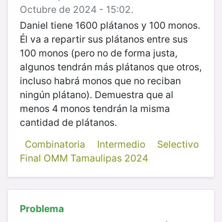
Octubre de 2024 - 15:02.
Daniel tiene 1600 plátanos y 100 monos.
Él va a repartir sus plátanos entre sus
100 monos (pero no de forma justa,
algunos tendrán más plátanos que otros,
incluso habrá monos que no reciban
ningún plátano). Demuestra que al
menos 4 monos tendrán la misma
cantidad de plátanos.
Combinatoria
Intermedio
Selectivo
Final OMM Tamaulipas 2024
Problema