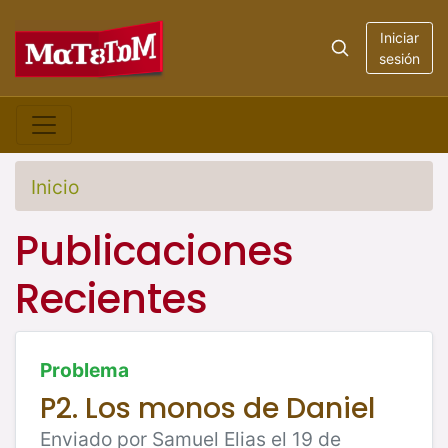
Iniciar
sesión
Inicio
Publicaciones
Recientes
Problema
P2. Los monos de Daniel
Enviado por Samuel Elias el 19 de