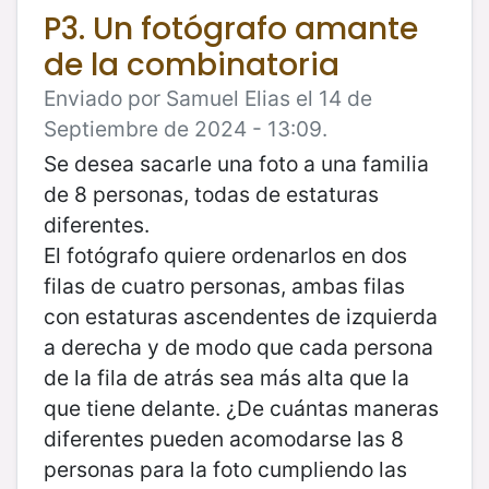
P3. Un fotógrafo amante
de la combinatoria
Enviado por Samuel Elias el 14 de
Septiembre de 2024 - 13:09.
Se desea sacarle una foto a una familia
de 8 personas, todas de estaturas
diferentes.
El fotógrafo quiere ordenarlos en dos
filas de cuatro personas, ambas filas
con estaturas ascendentes de izquierda
a derecha y de modo que cada persona
de la fila de atrás sea más alta que la
que tiene delante. ¿De cuántas maneras
diferentes pueden acomodarse las 8
personas para la foto cumpliendo las