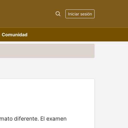
Iniciar sesión
Comunidad
rmato diferente. El examen