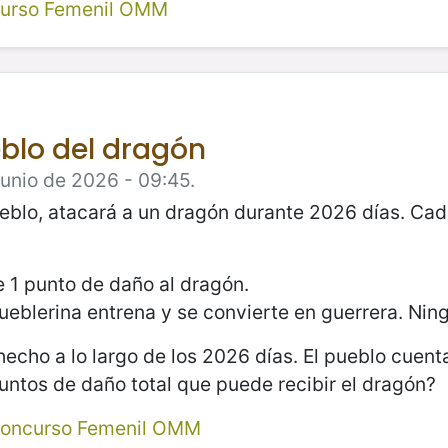
urso Femenil OMM
eblo del dragón
Junio de 2026 - 09:45.
eblo, atacará a un dragón durante 2026 días. Cad
 1 punto de daño al dragón.
eblerina entrena y se convierte en guerrera. Ning
hecho a lo largo de los 2026 días. El pueblo cuent
untos de daño total que puede recibir el dragón?
oncurso Femenil OMM