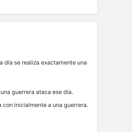
a día se realiza exactamente una
una guerrera ataca ese día.
a con inicialmente a una guerrera.