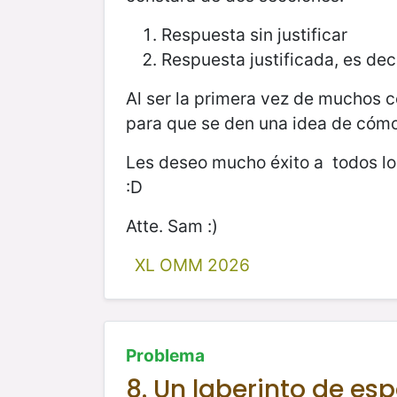
Respuesta sin justificar
Respuesta justificada, es dec
Al ser la primera vez de muchos c
para que se den una idea de cómo
Les deseo mucho éxito a todos lo
:D
Atte. Sam :)
XL OMM 2026
Problema
8. Un laberinto de esp