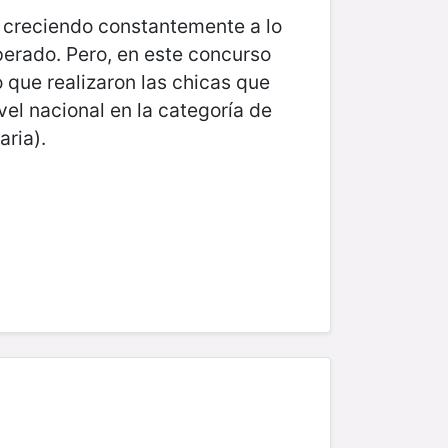
o creciendo constantemente a lo
erado. Pero, en este concurso
que realizaron las chicas que
el nacional en la categoría de
aria).