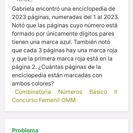
Gabriela encontró una enciclopedia de
2023 páginas, numeradas del 1 al 2023.
Notó que las páginas cuyo número está
formado por únicamente dígitos pares
tienen una marca azul. También notó
que cada 3 páginas hay una marca roja
y que la primera marca roja está en la
página 2. ¿Cuántas páginas de la
enciclopedia están marcadas con
ambos colores?
Combinatoria
Números
Básico
II
Concurso Femenil OMM
Problema