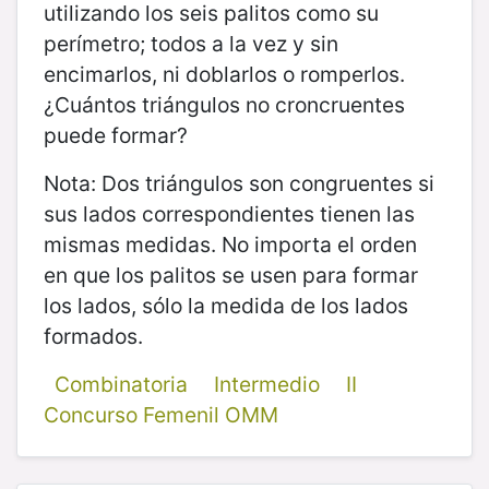
utilizando los seis palitos como su
perímetro; todos a la vez y sin
encimarlos, ni doblarlos o romperlos.
¿Cuántos triángulos no croncruentes
puede formar?
Nota: Dos triángulos son congruentes si
sus lados correspondientes tienen las
mismas medidas. No importa el orden
en que los palitos se usen para formar
los lados, sólo la medida de los lados
formados.
Combinatoria
Intermedio
II
Concurso Femenil OMM