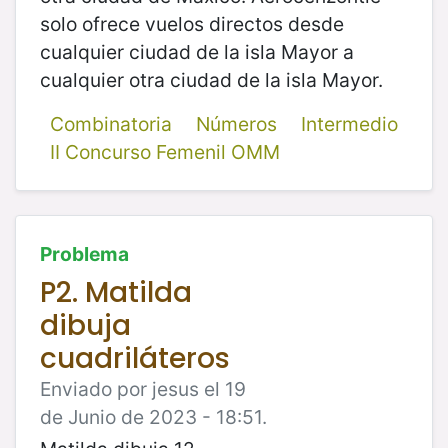
solo ofrece vuelos directos desde
cualquier ciudad de la isla Mayor a
cualquier otra ciudad de la isla Mayor.
Combinatoria
Números
Intermedio
II Concurso Femenil OMM
Problema
P2. Matilda
dibuja
cuadriláteros
Enviado por jesus el 19
de Junio de 2023 - 18:51.