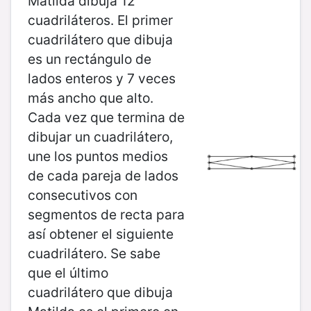
Matilda dibuja 12
cuadriláteros. El primer
cuadrilátero que dibuja
es un rectángulo de
lados enteros y 7 veces
más ancho que alto.
Cada vez que termina de
dibujar un cuadrilátero,
une los puntos medios
de cada pareja de lados
consecutivos con
segmentos de recta para
así obtener el siguiente
cuadrilátero. Se sabe
que el último
cuadrilátero que dibuja