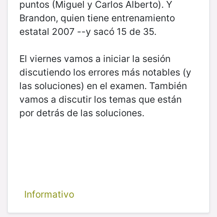
puntos (Miguel y Carlos Alberto). Y
Brandon, quien tiene entrenamiento
estatal 2007 --y sacó 15 de 35.
El viernes vamos a iniciar la sesión
discutiendo los errores más notables (y
las soluciones) en el examen. También
vamos a discutir los temas que están
por detrás de las soluciones.
Informativo