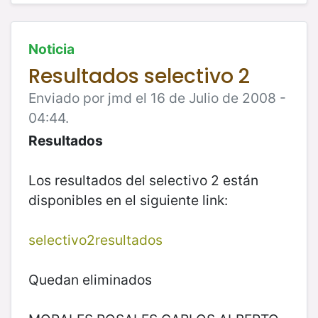
Noticia
Resultados selectivo 2
Enviado por jmd el 16 de Julio de 2008 -
04:44.
Resultados
Los resultados del selectivo 2 están
disponibles en el siguiente link:
selectivo2resultados
Quedan eliminados