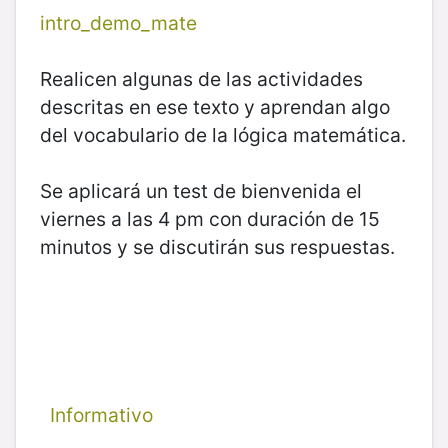
intro_demo_mate
Realicen algunas de las actividades
descritas en ese texto y aprendan algo
del vocabulario de la lógica matemática.
Se aplicará un test de bienvenida el
viernes a las 4 pm con duración de 15
minutos y se discutirán sus respuestas.
Informativo