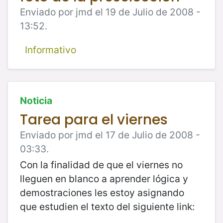
Enviado por jmd el 19 de Julio de 2008 -
13:52.
Informativo
Noticia
Tarea para el viernes
Enviado por jmd el 17 de Julio de 2008 -
03:33.
Con la finalidad de que el viernes no
lleguen en blanco a aprender lógica y
demostraciones les estoy asignando
que estudien el texto del siguiente link: