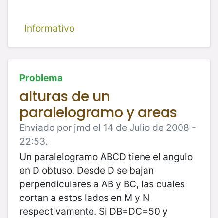
Informativo
Problema
alturas de un
paralelogramo y areas
Enviado por jmd el 14 de Julio de 2008 -
22:53.
Un paralelogramo ABCD tiene el angulo
en D obtuso. Desde D se bajan
perpendiculares a AB y BC, las cuales
cortan a estos lados en M y N
respectivamente. Si DB=DC=50 y