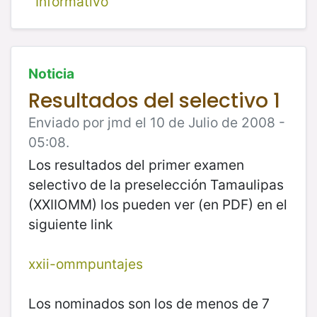
Informativo
Noticia
Resultados del selectivo 1
Enviado por jmd el 10 de Julio de 2008 -
05:08.
Los resultados del primer examen
selectivo de la preselección Tamaulipas
(XXIIOMM) los pueden ver (en PDF) en el
siguiente link
xxii-ommpuntajes
Los nominados son los de menos de 7