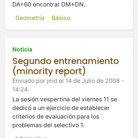
DA=60 encontrar DM+DN.
Geometría
Básico
Noticia
Segundo entrenamiento
(minority report)
Enviado por jmd el 14 de Julio de 2008 -
14:24.
La sesión vespertina del viernes 11 se
dedicó a un ejercicio de establecer
criterios de evaluación para los
problemas del selectivo 1.