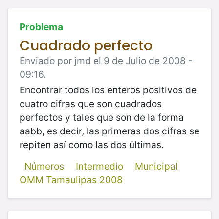
Problema
Cuadrado perfecto
Enviado por jmd el 9 de Julio de 2008 -
09:16.
Encontrar todos los enteros positivos de
cuatro cifras que son cuadrados
perfectos y tales que son de la forma
aabb, es decir, las primeras dos cifras se
repiten así como las dos últimas.
Números
Intermedio
Municipal
OMM Tamaulipas 2008