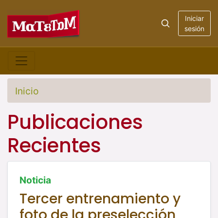
Iniciar
sesión
Inicio
Publicaciones
Recientes
Noticia
Tercer entrenamiento y
foto de la preselección