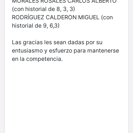
MORALES ROSALES CARLOS ALBERTO
(con historial de 8, 3, 3)
RODRÍGUEZ CALDERON MIGUEL (con
historial de 9, 6,3)
Las gracias les sean dadas por su
entusiasmo y esfuerzo para mantenerse
en la competencia.