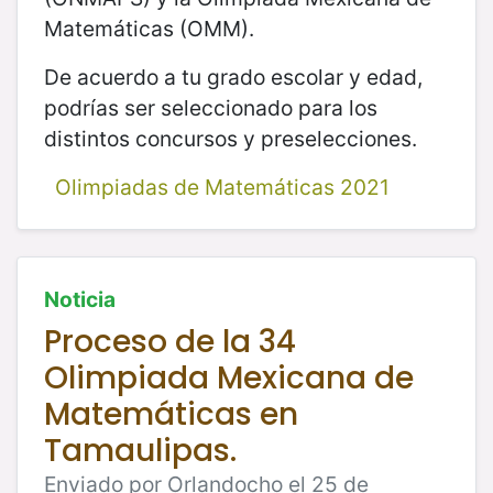
Matemáticas (OMM).
De acuerdo a tu grado escolar y edad,
podrías ser seleccionado para los
distintos concursos y preselecciones.
Olimpiadas de Matemáticas 2021
Noticia
Proceso de la 34
Olimpiada Mexicana de
Matemáticas en
Tamaulipas.
Enviado por Orlandocho el 25 de