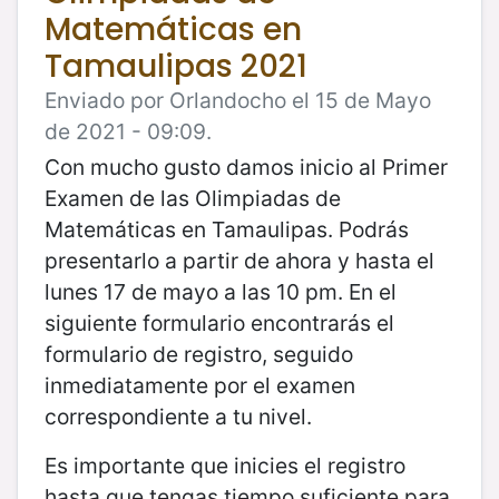
Matemáticas en
Tamaulipas 2021
Enviado por Orlandocho el 15 de Mayo
de 2021 - 09:09.
Con mucho gusto damos inicio al Primer
Examen de las Olimpiadas de
Matemáticas en Tamaulipas. Podrás
presentarlo a partir de ahora y hasta el
lunes 17 de mayo a las 10 pm. En el
siguiente formulario encontrarás el
formulario de registro, seguido
inmediatamente por el examen
correspondiente a tu nivel.
Es importante que inicies el registro
hasta que tengas tiempo suficiente para