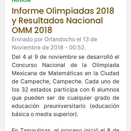
Informe Olimpiadas 2018
y Resultados Nacional
OMM 2018
Enviado por Orlandocho el 13 de
Noviembre de 2018 - 00:52.
Del 4 al 9 de noviembre se desarrolló el
Concurso Nacional de la Olimpiada
Mexicana de Matemáticas en la Ciudad
de Campeche, Campeche. Cada uno de
los 32 estados participa con 6 alumnos
que pueden ser de cualquier grado de
educación preuniversitario (educación
básica o media superior).
En Tamaulipas, el proceso inició el 8 de