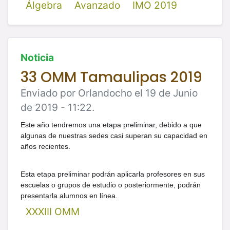
Álgebra
Avanzado
IMO 2019
Noticia
33 OMM Tamaulipas 2019
Enviado por Orlandocho el 19 de Junio
de 2019 - 11:22.
Este año tendremos una etapa preliminar, debido a que
algunas de nuestras sedes casi superan su capacidad en
años recientes.
Esta etapa preliminar podrán aplicarla profesores en sus
escuelas o grupos de estudio o posteriormente, podrán
presentarla alumnos en línea.
XXXIII OMM