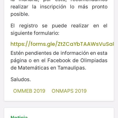
realizar la inscripción lo más pronto
posible.
El registro se puede realizar en el
siguiente formulario:
https://forms.gle/ZtZCaYbTAAWsVuSa8
Estén pendientes de información en esta
página o en el Facebook de Olimpiadas
de Matemáticas en Tamaulipas.
Saludos.
OMMEB 2019
ONMAPS 2019
Noticia