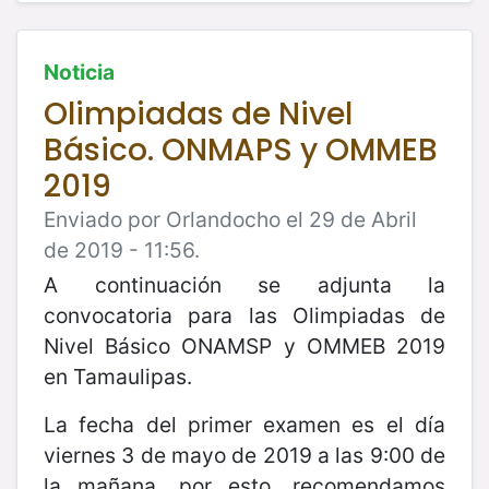
Noticia
Olimpiadas de Nivel
Básico. ONMAPS y OMMEB
2019
Enviado por Orlandocho el 29 de Abril
de 2019 - 11:56.
A continuación se adjunta la
convocatoria para las Olimpiadas de
Nivel Básico ONAMSP y OMMEB 2019
en Tamaulipas.
La fecha del primer examen es el día
viernes 3 de mayo de 2019 a las 9:00 de
la mañana, por esto, recomendamos