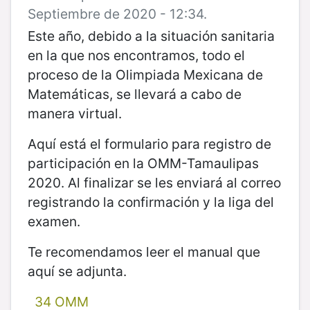
Septiembre de 2020 - 12:34.
Este año, debido a la situación sanitaria
en la que nos encontramos, todo el
proceso de la Olimpiada Mexicana de
Matemáticas, se llevará a cabo de
manera virtual.
Aquí está el formulario para registro de
participación en la OMM-Tamaulipas
2020. Al finalizar se les enviará al correo
registrando la confirmación y la liga del
examen.
Te recomendamos leer el manual que
aquí se adjunta.
34 OMM