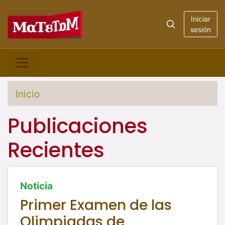
Iniciar
sesión
Inicio
Publicaciones
Recientes
Noticia
Primer Examen de las
Olimpiadas de