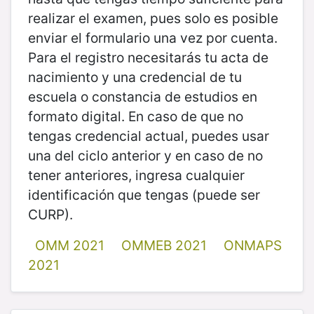
realizar el examen, pues solo es posible
enviar el formulario una vez por cuenta.
Para el registro necesitarás tu acta de
nacimiento y una credencial de tu
escuela o constancia de estudios en
formato digital. En caso de que no
tengas credencial actual, puedes usar
una del ciclo anterior y en caso de no
tener anteriores, ingresa cualquier
identificación que tengas (puede ser
CURP).
OMM 2021
OMMEB 2021
ONMAPS
2021