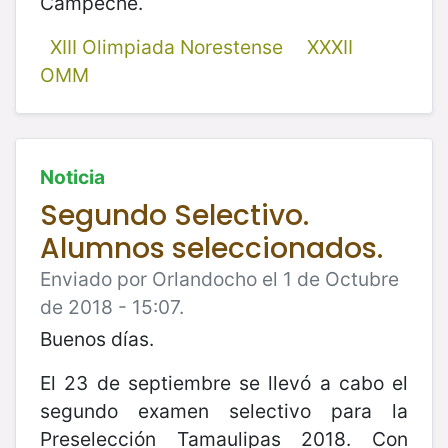
Campeche.
XIII Olimpiada Norestense
XXXII
OMM
Noticia
Segundo Selectivo.
Alumnos seleccionados.
Enviado por Orlandocho el 1 de Octubre
de 2018 - 15:07.
Buenos días.
El 23 de septiembre se llevó a cabo el
segundo examen selectivo para la
Preselección Tamaulipas 2018. Con