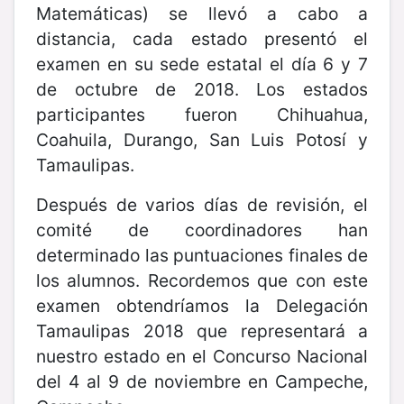
Matemáticas) se llevó a cabo a
distancia, cada estado presentó el
examen en su sede estatal el día 6 y 7
de octubre de 2018. Los estados
participantes fueron Chihuahua,
Coahuila, Durango, San Luis Potosí y
Tamaulipas.
Después de varios días de revisión, el
comité de coordinadores han
determinado las puntuaciones finales de
los alumnos. Recordemos que con este
examen obtendríamos la Delegación
Tamaulipas 2018 que representará a
nuestro estado en el Concurso Nacional
del 4 al 9 de noviembre en Campeche,