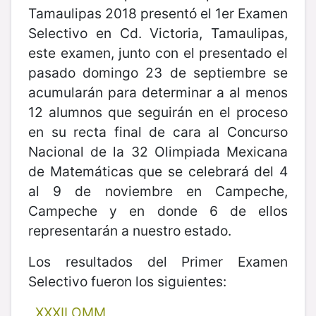
Tamaulipas 2018 presentó el 1er Examen
Selectivo en Cd. Victoria, Tamaulipas,
este examen, junto con el presentado el
pasado domingo 23 de septiembre se
acumularán para determinar a al menos
12 alumnos que seguirán en el proceso
en su recta final de cara al Concurso
Nacional de la 32 Olimpiada Mexicana
de Matemáticas que se celebrará del 4
al 9 de noviembre en Campeche,
Campeche y en donde 6 de ellos
representarán a nuestro estado.
Los resultados del Primer Examen
Selectivo fueron los siguientes:
XXXII OMM