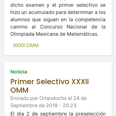
dicho examen y el primer selectivo se
hizo un acumulado para determinar a los
alumnos que siguen en la competencia
camino al Concurso Nacional de la
Olimpiada Mexicana de Matemáticas.
XXXII OMM
Noticia
Primer Selectivo XXXII
OMM
Enviado por Orlandocho el 24 de
Septiembre de 2018 - 20:23.
El día 2 de septiembre la preselección