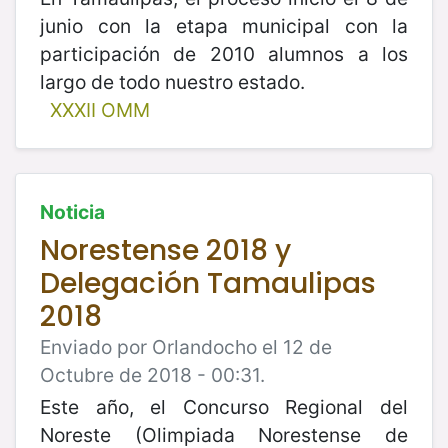
junio con la etapa municipal con la
participación de 2010 alumnos a los
largo de todo nuestro estado.
XXXII OMM
Noticia
Norestense 2018 y
Delegación Tamaulipas
2018
Enviado por Orlandocho el 12 de
Octubre de 2018 - 00:31.
Este año, el Concurso Regional del
Noreste (Olimpiada Norestense de