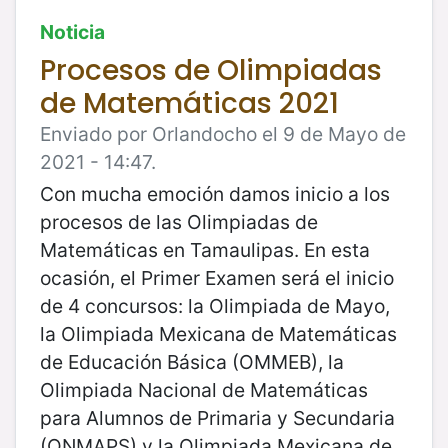
Noticia
Procesos de Olimpiadas
de Matemáticas 2021
Enviado por Orlandocho el 9 de Mayo de
2021 - 14:47.
Con mucha emoción damos inicio a los
procesos de las Olimpiadas de
Matemáticas en Tamaulipas. En esta
ocasión, el Primer Examen será el inicio
de 4 concursos: la Olimpiada de Mayo,
la Olimpiada Mexicana de Matemáticas
de Educación Básica (OMMEB), la
Olimpiada Nacional de Matemáticas
para Alumnos de Primaria y Secundaria
(ONMAPS) y la Olimpiada Mexicana de