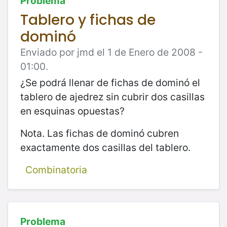
Problema
Tablero y fichas de
dominó
Enviado por jmd el 1 de Enero de 2008 -
01:00.
¿Se podrá llenar de fichas de dominó el
tablero de ajedrez sin cubrir dos casillas
en esquinas opuestas?
Nota. Las fichas de dominó cubren
exactamente dos casillas del tablero.
Combinatoria
Problema