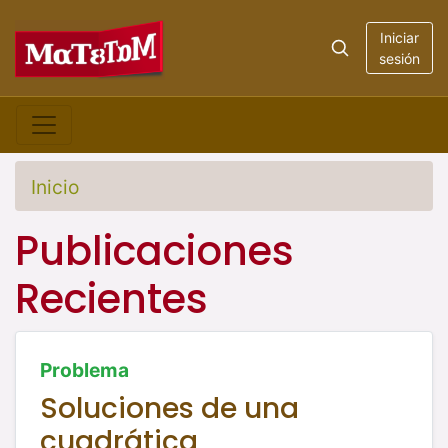
Iniciar
sesión
Inicio
Publicaciones
Recientes
Problema
Soluciones de una
cuadrática