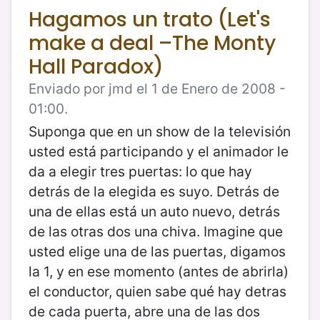
Hagamos un trato (Let's
make a deal –The Monty
Hall Paradox)
Enviado por jmd el 1 de Enero de 2008 -
01:00.
Suponga que en un show de la televisión
usted está participando y el animador le
da a elegir tres puertas: lo que hay
detrás de la elegida es suyo. Detrás de
una de ellas está un auto nuevo, detrás
de las otras dos una chiva. Imagine que
usted elige una de las puertas, digamos
la 1, y en ese momento (antes de abrirla)
el conductor, quien sabe qué hay detras
de cada puerta, abre una de las dos