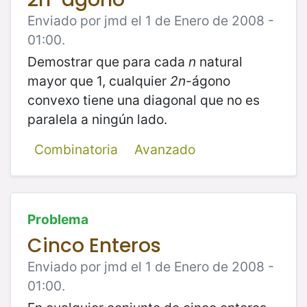
Enviado por jmd el 1 de Enero de 2008 -
01:00.
Demostrar que para cada
n
natural
mayor que 1, cualquier
2n
-ágono
convexo tiene una diagonal que no es
paralela a ningún lado.
Combinatoria
Avanzado
Problema
Cinco Enteros
Enviado por jmd el 1 de Enero de 2008 -
01:00.