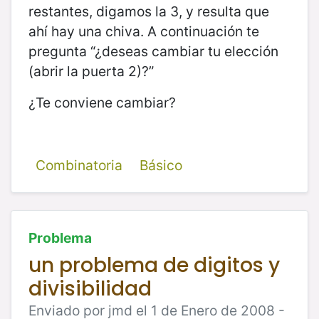
restantes, digamos la 3, y resulta que
ahí hay una chiva. A continuación te
pregunta “¿deseas cambiar tu elección
(abrir la puerta 2)?”
¿Te conviene cambiar?
Combinatoria
Básico
Problema
un problema de digitos y
divisibilidad
Enviado por jmd el 1 de Enero de 2008 -