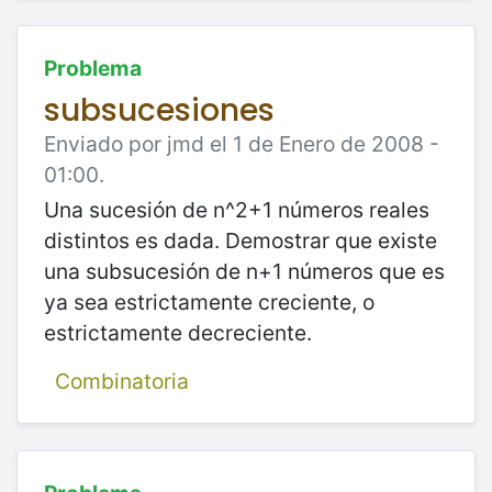
Problema
subsucesiones
Enviado por jmd el 1 de Enero de 2008 -
01:00.
Una sucesión de n^2+1 números reales
distintos es dada. Demostrar que existe
una subsucesión de n+1 números que es
ya sea estrictamente creciente, o
estrictamente decreciente.
Combinatoria