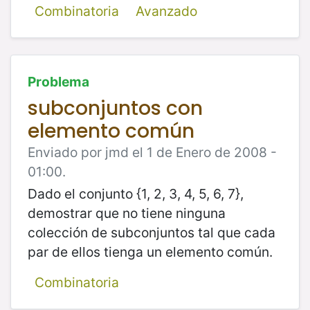
Combinatoria
Avanzado
Problema
subconjuntos con
elemento común
Enviado por jmd el 1 de Enero de 2008 -
01:00.
Dado el conjunto {1, 2, 3, 4, 5, 6, 7},
demostrar que no tiene ninguna
colección de subconjuntos tal que cada
par de ellos tienga un elemento común.
Combinatoria