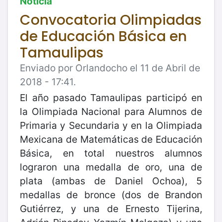
Noticia
Convocatoria Olimpiadas
de Educación Básica en
Tamaulipas
Enviado por Orlandocho el 11 de Abril de
2018 - 17:41.
El año pasado Tamaulipas participó en
la Olimpiada Nacional para Alumnos de
Primaria y Secundaria y en la Olimpiada
Mexicana de Matemáticas de Educación
Básica, en total nuestros alumnos
lograron una medalla de oro, una de
plata (ambas de Daniel Ochoa), 5
medallas de bronce (dos de Brandon
Gutiérrez, y una de Ernesto Tijerina,