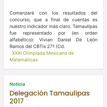
Comenzaré con los resultados del
concurso, que a final de cuentas es
nuestro indicador más claro. Tamaulipas
fue representado por (en orden
alfabético): Vivian Daniel De León
Ramos del CBTis 271 (Cd.
XXXI Olimpiada Mexicana de
Matemáticas
Noticia
Delegación Tamaulipas
2017