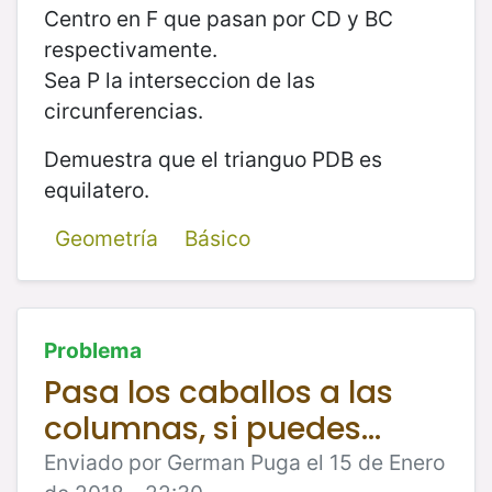
Centro en F que pasan por CD y BC
respectivamente.
Sea P la interseccion de las
circunferencias.
Demuestra que el trianguo PDB es
equilatero.
Geometría
Básico
Problema
Pasa los caballos a las
columnas, si puedes...
Enviado por German Puga el 15 de Enero