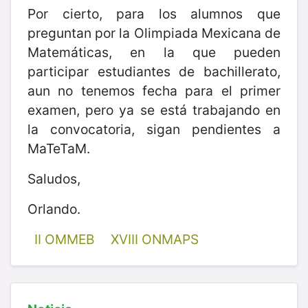
Por cierto, para los alumnos que
preguntan por la Olimpiada Mexicana de
Matemáticas, en la que pueden
participar estudiantes de bachillerato,
aun no tenemos fecha para el primer
examen, pero ya se está trabajando en
la convocatoria, sigan pendientes a
MaTeTaM.
Saludos,
Orlando.
II OMMEB
XVIII ONMAPS