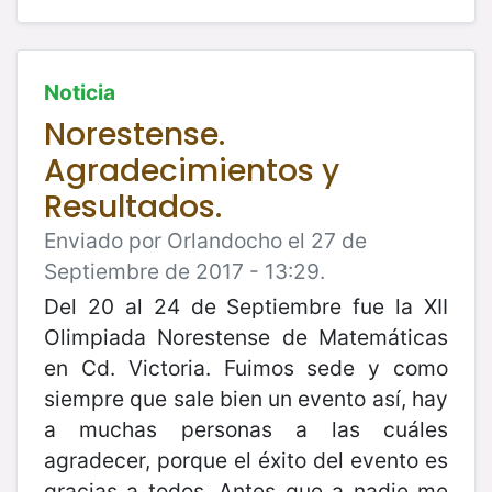
Noticia
Norestense.
Agradecimientos y
Resultados.
Enviado por Orlandocho el 27 de
Septiembre de 2017 - 13:29.
Del 20 al 24 de Septiembre fue la XII
Olimpiada Norestense de Matemáticas
en Cd. Victoria. Fuimos sede y como
siempre que sale bien un evento así, hay
a muchas personas a las cuáles
agradecer, porque el éxito del evento es
gracias a todos. Antes que a nadie me