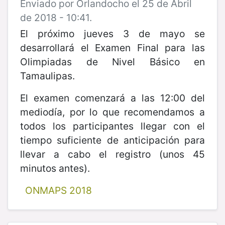
Enviado por Orlandocho el 25 de Abril
de 2018 - 10:41.
El próximo jueves 3 de mayo se
desarrollará el Examen Final para las
Olimpiadas de Nivel Básico en
Tamaulipas.
El examen comenzará a las 12:00 del
mediodía, por lo que recomendamos a
todos los participantes llegar con el
tiempo suficiente de anticipación para
llevar a cabo el registro (unos 45
minutos antes).
ONMAPS 2018