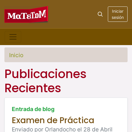
Iniciar
sesión
Inicio
Publicaciones
Recientes
Entrada de blog
Examen de Práctica
Enviado por Orlandocho el 28 de Abril