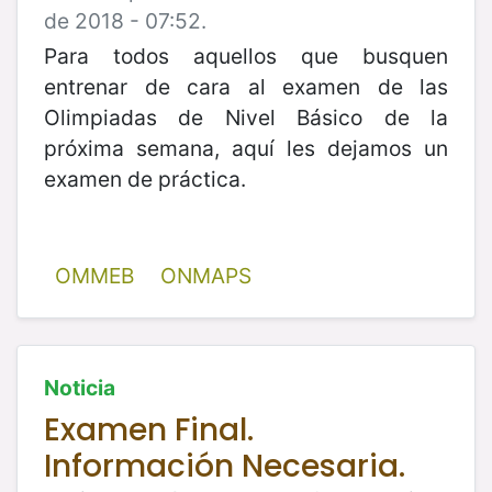
de 2018 - 07:52.
Para todos aquellos que busquen
entrenar de cara al examen de las
Olimpiadas de Nivel Básico de la
próxima semana, aquí les dejamos un
examen de práctica.
OMMEB
ONMAPS
Noticia
Examen Final.
Información Necesaria.