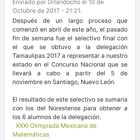
Enviado por Orlandocho el 10 de
Octubre de 2017 - 21:21.
Después de un largo proceso que
comenzó en abril de este año, el pasado
fin de semana fue el selectivo final con
el que se obtuvo a la delegación
Tamaulipas 2017 a representar a nuestro
estado en el Concurso Nacional que se
llevará a cabo a partir del 5 de
noviembre en Santiago, Nuevo León.
El resultado de este selectivo se sumaría
con los del Norestense para obtener a
los 6 alumnos de la delegación.
XXXI Olimpiada Mexicana de
Matemáticas