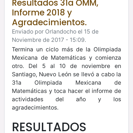
Resultados 31a OMM,
Informe 2018 y
Agradecimientos.
Enviado por Orlandocho el 15 de
Noviembre de 2017 - 15:09.
Termina un ciclo más de la Olimpiada
Mexicana de Matemáticas y comienza
otro. Del 5 al 10 de noviembre en
Santiago, Nuevo León se llevó a cabo la
31a Olimpiada Mexicana de
Matemáticas y toca hacer el informe de
actividades del año y los
agradecimientos.
RESULTADOS