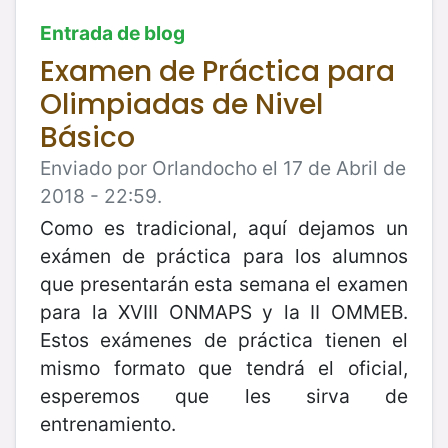
Entrada de blog
Examen de Práctica para
Olimpiadas de Nivel
Básico
Enviado por Orlandocho el 17 de Abril de
2018 - 22:59.
Como es tradicional, aquí dejamos un
exámen de práctica para los alumnos
que presentarán esta semana el examen
para la XVIII ONMAPS y la II OMMEB.
Estos exámenes de práctica tienen el
mismo formato que tendrá el oficial,
esperemos que les sirva de
entrenamiento.