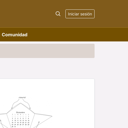
Iniciar sesión
Comunidad