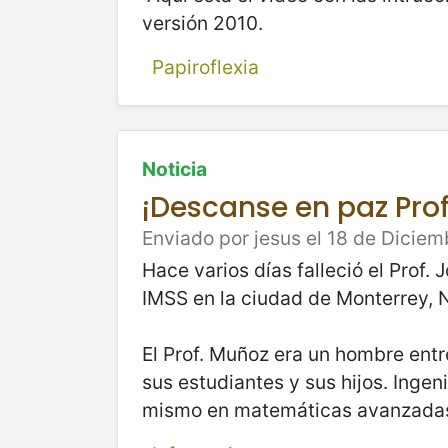
versión 2010.
Papiroflexia
Noticia
¡Descanse en paz Pro
Enviado por jesus el 18 de Diciem
Hace varios días falleció el Prof
IMSS en la ciudad de Monterrey, 
El Prof. Muñoz era un hombre entr
sus estudiantes y sus hijos. Ingen
mismo en matemáticas avanzadas y