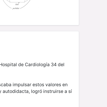
Hospital de Cardiología 34 del
uscaba impulsar estos valores en
autodidacta, logró instruirse a sí