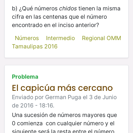
b) ¿Qué números
chidos
tienen la misma
cifra en las centenas que el número
encontrado en el inciso anterior?
Números
Intermedio
Regional OMM
Tamaulipas 2016
Problema
El capicúa más cercano
Enviado por German Puga el 3 de Junio
de 2016 - 18:16.
Una sucesión de números mayores que
0 comienza con cualquier número y el
siguiente será la resta entre el número