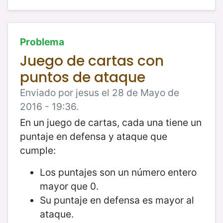
Problema
Juego de cartas con
puntos de ataque
Enviado por jesus el 28 de Mayo de
2016 - 19:36.
En un juego de cartas, cada una tiene un
puntaje en defensa y ataque que
cumple:
Los puntajes son un número entero
mayor que 0.
Su puntaje en defensa es mayor al
ataque.