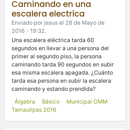
Caminando en una
escalera electríca
Enviado por jesus el 28 de Mayo de
2016 - 19:32.
Una escalera eléctrica tarda 60
segundos en llevar a una persona del
primer al segundo piso, la persona
caminando tarda 90 segundos en subir
esa misma escalera apagada. ¿Cuánto
tarda esa persona en subir la escalera
caminando y estando prendida?
Álgebra
Básico
Municipal OMM
Tamaulipas 2016