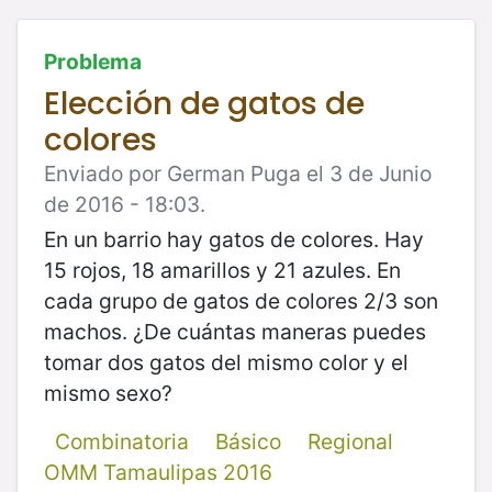
Problema
Elección de gatos de
colores
Enviado por German Puga el 3 de Junio
de 2016 - 18:03.
En un barrio hay gatos de colores. Hay
15 rojos, 18 amarillos y 21 azules. En
cada grupo de gatos de colores 2/3 son
machos. ¿De cuántas maneras puedes
tomar dos gatos del mismo color y el
mismo sexo?
Combinatoria
Básico
Regional
OMM Tamaulipas 2016