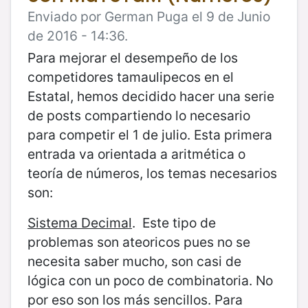
Enviado por German Puga el 9 de Junio
de 2016 - 14:36.
Para mejorar el desempeño de los
competidores tamaulipecos en el
Estatal, hemos decidido hacer una serie
de posts compartiendo lo necesario
para competir el 1 de julio. Esta primera
entrada va orientada a aritmética o
teoría de números, los temas necesarios
son:
Sistema Decimal
. Este tipo de
problemas son ateoricos pues no se
necesita saber mucho, son casi de
lógica con un poco de combinatoria. No
por eso son los más sencillos. Para