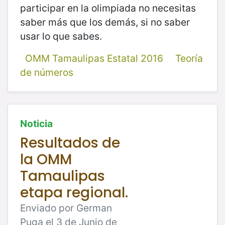
participar en la olimpiada no necesitas
saber más que los demás, si no saber
usar lo que sabes.
OMM Tamaulipas Estatal 2016
Teoría
de números
Noticia
Resultados de
la OMM
Tamaulipas
etapa regional.
Enviado por German
Puga el 3 de Junio de