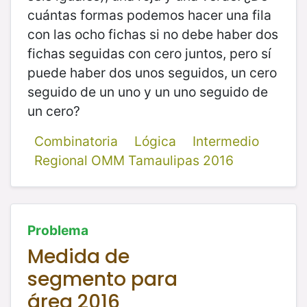
cuántas formas podemos hacer una fila
con las ocho fichas si no debe haber dos
fichas seguidas con cero juntos, pero sí
puede haber dos unos seguidos, un cero
seguido de un uno y un uno seguido de
un cero?
Combinatoria
Lógica
Intermedio
Regional OMM Tamaulipas 2016
Problema
Medida de
segmento para
área 2016