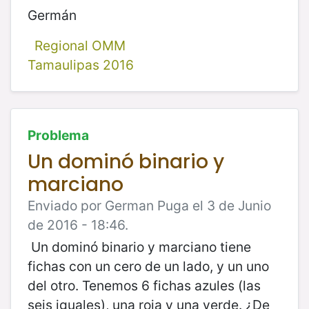
Germán
Regional OMM
Tamaulipas 2016
Problema
Un dominó binario y
marciano
Enviado por German Puga el 3 de Junio
de 2016 - 18:46.
Un dominó binario y marciano tiene
fichas con un cero de un lado, y un uno
del otro. Tenemos 6 fichas azules (las
seis iguales), una roja y una verde. ¿De