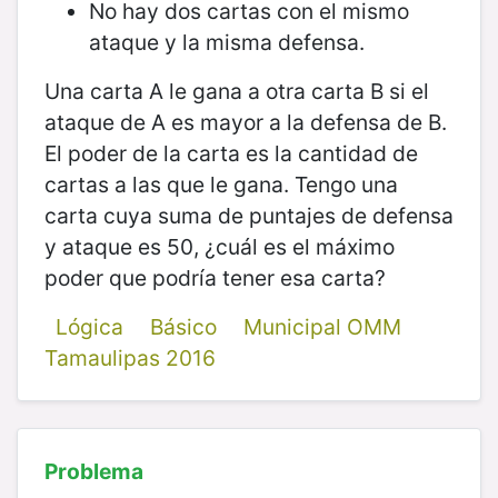
No hay dos cartas con el mismo
ataque y la misma defensa.
Una carta A le gana a otra carta B si el
ataque de A es mayor a la defensa de B.
El poder de la carta es la cantidad de
cartas a las que le gana. Tengo una
carta cuya suma de puntajes de defensa
y ataque es 50, ¿cuál es el máximo
poder que podría tener esa carta?
Lógica
Básico
Municipal OMM
Tamaulipas 2016
Problema