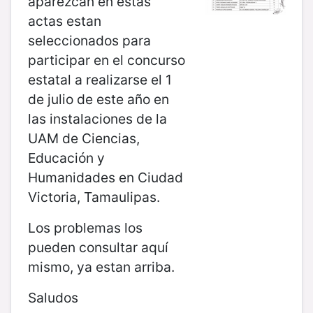
aparezcan en estas
actas estan
seleccionados para
participar en el concurso
estatal a realizarse el 1
de julio de este año en
las instalaciones de la
UAM de Ciencias,
Educación y
Humanidades en Ciudad
Victoria, Tamaulipas.
Los problemas los
pueden consultar aquí
mismo, ya estan arriba.
Saludos