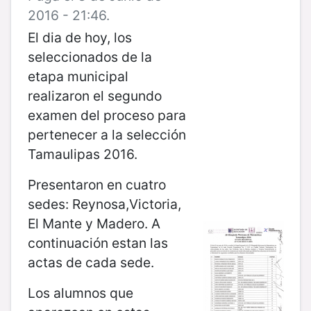
2016 - 21:46.
El dia de hoy, los
seleccionados de la
etapa municipal
realizaron el segundo
examen del proceso para
pertenecer a la selección
Tamaulipas 2016.
Presentaron en cuatro
sedes: Reynosa,Victoria,
El Mante y Madero. A
continuación estan las
actas de cada sede.
Los alumnos que