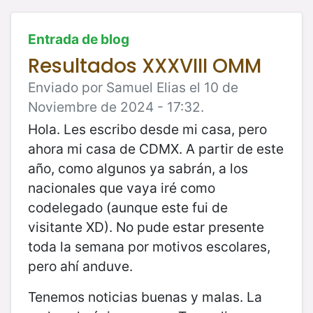
Entrada de blog
Resultados XXXVIII OMM
Enviado por Samuel Elias el 10 de
Noviembre de 2024 - 17:32.
Hola. Les escribo desde mi casa, pero
ahora mi casa de CDMX. A partir de este
año, como algunos ya sabrán, a los
nacionales que vaya iré como
codelegado (aunque este fui de
visitante XD). No pude estar presente
toda la semana por motivos escolares,
pero ahí anduve.
Tenemos noticias buenas y malas. La