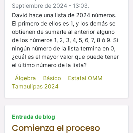
Septiembre de 2024 - 13:03.
David hace una lista de 2024 números.
El primero de ellos es 1, y los demás se
obtienen de sumarle al anterior alguno
de los números 1, 2, 3, 4, 5, 6, 7, 8 ó 9. Si
ningún número de la lista termina en 0,
¿cuál es el mayor valor que puede tener
el último número de la lista?
Álgebra
Básico
Estatal OMM
Tamaulipas 2024
Entrada de blog
Comienza el proceso