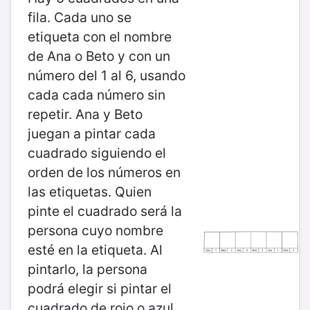
fila. Cada uno se
etiqueta con el nombre
de Ana o Beto y con un
número del 1 al 6, usando
cada cada número sin
repetir. Ana y Beto
juegan a pintar cada
cuadrado siguiendo el
orden de los números en
las etiquetas. Quien
pinte el cuadrado será la
persona cuyo nombre
esté en la etiqueta. Al
pintarlo, la persona
podrá elegir si pintar el
cuadrado de rojo o azul.