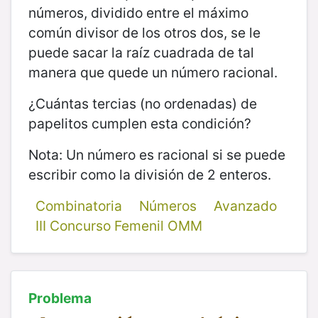
números, dividido entre el máximo
común divisor de los otros dos, se le
puede sacar la raíz cuadrada de tal
manera que quede un número racional.
¿Cuántas tercias (no ordenadas) de
papelitos cumplen esta condición?
Nota: Un número es racional si se puede
escribir como la división de 2 enteros.
Combinatoria
Números
Avanzado
III Concurso Femenil OMM
Problema