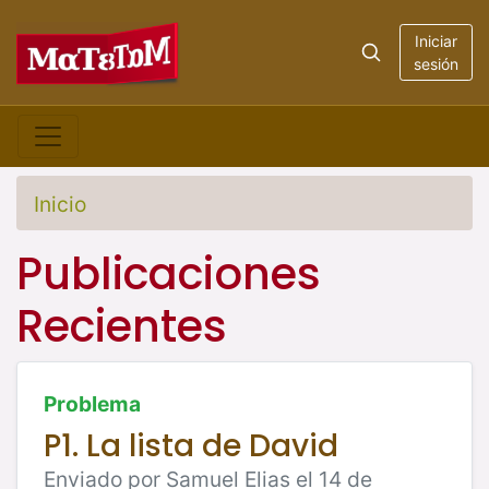
Iniciar
sesión
Inicio
Publicaciones
Recientes
Problema
P1. La lista de David
Enviado por Samuel Elias el 14 de