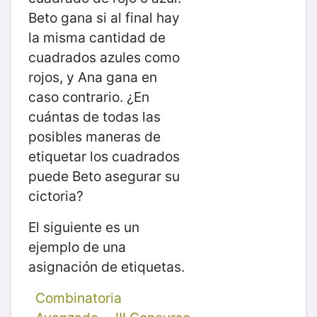
Beto gana si al final hay
la misma cantidad de
cuadrados azules como
rojos, y Ana gana en
caso contrario. ¿En
cuántas de todas las
posibles maneras de
etiquetar los cuadrados
puede Beto asegurar su
cictoria?
El siguiente es un
ejemplo de una
asignación de etiquetas.
Combinatoria