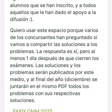
alumnos que se han inscrito, y a todos
aquellos que le han dado el apoyo a la
difusión :).
Quiero usar este espacio porque varios
de los concursantes han preguntado si
vamos a compartir las soluciones a los
problemas. La respuesta es sí, pero al
menos 1 día después de que cierren los
exámenes. Las soluciones y los
problemas serán publicados por este
medio, y al final del año (diciembre) se
juntarán en el mismo PDF todos los
problemas con sus respectivas
soluciones.
XXXIX OMM 2025