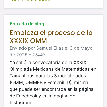
Entrada de blog
Empieza el proceso de la
XXXIX OMM
Enviado por Samuel Elias el 3 de Mayo
de 2025 - 23:49.
Ya salió la convocatoria de la XXXIX
Olimpiada Mexicana de Matemáticas en
Tamaulipas para las 3 modalidades
(OMM, OMMEB y Femenil :D), misma
que puede ser encontrada en la página
de Facebook y en la página de
Instagram.