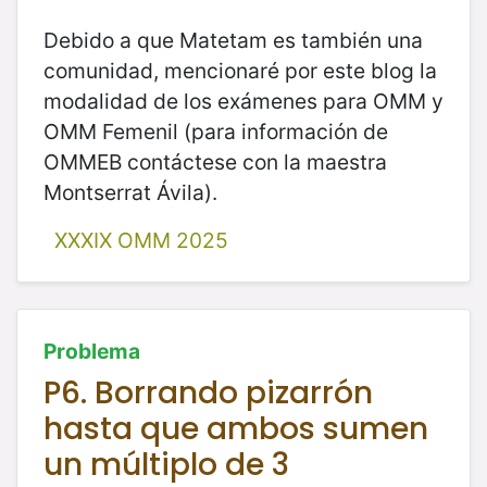
Debido a que Matetam es también una
comunidad, mencionaré por este blog la
modalidad de los exámenes para OMM y
OMM Femenil (para información de
OMMEB contáctese con la maestra
Montserrat Ávila).
XXXIX OMM 2025
Problema
P6. Borrando pizarrón
hasta que ambos sumen
un múltiplo de 3