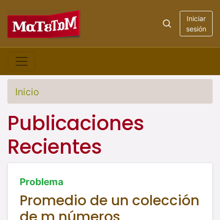
Iniciar
sesión
Inicio
Publicaciones
Recientes
Problema
Promedio de un colección
de m números