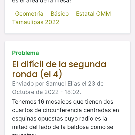
es el área de la mesa?
Geometría
Básico
Estatal OMM
Tamaulipas 2022
Problema
El difícil de la segunda
ronda (el 4)
Enviado por Samuel Elias el 23 de
Octubre de 2022 - 18:02.
Tenemos 16 mosaicos que tienen dos
cuartos de circunferencia centradas en
esquinas opuestas cuyo radio es la
mitad del lado de la baldosa como se