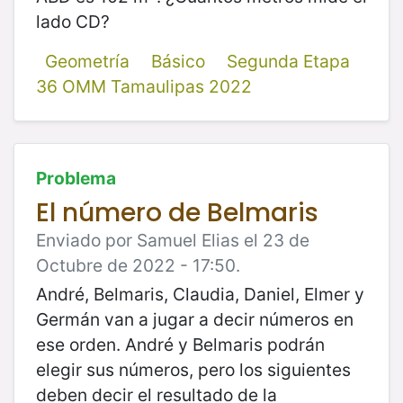
lado CD?
Geometría
Básico
Segunda Etapa
36 OMM Tamaulipas 2022
Problema
El número de Belmaris
Enviado por Samuel Elias el 23 de
Octubre de 2022 - 17:50.
André, Belmaris, Claudia, Daniel, Elmer y
Germán van a jugar a decir números en
ese orden. André y Belmaris podrán
elegir sus números, pero los siguientes
deben decir el resultado de la