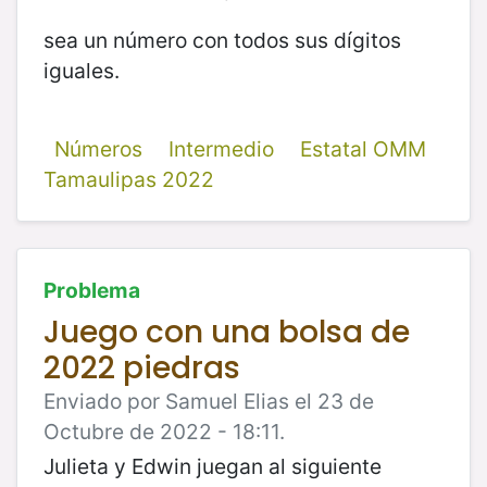
sea un número con todos sus dígitos
iguales.
Números
Intermedio
Estatal OMM
Tamaulipas 2022
Problema
Juego con una bolsa de
2022 piedras
Enviado por Samuel Elias el 23 de
Octubre de 2022 - 18:11.
Julieta y Edwin juegan al siguiente