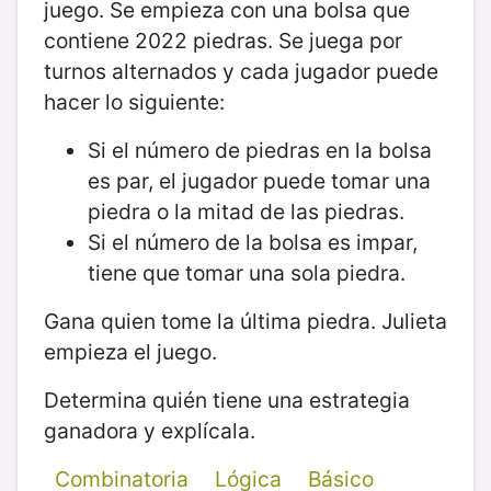
juego. Se empieza con una bolsa que
contiene 2022 piedras. Se juega por
turnos alternados y cada jugador puede
hacer lo siguiente:
Si el número de piedras en la bolsa
es par, el jugador puede tomar una
piedra o la mitad de las piedras.
Si el número de la bolsa es impar,
tiene que tomar una sola piedra.
Gana quien tome la última piedra. Julieta
empieza el juego.
Determina quién tiene una estrategia
ganadora y explícala.
Combinatoria
Lógica
Básico