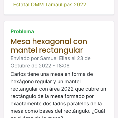
Estatal OMM Tamaulipas 2022
Problema
Mesa hexagonal con
mantel rectangular
Enviado por Samuel Elias el 23 de
Octubre de 2022 - 18:06.
Carlos tiene una mesa en forma de
hexágono regular y un mantel
rectangular con área 2022 que cubre un
rectángulo de la mesa formado por
exactamente dos lados paralelos de la
mesa como bases del rectángulo. ¿Cuál