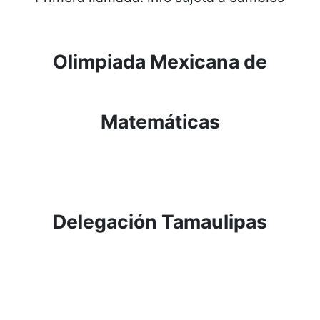
Olimpiada Mexicana de
Matemáticas
Delegación Tamaulipas