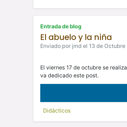
Entrada de blog
El abuelo y la niña
Enviado por jmd el 13 de Octubre
El viernes 17 de octubre se realiz
va dedicado este post.
Didácticos