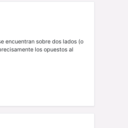
se encuentran sobre dos lados (o
precisamente los opuestos al