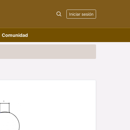
Iniciar sesión
Comunidad