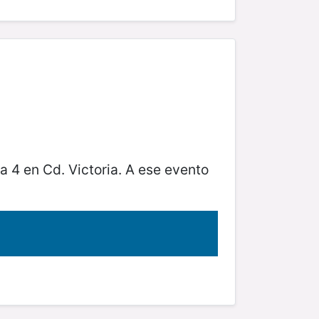
a 4 en Cd. Victoria. A ese evento