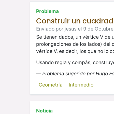
Problema
Construir un cuadrad
Enviado por jesus el 9 de Octubre 
Se tienen dados, un vértice V de 
prolongaciones de los lados) del
vértice V, es decir, los que no lo 
Usando regla y compás, construye
—
Problema sugerido por Hugo E
Geometría
Intermedio
Noticia