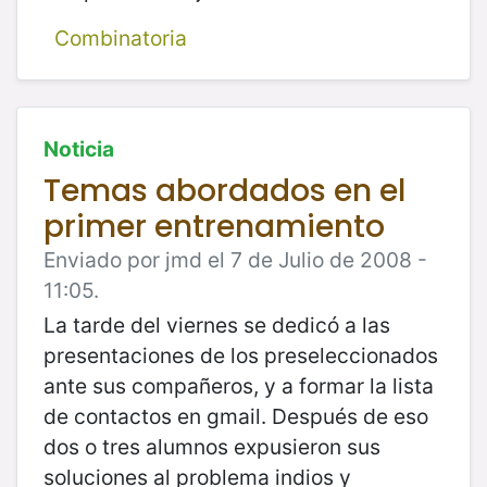
Combinatoria
Noticia
Temas abordados en el
primer entrenamiento
Enviado por jmd el 7 de Julio de 2008 -
11:05.
La tarde del viernes se dedicó a las
presentaciones de los preseleccionados
ante sus compañeros, y a formar la lista
de contactos en gmail. Después de eso
dos o tres alumnos expusieron sus
soluciones al problema indios y