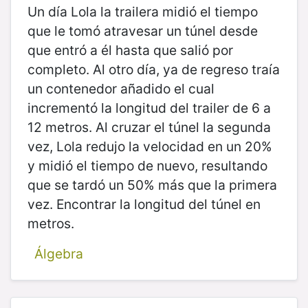
Un día Lola la trailera midió el tiempo
que le tomó atravesar un túnel desde
que entró a él hasta que salió por
completo. Al otro día, ya de regreso traía
un contenedor añadido el cual
incrementó la longitud del trailer de 6 a
12 metros. Al cruzar el túnel la segunda
vez, Lola redujo la velocidad en un 20%
y midió el tiempo de nuevo, resultando
que se tardó un 50% más que la primera
vez. Encontrar la longitud del túnel en
metros.
Álgebra