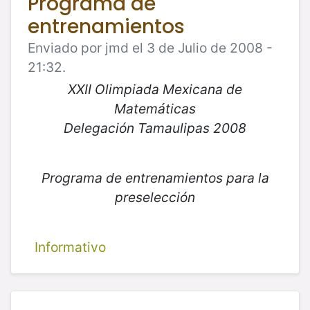
Programa de
entrenamientos
Enviado por jmd el 3 de Julio de 2008 -
21:32.
XXII Olimpiada Mexicana de
Matemáticas
Delegación Tamaulipas 2008
Programa de entrenamientos para la
preselección
Informativo