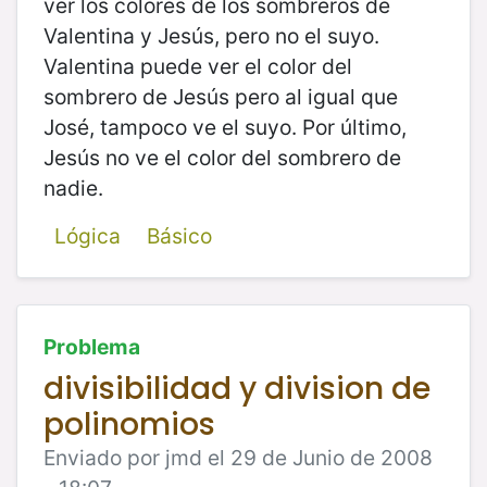
ver los colores de los sombreros de
Valentina y Jesús, pero no el suyo.
Valentina puede ver el color del
sombrero de Jesús pero al igual que
José, tampoco ve el suyo. Por último,
Jesús no ve el color del sombrero de
nadie.
Lógica
Básico
Problema
divisibilidad y division de
polinomios
Enviado por jmd el 29 de Junio de 2008