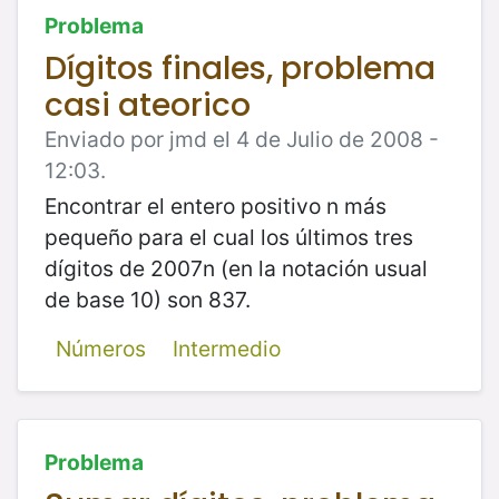
Problema
Dígitos finales, problema
casi ateorico
Enviado por jmd el 4 de Julio de 2008 -
12:03.
Encontrar el entero positivo n más
pequeño para el cual los últimos tres
dígitos de 2007n (en la notación usual
de base 10) son 837.
Números
Intermedio
Problema