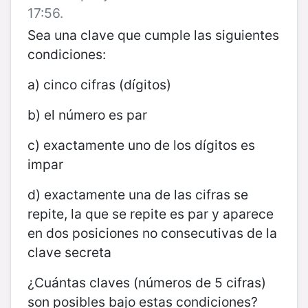
17:56.
Sea una clave que cumple las siguientes
condiciones:
a) cinco cifras (dígitos)
b) el número es par
c) exactamente uno de los dígitos es
impar
d) exactamente una de las cifras se
repite, la que se repite es par y aparece
en dos posiciones no consecutivas de la
clave secreta
¿Cuántas claves (números de 5 cifras)
son posibles bajo estas condiciones?