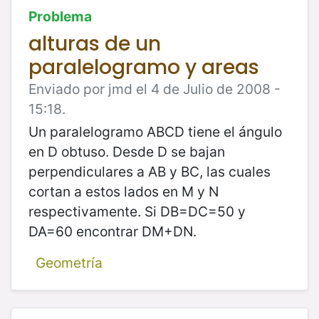
Problema
alturas de un
paralelogramo y areas
Enviado por jmd el 4 de Julio de 2008 -
15:18.
Un paralelogramo ABCD tiene el ángulo
en D obtuso. Desde D se bajan
perpendiculares a AB y BC, las cuales
cortan a estos lados en M y N
respectivamente. Si DB=DC=50 y
DA=60 encontrar DM+DN.
Geometría