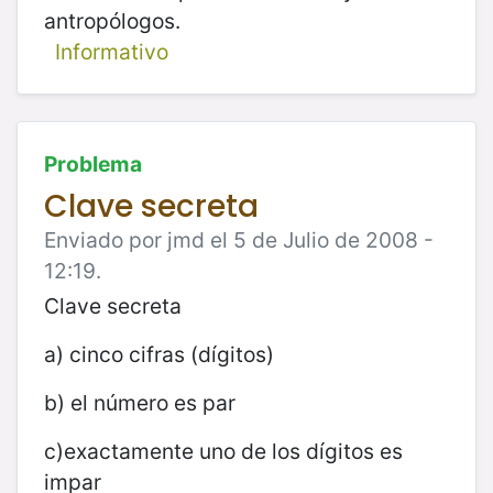
antropólogos.
Informativo
Problema
Clave secreta
Enviado por jmd el 5 de Julio de 2008 -
12:19.
Clave secreta
a) cinco cifras (dígitos)
b) el número es par
c)exactamente uno de los dígitos es
impar