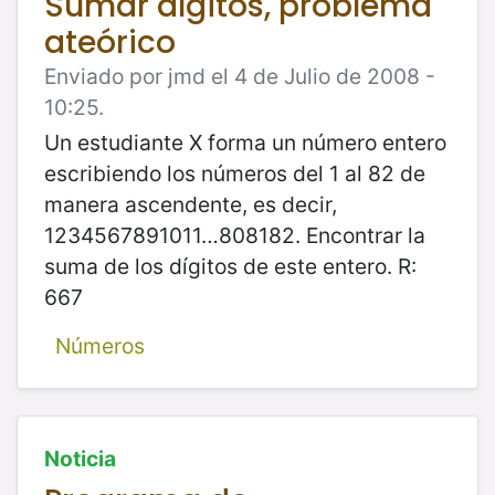
Sumar dígitos, problema
ateórico
Enviado por jmd el 4 de Julio de 2008 -
10:25.
Un estudiante X forma un número entero
escribiendo los números del 1 al 82 de
manera ascendente, es decir,
1234567891011…808182. Encontrar la
suma de los dígitos de este entero. R:
667
Números
Noticia