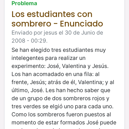
Problema
Los estudiantes con
sombrero - Enunciado
Enviado por jesus el 30 de Junio de
2008 - 00:29.
Se han elegido tres estudiantes muy
intelegentes para realizar un
experimento: José, Valentina y Jesús.
Los han acomadado en una fila: al
frente, Jesús; atrás de él, Valentina; y al
último, José. Les han hecho saber que
de un grupo de dos sombreros rojos y
tres verdes se elgió uno para cada uno.
Como los sombreros fueron puestos al
momento de estar formados José puede