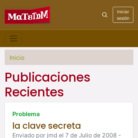
Iniciar
sesión
Inicio
Publicaciones
Recientes
Problema
la clave secreta
Enviado por jmd el 7 de Julio de 2008 -