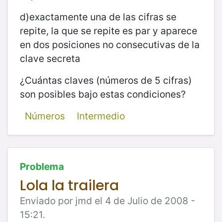
d)exactamente una de las cifras se
repite, la que se repite es par y aparece
en dos posiciones no consecutivas de la
clave secreta
¿Cuántas claves (números de 5 cifras)
son posibles bajo estas condiciones?
Números
Intermedio
Problema
Lola la trailera
Enviado por jmd el 4 de Julio de 2008 -
15:21.