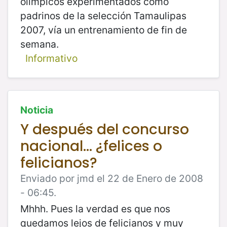
olímpicos experimentados como
padrinos de la selección Tamaulipas
2007, vía un entrenamiento de fin de
semana.
Informativo
Noticia
Y después del concurso
nacional... ¿felices o
felicianos?
Enviado por jmd el 22 de Enero de 2008
- 06:45.
Mhhh. Pues la verdad es que nos
quedamos lejos de felicianos y muy