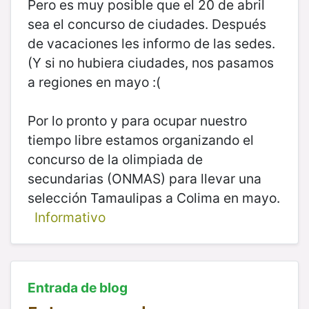
Pero es muy posible que el 20 de abril
sea el concurso de ciudades. Después
de vacaciones les informo de las sedes.
(Y si no hubiera ciudades, nos pasamos
a regiones en mayo :(
Por lo pronto y para ocupar nuestro
tiempo libre estamos organizando el
concurso de la olimpiada de
secundarias (ONMAS) para llevar una
selección Tamaulipas a Colima en mayo.
Informativo
Entrada de blog