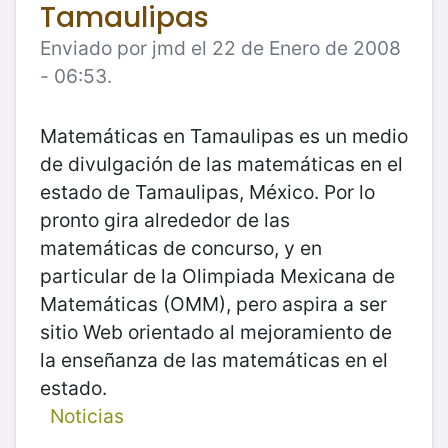
Tamaulipas
Enviado por jmd el 22 de Enero de 2008
- 06:53.
Matemáticas en Tamaulipas es un medio
de divulgación de las matemáticas en el
estado de Tamaulipas, México. Por lo
pronto gira alrededor de las
matemáticas de concurso, y en
particular de la Olimpiada Mexicana de
Matemáticas (OMM), pero aspira a ser
sitio Web orientado al mejoramiento de
la enseñanza de las matemáticas en el
estado.
Noticias