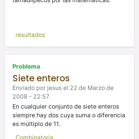
resultados
Problema
Siete enteros
Enviado por jesus el 22 de Marzo de
2008 - 22:57.
En cualquier conjunto de siete enteros
siempre hay dos cuya suma o diferencia
es múltiplo de 11.
Combinatoria