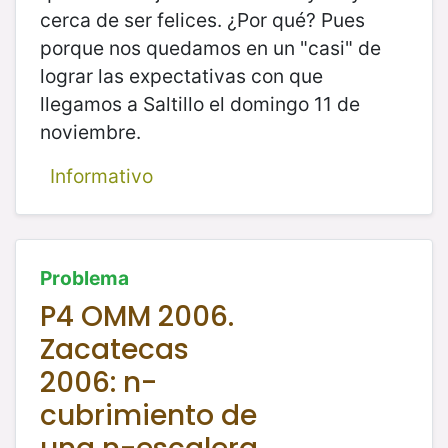
cerca de ser felices. ¿Por qué? Pues
porque nos quedamos en un "casi" de
lograr las expectativas con que
llegamos a Saltillo el domingo 11 de
noviembre.
Informativo
Problema
P4 OMM 2006.
Zacatecas
2006: n-
cubrimiento de