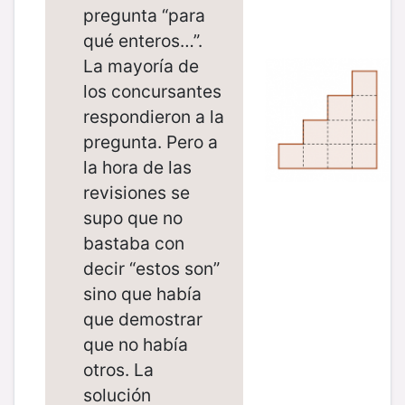
pregunta “para
qué enteros…”.
La mayoría de
los concursantes
respondieron a la
pregunta. Pero a
la hora de las
revisiones se
supo que no
bastaba con
decir “estos son”
sino que había
que demostrar
que no había
otros. La
solución