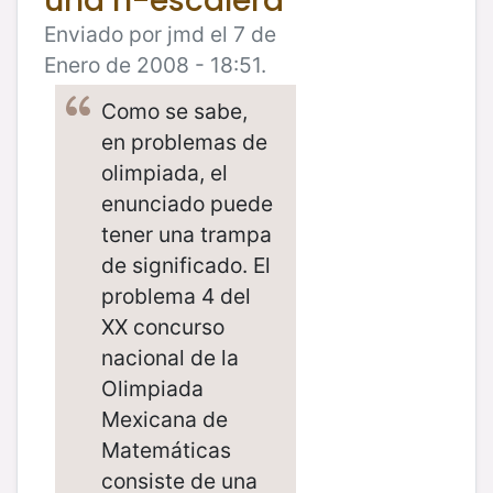
una n-escalera
Enviado por jmd el 7 de
Enero de 2008 - 18:51.
Como se sabe,
en problemas de
olimpiada, el
enunciado puede
tener una trampa
de significado. El
problema 4 del
XX concurso
nacional de la
Olimpiada
Mexicana de
Matemáticas
consiste de una