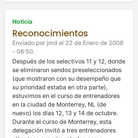
Noticia
Reconocimientos
Enviado por jmd el 22 de Enero de 2008
- 06:50.
Después de los selectivos 11 y 12, donde
se eliminaron sendos preseleccionados
(que mostraron con su desempeño que
su prioridad estaba en otra parte),
estuvimos en el curso de entrenadores
en la ciudad de Monterrey, NL (de
nuevo) los días 12, 13 y 14 de octubre.
Durante el curso de Monterrey, esta
delegación invitó a tres entrenadores