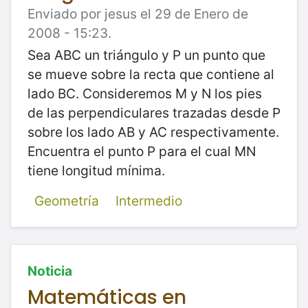
Enviado por jesus el 29 de Enero de
2008 - 15:23.
Sea ABC un triángulo y P un punto que
se mueve sobre la recta que contiene al
lado BC. Consideremos M y N los pies
de las perpendiculares trazadas desde P
sobre los lado AB y AC respectivamente.
Encuentra el punto P para el cual MN
tiene longitud mínima.
Geometría
Intermedio
Noticia
Matemáticas en