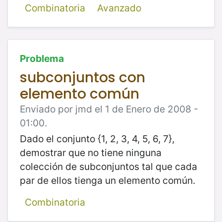
Combinatoria
Avanzado
Problema
subconjuntos con
elemento común
Enviado por jmd el 1 de Enero de 2008 -
01:00.
Dado el conjunto {1, 2, 3, 4, 5, 6, 7},
demostrar que no tiene ninguna
colección de subconjuntos tal que cada
par de ellos tienga un elemento común.
Combinatoria