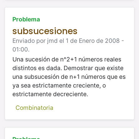
Problema
subsucesiones
Enviado por jmd el 1 de Enero de 2008 -
01:00.
Una sucesión de n^2+1 números reales
distintos es dada. Demostrar que existe
una subsucesión de n+1 números que es
ya sea estrictamente creciente, o
estrictamente decreciente.
Combinatoria