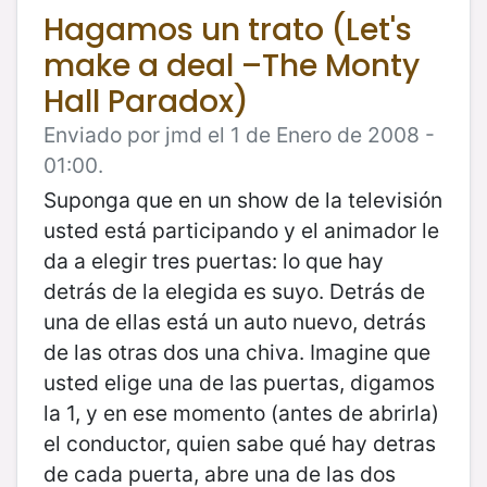
Hagamos un trato (Let's
make a deal –The Monty
Hall Paradox)
Enviado por jmd el 1 de Enero de 2008 -
01:00.
Suponga que en un show de la televisión
usted está participando y el animador le
da a elegir tres puertas: lo que hay
detrás de la elegida es suyo. Detrás de
una de ellas está un auto nuevo, detrás
de las otras dos una chiva. Imagine que
usted elige una de las puertas, digamos
la 1, y en ese momento (antes de abrirla)
el conductor, quien sabe qué hay detras
de cada puerta, abre una de las dos