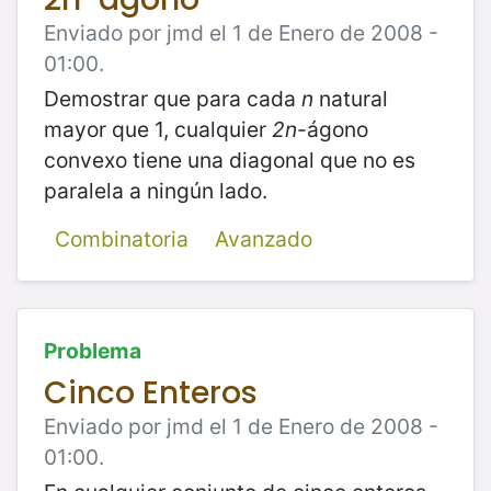
Enviado por jmd el 1 de Enero de 2008 -
01:00.
Demostrar que para cada
n
natural
mayor que 1, cualquier
2n
-ágono
convexo tiene una diagonal que no es
paralela a ningún lado.
Combinatoria
Avanzado
Problema
Cinco Enteros
Enviado por jmd el 1 de Enero de 2008 -
01:00.