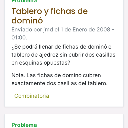
Problema
Tablero y fichas de
dominó
Enviado por jmd el 1 de Enero de 2008 -
01:00.
¿Se podrá llenar de fichas de dominó el
tablero de ajedrez sin cubrir dos casillas
en esquinas opuestas?
Nota. Las fichas de dominó cubren
exactamente dos casillas del tablero.
Combinatoria
Problema