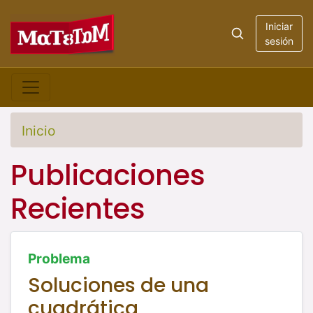
Iniciar
sesión
Inicio
Publicaciones
Recientes
Problema
Soluciones de una
cuadrática