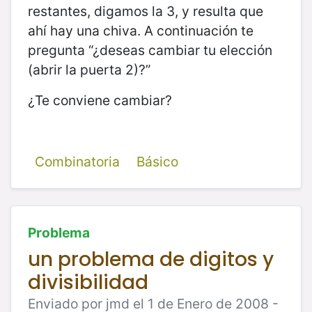
restantes, digamos la 3, y resulta que
ahí hay una chiva. A continuación te
pregunta “¿deseas cambiar tu elección
(abrir la puerta 2)?”
¿Te conviene cambiar?
Combinatoria
Básico
Problema
un problema de digitos y
divisibilidad
Enviado por jmd el 1 de Enero de 2008 -