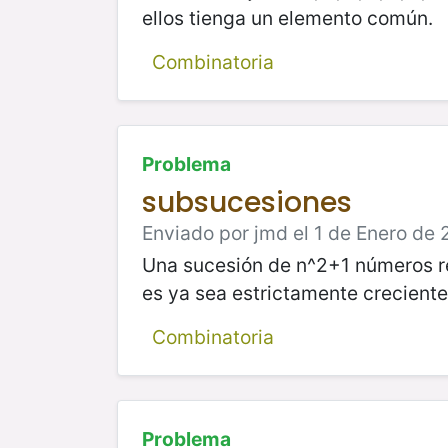
ellos tienga un elemento común.
Combinatoria
Problema
subsucesiones
Enviado por jmd el 1 de Enero de 
Una sucesión de n^2+1 números re
es ya sea estrictamente creciente
Combinatoria
Problema