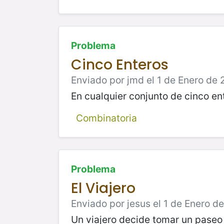
Problema
Cinco Enteros
Enviado por jmd el 1 de Enero de 
En cualquier conjunto de cinco en
Combinatoria
Problema
El Viajero
Enviado por jesus el 1 de Enero d
Un viajero decide tomar un paseo 