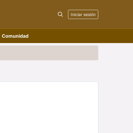
Iniciar sesión
Comunidad