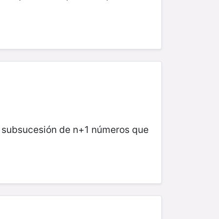
a subsucesión de n+1 números que