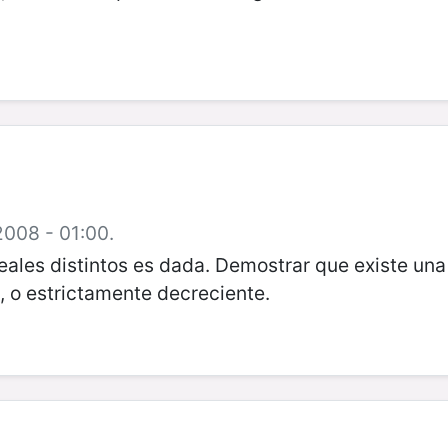
2008 - 01:00.
ales distintos es dada. Demostrar que existe un
, o estrictamente decreciente.