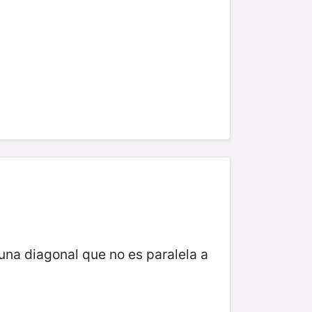
una diagonal que no es paralela a