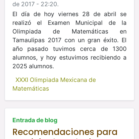
de 2017 - 22:20.
El día de hoy viernes 28 de abril se
realizó el Examen Municipal de la
Olimpiada de Matemáticas en
Tamaulipas 2017 con un gran éxito. El
año pasado tuvimos cerca de 1300
alumnos, y hoy estuvimos recibiendo a
2025 alumnos.
XXXI Olimpiada Mexicana de
Matemáticas
Entrada de blog
Recomendaciones para