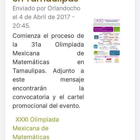
Enviado por Orlandocho
el 4 de Abril de 2017 -
20:45.
Comienza el proceso de
la 31a Olimpiada
Mexicana de
Matemáticas en
Tamaulipas. Adjunto a
este mensaje
encontrarán la
convocatoria y el cartel
promocional del evento.
XXXI Olimpiada
Mexicana de
Matemáticas