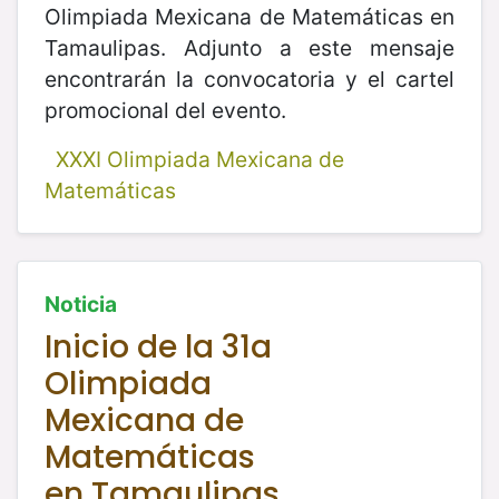
Olimpiada Mexicana de Matemáticas en
Tamaulipas. Adjunto a este mensaje
encontrarán la convocatoria y el cartel
promocional del evento.
XXXI Olimpiada Mexicana de
Matemáticas
Noticia
Inicio de la 31a
Olimpiada
Mexicana de
Matemáticas
en Tamaulipas