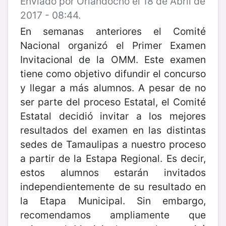
Enviado por Orlandocho el 18 de Abril de
2017 - 08:44.
En semanas anteriores el Comité
Nacional organizó el Primer Examen
Invitacional de la OMM. Este examen
tiene como objetivo difundir el concurso
y llegar a más alumnos. A pesar de no
ser parte del proceso Estatal, el Comité
Estatal decidió invitar a los mejores
resultados del examen en las distintas
sedes de Tamaulipas a nuestro proceso
a partir de la Estapa Regional. Es decir,
estos alumnos estarán invitados
independientemente de su resultado en
la Etapa Municipal. Sin embargo,
recomendamos ampliamente que