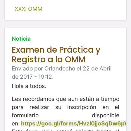
XXXI OMM
Noticia
Examen de Práctica y
Registro a la OMM
Enviado por Orlandocho el 22 de Abril
de 2017 - 19:12.
Hola a todos.
Les recordamos que aun están a tiempo
para realizar su inscripción en el
formulario disponible
en:
https://goo.gl/forms/Hvzl0jjoSqDw6pW