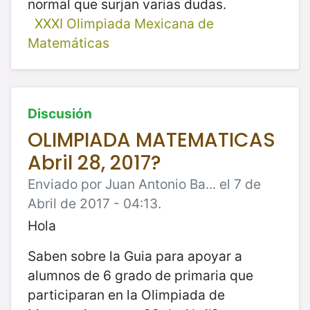
normal que surjan varias dudas.
XXXI Olimpiada Mexicana de
Matemáticas
Discusión
OLIMPIADA MATEMATICAS
Abril 28, 2017?
Enviado por Juan Antonio Ba... el 7 de
Abril de 2017 - 04:13.
Hola
Saben sobre la Guia para apoyar a
alumnos de 6 grado de primaria que
participaran en la Olimpiada de