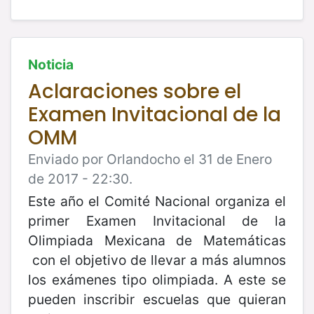
Noticia
Aclaraciones sobre el
Examen Invitacional de la
OMM
Enviado por Orlandocho el 31 de Enero
de 2017 - 22:30.
Este año el Comité Nacional organiza el
primer Examen Invitacional de la
Olimpiada Mexicana de Matemáticas
con el objetivo de llevar a más alumnos
los exámenes tipo olimpiada. A este se
pueden inscribir escuelas que quieran