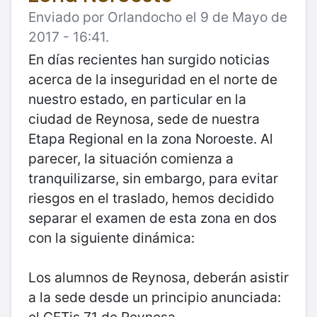
Enviado por Orlandocho el 9 de Mayo de
2017 - 16:41.
En días recientes han surgido noticias
acerca de la inseguridad en el norte de
nuestro estado, en particular en la
ciudad de Reynosa, sede de nuestra
Etapa Regional en la zona Noroeste. Al
parecer, la situación comienza a
tranquilizarse, sin embargo, para evitar
riesgos en el traslado, hemos decidido
separar el examen de esta zona en dos
con la siguiente dinámica:
Los alumnos de Reynosa, deberán asistir
a la sede desde un principio anunciada:
el CETis 71 de Reynosa.