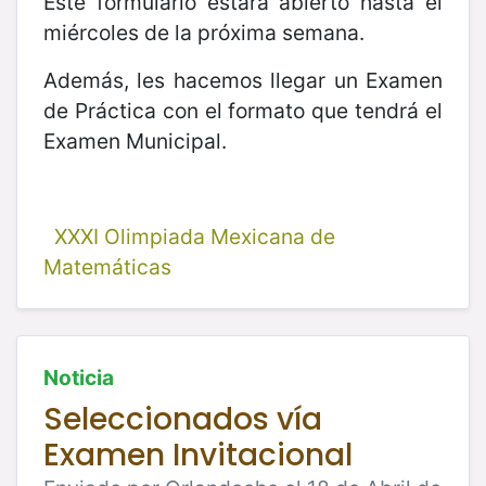
Este formulario estará abierto hasta el
miércoles de la próxima semana.
Además, les hacemos llegar un Examen
de Práctica con el formato que tendrá el
Examen Municipal.
XXXI Olimpiada Mexicana de
Matemáticas
Noticia
Seleccionados vía
Examen Invitacional