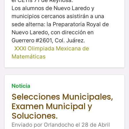
Los alumnos de Nuevo Laredo y
municipios cercanos asistirán a una
sede alterna: la Preparatoria Royal de
Nuevo Laredo, con dirección en
Guerrero #2601, Col. Juárez.
XXXI Olimpiada Mexicana de
Matemáticas
Noticia
Selecciones Municipales,
Examen Municipal y
Soluciones.
Enviado por Orlandocho el 28 de Abril