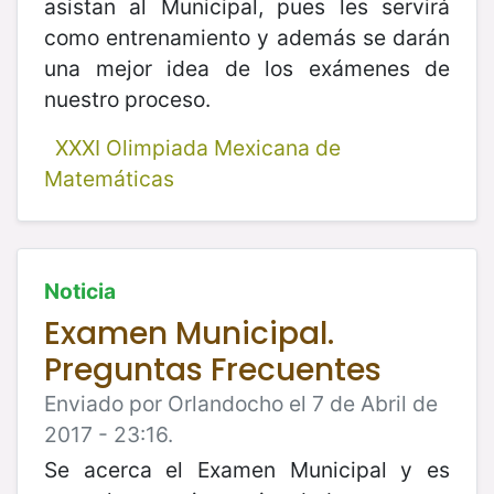
asistan al Municipal, pues les servirá
como entrenamiento y además se darán
una mejor idea de los exámenes de
nuestro proceso.
XXXI Olimpiada Mexicana de
Matemáticas
Noticia
Examen Municipal.
Preguntas Frecuentes
Enviado por Orlandocho el 7 de Abril de
2017 - 23:16.
Se acerca el Examen Municipal y es