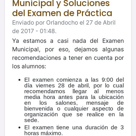
Municipal y Soluciones
del Examen de Práctica
Enviado por Orlandocho el 27 de Abril
de 2017 - 01:48.
Ya estamos a casi nada del Examen
Municipal, por eso, dejamos algunas
recomendaciones a tener en cuenta por
los alumnos:
El examen comienza a las 9:00 del
día viernes 28 de abril, por lo cual
recomendamos llegar al menos
media hora antes para la ubicación
en los salones, mensaje de
bienvenida o cualquier aspecto de
organización que se realice en la
sede.
El examen tiene una duración de 3
horas máximo.