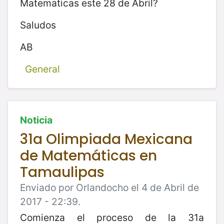
Matematicas este 28 de Abril?
Saludos
AB
General
Noticia
31a Olimpiada Mexicana
de Matemáticas en
Tamaulipas
Enviado por Orlandocho el 4 de Abril de
2017 - 22:39.
Comienza el proceso de la 31a