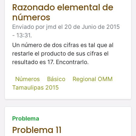
Razonado elemental de
números
Enviado por jmd el 20 de Junio de 2015
- 13:31.
Un número de dos cifras es tal que al
restarle el producto de sus cifras el
resultado es 17. Encontrarlo.
Números
Básico
Regional OMM
Tamaulipas 2015
Problema
Problema 11