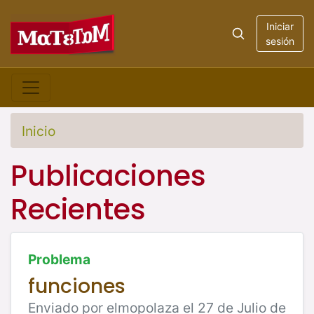
Iniciar
sesión
Inicio
Publicaciones
Recientes
Problema
funciones
Enviado por elmopolaza el 27 de Julio de