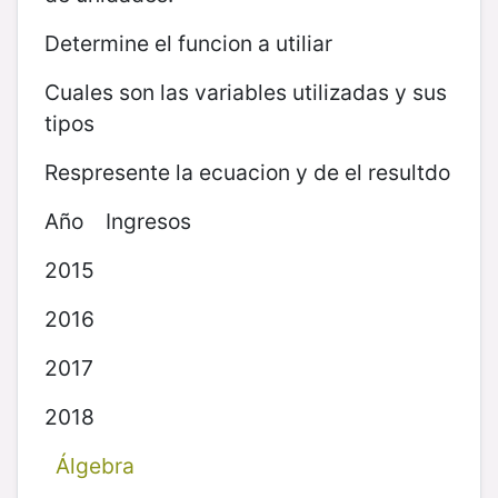
Determine el funcion a utiliar
Cuales son las variables utilizadas y sus
tipos
Respresente la ecuacion y de el resultdo
Año Ingresos
2015
2016
2017
2018
Álgebra