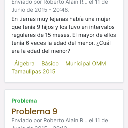
Enviado por Roberto Alain R... el 11 de
Junio de 2015 - 20:48.
En tierras muy lejanas había una mujer
que tenía 9 hijos y los tuvo en intervalos
regulares de 15 meses. El mayor de ellos
tenía 6 veces la edad del menor. ¿Cuál
era la edad del menor?
Álgebra
Básico
Municipal OMM
Tamaulipas 2015
Problema
Problema 9
Enviado por Roberto Alain R... el 11 de