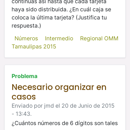
continuas así hasta que cada tarjeta
haya sido distribuida. ¿En cuál caja se
coloca la última tarjeta? (Justifica tu
respuesta.)
Números
Intermedio
Regional OMM
Tamaulipas 2015
Problema
Necesario organizar en
casos
Enviado por jmd el 20 de Junio de 2015
- 13:43.
¿Cuántos números de 6 dígitos son tales