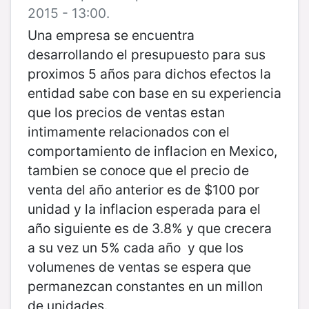
2015 - 13:00.
Una empresa se encuentra
desarrollando el presupuesto para sus
proximos 5 años para dichos efectos la
entidad sabe con base en su experiencia
que los precios de ventas estan
intimamente relacionados con el
comportamiento de inflacion en Mexico,
tambien se conoce que el precio de
venta del año anterior es de $100 por
unidad y la inflacion esperada para el
año siguiente es de 3.8% y que crecera
a su vez un 5% cada año y que los
volumenes de ventas se espera que
permanezcan constantes en un millon
de unidades.