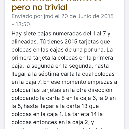
pero no trivial
Enviado por jmd el 20 de Junio de 2015
- 13:50.
Hay siete cajas numeradas del 1 al 7 y
alineadas. Tú tienes 2015 tarjetas que
colocas en las cajas de una por una. La
primera tarjeta la colocas en la primera
caja, la segunda en la segunda, hasta
llegar a la séptima carta la cual colocas
en la caja 7. En ese momento empiezas a
colocar las tarjetas en la otra dirección
colocando la carta 8 en la caja 6, la 9 en
la 5, hasta llegar a la carta 13 que
colocas en la caja 1. La tarjeta 14 la
colocas entonces en la caja 2, y