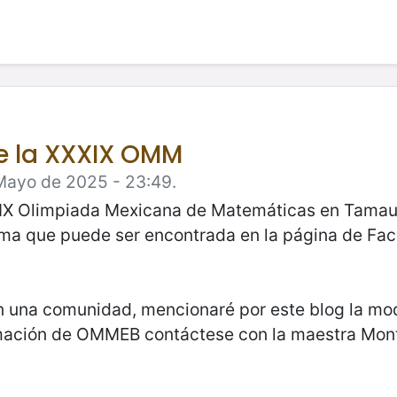
e la XXXIX OMM
 Mayo de 2025 - 23:49.
XXIX Olimpiada Mexicana de Matemáticas en Tamau
a que puede ser encontrada en la página de Fac
 una comunidad, mencionaré por este blog la mo
ción de OMMEB contáctese con la maestra Monts