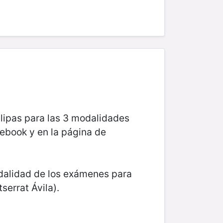
lipas para las 3 modalidades
ebook y en la página de
dalidad de los exámenes para
errat Ávila).