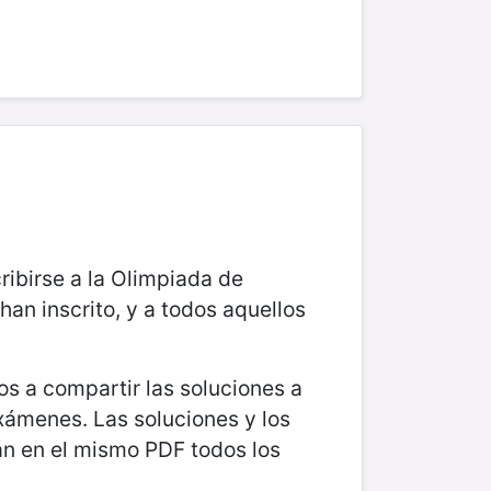
ribirse a la Olimpiada de
n inscrito, y a todos aquellos
s a compartir las soluciones a
exámenes. Las soluciones y los
rán en el mismo PDF todos los