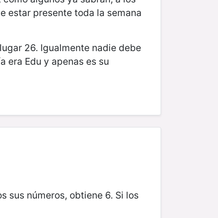
de estar presente toda la semana
 lugar 26. Igualmente nadie debe
ía era Edu y apenas es su
 sus números, obtiene 6. Si los