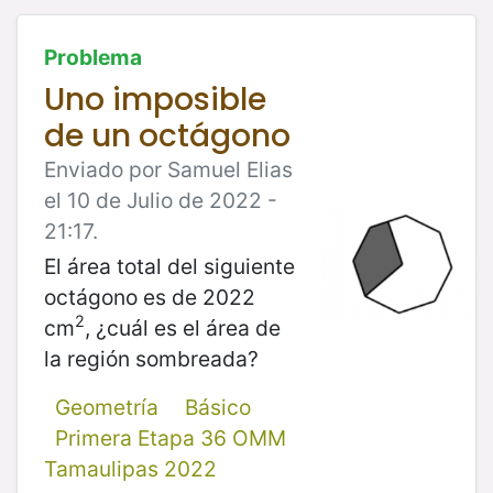
Problema
Uno imposible
de un octágono
Enviado por Samuel Elias
el 10 de Julio de 2022 -
21:17.
El área total del siguiente
octágono es de 2022
2
cm
, ¿cuál es el área de
la región sombreada?
Geometría
Básico
Primera Etapa 36 OMM
Tamaulipas 2022