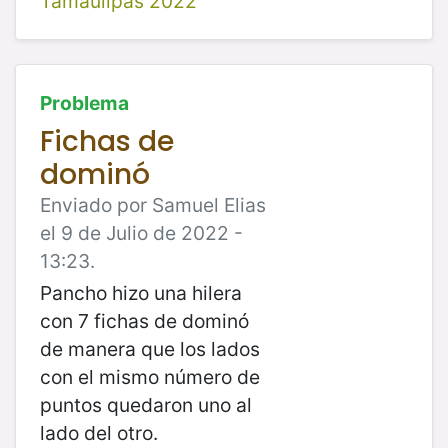
Tamaulipas 2022
Problema
Fichas de
dominó
Enviado por Samuel Elias
el 9 de Julio de 2022 -
13:23.
Pancho hizo una hilera
con 7 fichas de dominó
de manera que los lados
con el mismo número de
puntos quedaron uno al
lado del otro.