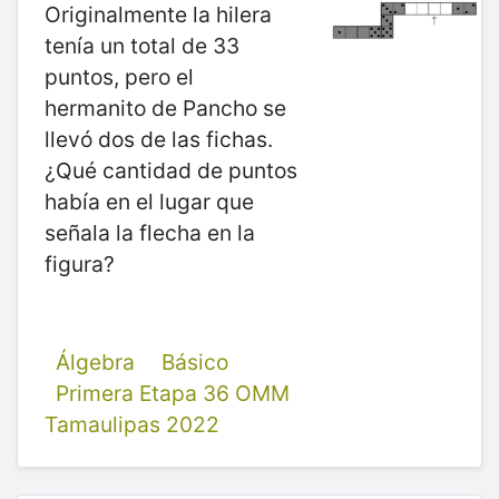
Originalmente la hilera
tenía un total de 33
puntos, pero el
hermanito de Pancho se
llevó dos de las fichas.
¿Qué cantidad de puntos
había en el lugar que
señala la flecha en la
figura?
Álgebra
Básico
Primera Etapa 36 OMM
Tamaulipas 2022