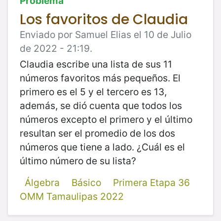
Problema
Los favoritos de Claudia
Enviado por Samuel Elias el 10 de Julio
de 2022 - 21:19.
Claudia escribe una lista de sus 11
números favoritos más pequeños. El
primero es el 5 y el tercero es 13,
además, se dió cuenta que todos los
números excepto el primero y el último
resultan ser el promedio de los dos
números que tiene a lado. ¿Cuál es el
último número de su lista?
Álgebra
Básico
Primera Etapa 36
OMM Tamaulipas 2022