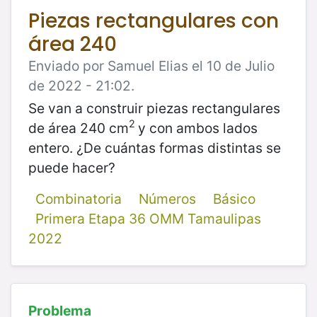
Piezas rectangulares con
área 240
Enviado por Samuel Elias el 10 de Julio
de 2022 - 21:02.
Se van a construir piezas rectangulares
2
de área 240 cm
y con ambos lados
entero. ¿De cuántas formas distintas se
puede hacer?
Combinatoria
Números
Básico
Primera Etapa 36 OMM Tamaulipas
2022
Problema