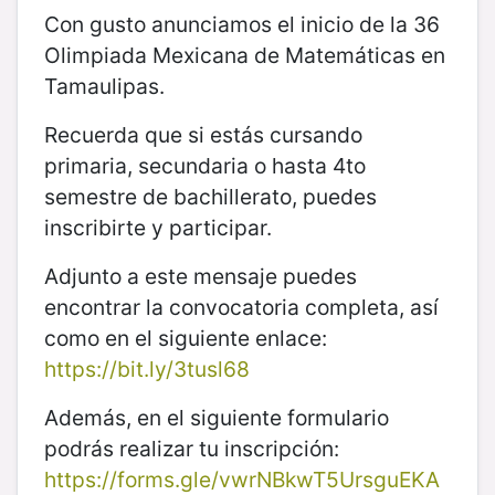
Con gusto anunciamos el inicio de la 36
Olimpiada Mexicana de Matemáticas en
Tamaulipas.
Recuerda que si estás cursando
primaria, secundaria o hasta 4to
semestre de bachillerato, puedes
inscribirte y participar.
Adjunto a este mensaje puedes
encontrar la convocatoria completa, así
como en el siguiente enlace:
https://bit.ly/3tusl68
Además, en el siguiente formulario
podrás realizar tu inscripción:
https://forms.gle/vwrNBkwT5UrsguEKA