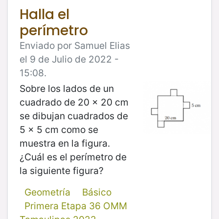
Halla el
perímetro
Enviado por Samuel Elias
el 9 de Julio de 2022 -
15:08.
Sobre los lados de un
cuadrado de 20 x 20 cm
se dibujan cuadrados de
5 x 5 cm como se
muestra en la figura.
¿Cuál es el perímetro de
la siguiente figura?
Geometría
Básico
Primera Etapa 36 OMM