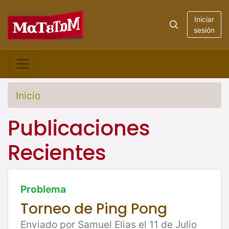
Iniciar
sesión
Inicio
Publicaciones
Recientes
Problema
Torneo de Ping Pong
Enviado por Samuel Elias el 11 de Julio