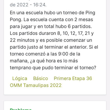
de 2022 - 16:24.
En una escuela hubo un torneo de Ping
Pong. La escuela cuenta con 2 mesas
para jugar y en total hubo 6 partidos.
Los partidos duraron 8, 10, 12, 17, 21 y
22 minutos y es posible comenzar un
partido justo al terminar el anterior. Si el
torneo comenzó a las 9:00 de la
mañana, ¿a qué hora es lo más
temprano que pudo terminar el torneo?
Lógica
Básico
Primera Etapa 36
OMM Tamaulipas 2022