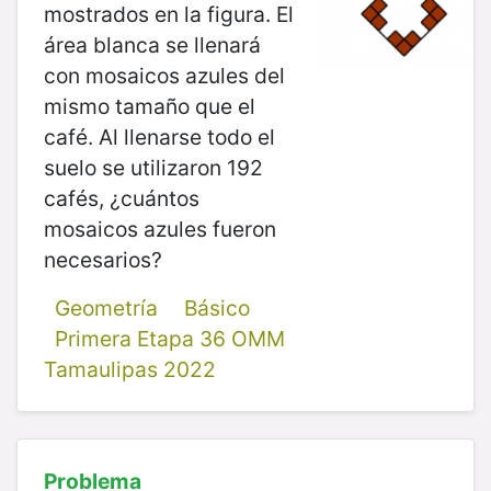
mostrados en la figura. El
área blanca se llenará
con mosaicos azules del
mismo tamaño que el
café. Al llenarse todo el
suelo se utilizaron 192
cafés, ¿cuántos
mosaicos azules fueron
necesarios?
Geometría
Básico
Primera Etapa 36 OMM
Tamaulipas 2022
Problema