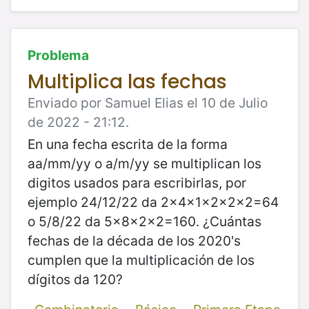
Problema
Multiplica las fechas
Enviado por Samuel Elias el 10 de Julio
de 2022 - 21:12.
En una fecha escrita de la forma
aa/mm/yy o a/m/yy se multiplican los
digitos usados para escribirlas, por
ejemplo 24/12/22 da 2x4x1x2x2x2=64
o 5/8/22 da 5x8x2x2=160. ¿Cuántas
fechas de la década de los 2020's
cumplen que la multiplicación de los
dígitos da 120?