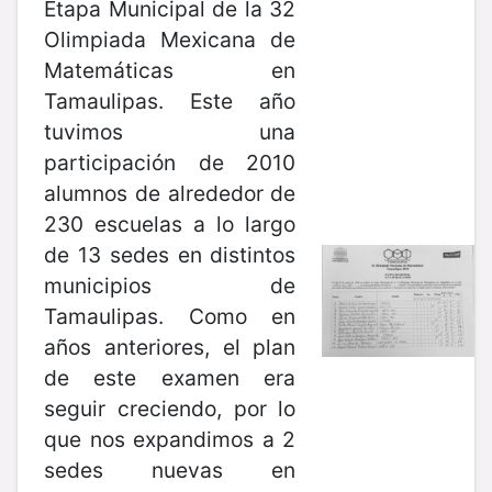
Etapa Municipal de la 32
Olimpiada Mexicana de
Matemáticas en
Tamaulipas. Este año
tuvimos una
participación de 2010
alumnos de alrededor de
230 escuelas a lo largo
de 13 sedes en distintos
municipios de
Tamaulipas. Como en
años anteriores, el plan
de este examen era
seguir creciendo, por lo
que nos expandimos a 2
sedes nuevas en