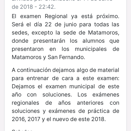
de 2018 - 22:42.
El examen Regional ya está próximo.
Será el día 22 de junio para todas las
sedes, excepto la sede de Matamoros,
donde presentarán los alumnos que
presentaron en los municipales de
Matamoros y San Fernando.
A continuación dejamos algo de material
para entrenar de cara a este examen:
Dejamos el examen municipal de este
año con soluciones. Los exámenes
regionales de años anteriores con
soluciones y exámenes de práctica de
2016, 2017 y el nuevo de este 2018.