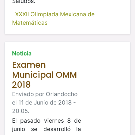
Saludos.
XXXII Olimpiada Mexicana de
Matemáticas
Noticia
Examen
Municipal OMM
2018
Enviado por Orlandocho
el 11 de Junio de 2018 -
20:05.
El pasado viernes 8 de
junio se desarrolló la