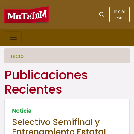
Iniciar
sesión
Inicio
Publicaciones
Recientes
Noticia
Selectivo Semifinal y
Entrenamiento Estatal