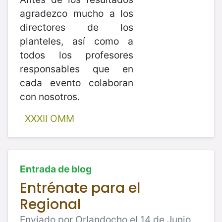
agradezco mucho a los
directores de los
planteles, así como a
todos los profesores
responsables que en
cada evento colaboran
con nosotros.
XXXII OMM
Entrada de blog
Entrénate para el
Regional
Enviado por Orlandocho el 14 de Junio