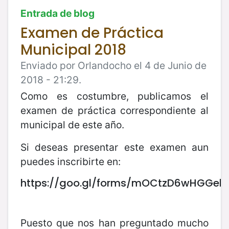
Entrada de blog
Examen de Práctica
Municipal 2018
Enviado por Orlandocho el 4 de Junio de
2018 - 21:29.
Como es costumbre, publicamos el
examen de práctica correspondiente al
municipal de este año.
Si deseas presentar este examen aun
puedes inscribirte en:
https://goo.gl/forms/mOCtzD6wHGGelt
Puesto que nos han preguntado mucho