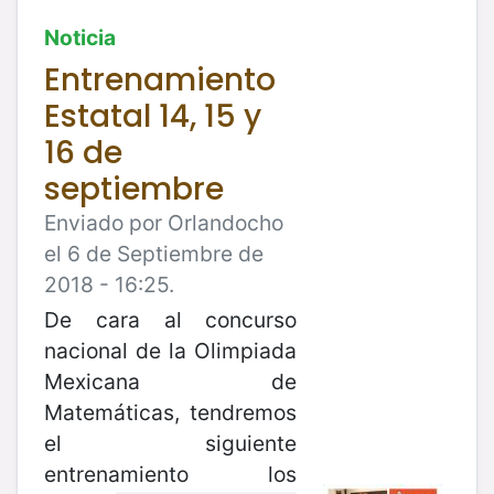
Noticia
Entrenamiento
Estatal 14, 15 y
16 de
septiembre
Enviado por Orlandocho
el 6 de Septiembre de
2018 - 16:25.
De cara al concurso
nacional de la Olimpiada
Mexicana de
Matemáticas, tendremos
el siguiente
entrenamiento los