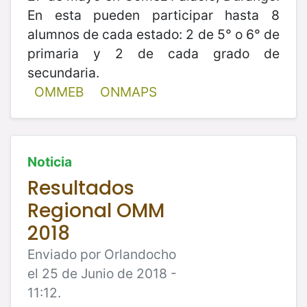
En esta pueden participar hasta 8
alumnos de cada estado: 2 de 5° o 6° de
primaria y 2 de cada grado de
secundaria.
OMMEB
ONMAPS
Noticia
Resultados
Regional OMM
2018
Enviado por Orlandocho
el 25 de Junio de 2018 -
11:12.