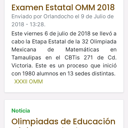
Examen Estatal OMM 2018
Enviado por Orlandocho el 9 de Julio de
2018 - 13:28.
Este viernes 6 de julio de 2018 se llevó a
cabo la Etapa Estatal de la 32 Olimpiada
Mexicana de Matemáticas en
Tamaulipas en el CBTis 271 de Cd.
Victoria. Este es un proceso que inició
con 1980 alumnos en 13 sedes distintas.
XXXII OMM
Noticia
Olimpiadas de Educación