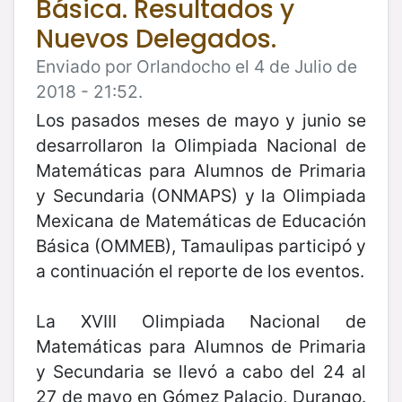
Básica. Resultados y
Nuevos Delegados.
Enviado por Orlandocho el 4 de Julio de
2018 - 21:52.
Los pasados meses de mayo y junio se
desarrollaron la Olimpiada Nacional de
Matemáticas para Alumnos de Primaria
y Secundaria (ONMAPS) y la Olimpiada
Mexicana de Matemáticas de Educación
Básica (OMMEB), Tamaulipas participó y
a continuación el reporte de los eventos.
La XVIII Olimpiada Nacional de
Matemáticas para Alumnos de Primaria
y Secundaria se llevó a cabo del 24 al
27 de mayo en Gómez Palacio, Durango.