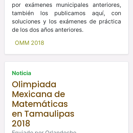
por exámenes municipales anteriores,
también los publicamos aquí, con
soluciones y los exámenes de práctica
de los dos años anteriores.
OMM 2018
Noticia
Olimpiada
Mexicana de
Matemáticas
en Tamaulipas
2018
Enviado por Orlandocho