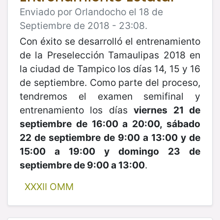
Enviado por Orlandocho el 18 de
Septiembre de 2018 - 23:08.
Con éxito se desarrolló el entrenamiento
de la Preselección Tamaulipas 2018 en
la ciudad de Tampico los días 14, 15 y 16
de septiembre. Como parte del proceso,
tendremos el examen semifinal y
entrenamiento los días
viernes 21 de
septiembre de 16:00 a 20:00, sábado
22 de septiembre de 9:00 a 13:00 y de
15:00 a 19:00 y domingo 23 de
septiembre de 9:00 a 13:00
.
XXXII OMM