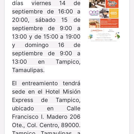
días
viernes 14 de
septiembre de 16:00 a
20:00, sábado 15 de
septiembre de 9:00 a
13:00 y de 15:00 a 19:00
y domingo 16 de
septiembre de 9:00 a
13:00 en Tampico,
Tamaulipas.
El entreamiento tendrá
sede en el Hotel Misión
Express de Tampico,
ubicado en Calle
Francisco I. Madero 206
Ote., Col. Centro, 89000.
Tampico, Tamaulipas, a