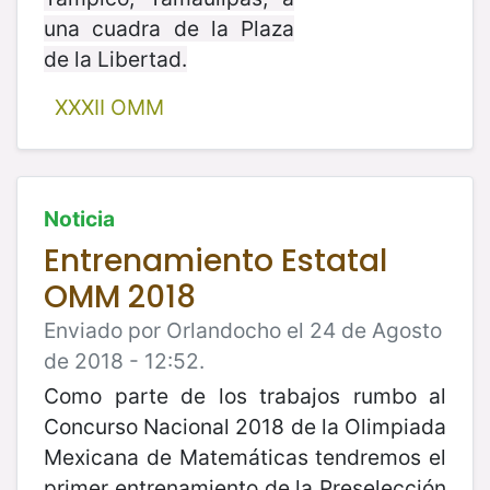
una cuadra de la Plaza
de la Libertad.
XXXII OMM
Noticia
Entrenamiento Estatal
OMM 2018
Enviado por Orlandocho el 24 de Agosto
de 2018 - 12:52.
Como parte de los trabajos rumbo al
Concurso Nacional 2018 de la Olimpiada
Mexicana de Matemáticas tendremos el
primer entrenamiento de la Preselección