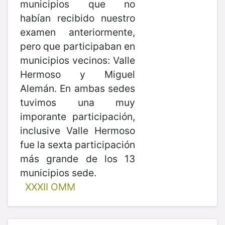
municipios que no
habían recibido nuestro
examen anteriormente,
pero que participaban en
municipios vecinos: Valle
Hermoso y Miguel
Alemán. En ambas sedes
tuvimos una muy
imporante participación,
inclusive Valle Hermoso
fue la sexta participación
más grande de los 13
municipios sede.
XXXII OMM