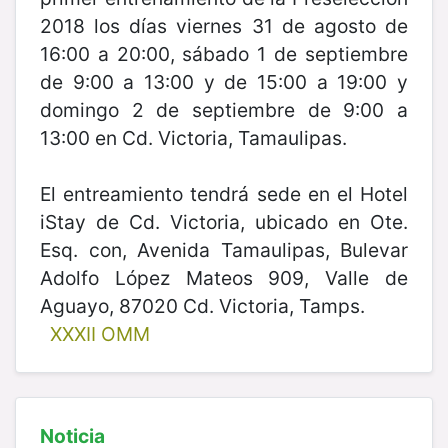
2018 los días viernes 31 de agosto de
16:00 a 20:00, sábado 1 de septiembre
de 9:00 a 13:00 y de 15:00 a 19:00 y
domingo 2 de septiembre de 9:00 a
13:00 en Cd. Victoria, Tamaulipas.
El entreamiento tendrá sede en el Hotel
iStay de Cd. Victoria, ubicado en Ote.
Esq. con, Avenida Tamaulipas, Bulevar
Adolfo López Mateos 909, Valle de
Aguayo, 87020 Cd. Victoria, Tamps.
XXXII OMM
Noticia