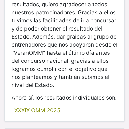
resultados, quiero agradecer a todos
nuestros patrocinadores. Gracias a ellos
tuvimos las facilidades de ir a concursar
y de poder obtener el resultado del
Estado. Además, dar graicas al grupo de
entrenadores que nos apoyaron desde el
"VeranOMM" hasta el último día antes
del concurso nacional; gracias a ellos
logramos cumplir con el objetivo que
nos planteamos y también subimos el
nivel del Estado.
Ahora sí, los resultados individuales son:
XXXIX OMM 2025