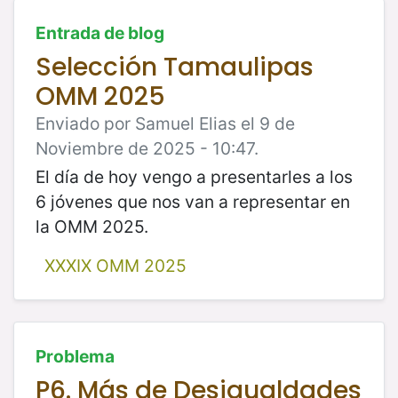
Entrada de blog
Selección Tamaulipas
OMM 2025
Enviado por Samuel Elias el 9 de
Noviembre de 2025 - 10:47.
El día de hoy vengo a presentarles a los
6 jóvenes que nos van a representar en
la OMM 2025.
XXXIX OMM 2025
Problema
P6. Más de Desigualdades