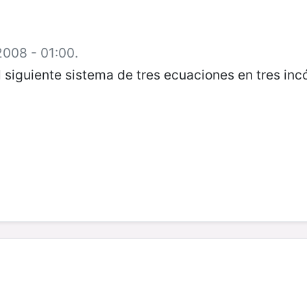
2008 - 01:00.
 siguiente sistema de tres ecuaciones en tres inc