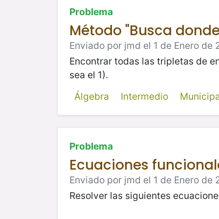
Problema
Método "Busca donde 
Enviado por jmd el 1 de Enero de 
Encontrar todas las tripletas de e
sea el 1).
Álgebra
Intermedio
Municip
Problema
Ecuaciones funcional
Enviado por jmd el 1 de Enero de 
Resolver las siguientes ecuacione