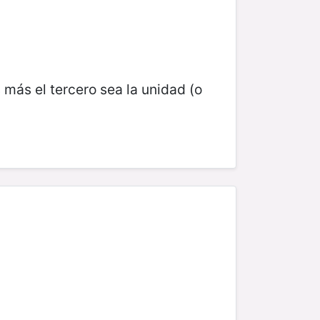
s más el tercero sea la unidad (o