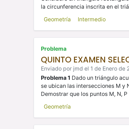
la circunferencia inscrita en el t
Geometría
Intermedio
Problema
QUINTO EXAMEN SELE
Enviado por jmd el 1 de Enero de 
Problema 1
Dado un triángulo acu
se ubican las intersecciones M y N
Demostrar que los puntos M, N, P
Geometría