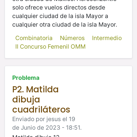
solo ofrece vuelos directos desde
cualquier ciudad de la isla Mayor a
cualquier otra ciudad de la isla Mayor.
Combinatoria
Números
Intermedio
II Concurso Femenil OMM
Problema
P2. Matilda
dibuja
cuadriláteros
Enviado por jesus el 19
de Junio de 2023 - 18:51.