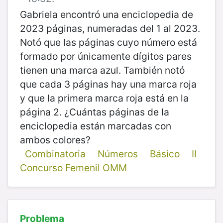
Gabriela encontró una enciclopedia de
2023 páginas, numeradas del 1 al 2023.
Notó que las páginas cuyo número está
formado por únicamente dígitos pares
tienen una marca azul. También notó
que cada 3 páginas hay una marca roja
y que la primera marca roja está en la
página 2. ¿Cuántas páginas de la
enciclopedia están marcadas con
ambos colores?
Combinatoria
Números
Básico
II
Concurso Femenil OMM
Problema