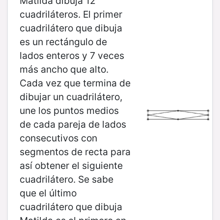
Matilda dibuja 12
cuadriláteros. El primer
cuadrilátero que dibuja
es un rectángulo de
lados enteros y 7 veces
más ancho que alto.
Cada vez que termina de
dibujar un cuadrilátero,
une los puntos medios
de cada pareja de lados
consecutivos con
segmentos de recta para
así obtener el siguiente
cuadrilátero. Se sabe
que el último
cuadrilátero que dibuja