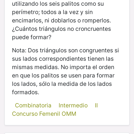
utilizando los seis palitos como su
perímetro; todos a la vez y sin
encimarlos, ni doblarlos o romperlos.
¿Cuántos triángulos no croncruentes
puede formar?
Nota: Dos triángulos son congruentes si
sus lados correspondientes tienen las
mismas medidas. No importa el orden
en que los palitos se usen para formar
los lados, sólo la medida de los lados
formados.
Combinatoria
Intermedio
II
Concurso Femenil OMM