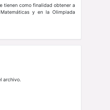
e tienen como finalidad obtener a
 Matemáticas y en la Olimpiada
l archivo.