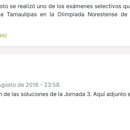
sto se realizó uno de los exámenes selectivos qu
 a Tamaulipas en la Olimpiada Norestense de
as)
Agosto de 2016 - 23:58.
 de las soluciones de la Jornada 3. Aquí adjunto e