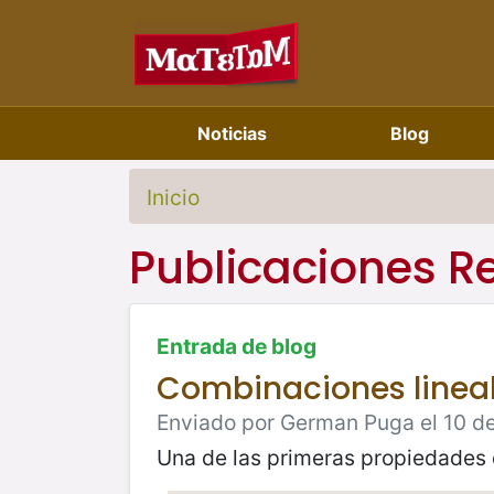
Noticias
Blog
Inicio
Publicaciones R
Entrada de blog
Combinaciones lineal
Enviado por German Puga el 10 d
Una de las primeras propiedades 