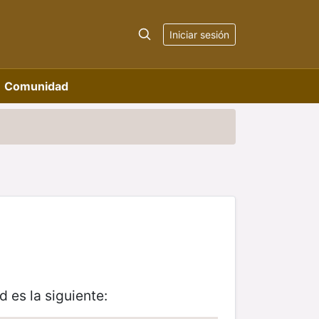
Iniciar sesión
Comunidad
 es la siguiente: