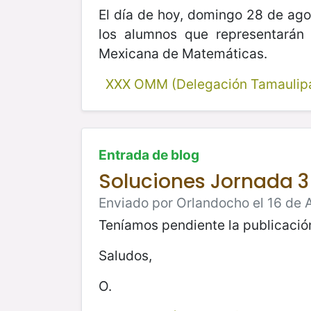
El día de hoy, domingo 28 de ago
los alumnos que representarán
Mexicana de Matemáticas.
XXX OMM (Delegación Tamaulip
Entrada de blog
Soluciones Jornada 3
Enviado por Orlandocho el 16 de 
Teníamos pendiente la publicación
Saludos,
O.