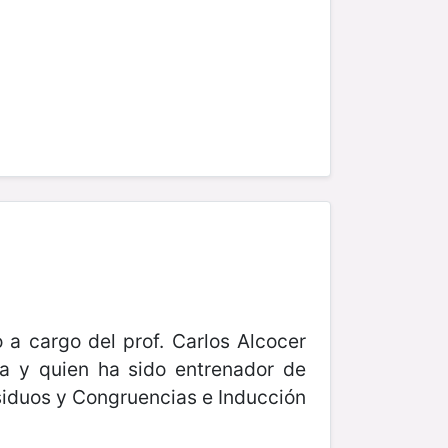
a cargo del prof. Carlos Alcocer
a y quien ha sido entrenador de
siduos y Congruencias e Inducción