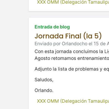
XXX OMM (Delegación Tamaulip
Entrada de blog
Jornada Final (la 5)
Enviado por Orlandocho el 15 de 
Con esta jornada concluimos la Li
Agosto retomamos entrenamientos 
Adjunto la lista de problemas y eq
Saludos,
Orlando.
XXX OMM (Delegación Tamaulip