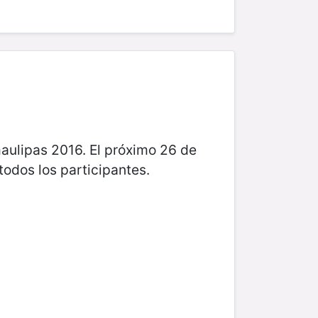
maulipas 2016. El próximo 26 de
odos los participantes.