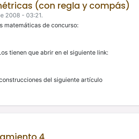
étricas (con regla y compás)
e 2008 - 03:21.
as matemáticas de concurso:
s tienen que abrir en el siguiente link:
construcciones del siguiente artículo
namiento 4