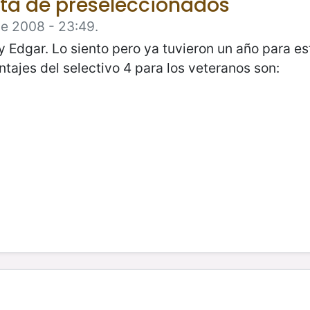
ista de preseleccionados
de 2008 - 23:49.
 Edgar. Lo siento pero ya tuvieron un año para es
ajes del selectivo 4 para los veteranos son: