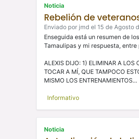
Noticia
Rebelión de veteranos
Enviado por jmd el 15 de Agosto d
Enseguida está un resumen de los 
Tamaulipas y mi respuesta, entre 
ALEXIS DIJO: 1) ELIMINAR A L
TOCAR A MÍ, QUE TAMPOCO ESTO
MISMO LOS ENTRENAMIENTOS...
Informativo
Noticia