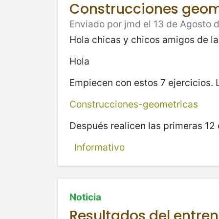
Construcciones geom
Enviado por jmd el 13 de Agosto d
Hola chicas y chicos amigos de l
Hola
Empiecen con estos 7 ejercicios. Lo
Construcciones-geometricas
Después realicen las primeras 12 
Informativo
Noticia
Resultados del entre