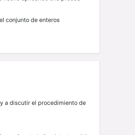
el conjunto de enteros
 a discutir el procedimiento de