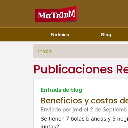
Noticias
Blog
Inicio
Publicaciones R
Entrada de blog
Beneficios y costos 
Enviado por jmd el 2 de Septiemb
Se tienen 7 bolas blancas y 5 neg
juntas?