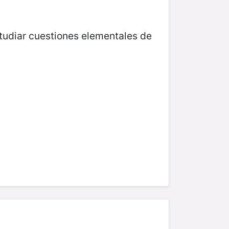
tudiar cuestiones elementales de