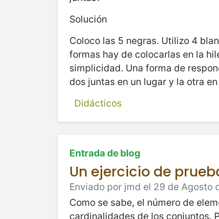
Solución
Coloco las 5 negras. Utilizo 4 bl
formas hay de colocarlas en la hil
simplicidad. Una forma de respond
dos juntas en un lugar y la otra en 
Didácticos
Entrada de blog
Un ejercicio de prue
Enviado por jmd el 29 de Agosto d
Como se sabe, el número de elemen
cardinalidades de los conjuntos.