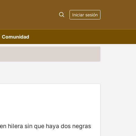
Iniciar sesión
Comunidad
en hilera sin que haya dos negras