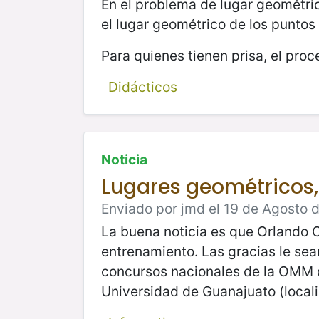
En el problema de lugar geométr
el lugar geométrico de los puntos
Para quienes tienen prisa, el proc
Didácticos
Noticia
Lugares geométricos,
Enviado por jmd el 19 de Agosto d
La buena noticia es que Orlando 
entrenamiento. Las gracias le sea
concursos nacionales de la OMM d
Universidad de Guanajuato (local