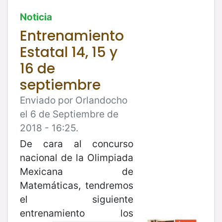
Noticia
Entrenamiento
Estatal 14, 15 y
16 de
septiembre
Enviado por Orlandocho
el 6 de Septiembre de
2018 - 16:25.
De cara al concurso
nacional de la Olimpiada
Mexicana de
Matemáticas, tendremos
el siguiente
entrenamiento los