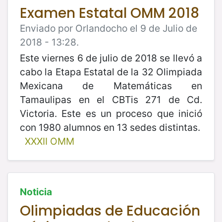
Examen Estatal OMM 2018
Enviado por Orlandocho el 9 de Julio de
2018 - 13:28.
Este viernes 6 de julio de 2018 se llevó a
cabo la Etapa Estatal de la 32 Olimpiada
Mexicana de Matemáticas en
Tamaulipas en el CBTis 271 de Cd.
Victoria. Este es un proceso que inició
con 1980 alumnos en 13 sedes distintas.
XXXII OMM
Noticia
Olimpiadas de Educación