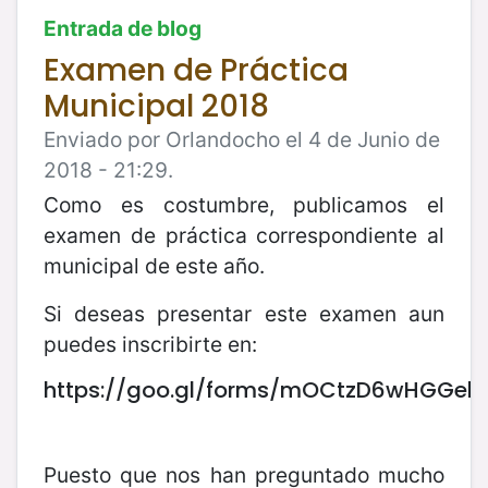
Entrada de blog
Examen de Práctica
Municipal 2018
Enviado por Orlandocho el 4 de Junio de
2018 - 21:29.
Como es costumbre, publicamos el
examen de práctica correspondiente al
municipal de este año.
Si deseas presentar este examen aun
puedes inscribirte en:
https://goo.gl/forms/mOCtzD6wHGGelt
Puesto que nos han preguntado mucho