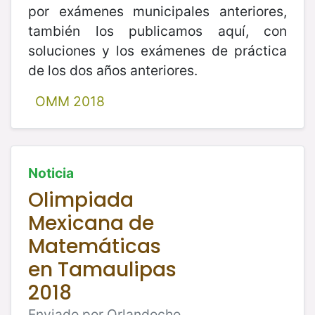
por exámenes municipales anteriores,
también los publicamos aquí, con
soluciones y los exámenes de práctica
de los dos años anteriores.
OMM 2018
Noticia
Olimpiada
Mexicana de
Matemáticas
en Tamaulipas
2018
Enviado por Orlandocho