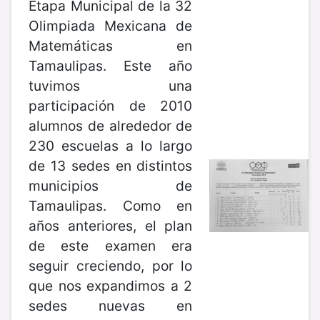
Etapa Municipal de la 32
Olimpiada Mexicana de
Matemáticas en
Tamaulipas. Este año
tuvimos una
participación de 2010
alumnos de alrededor de
230 escuelas a lo largo
de 13 sedes en distintos
municipios de
Tamaulipas. Como en
años anteriores, el plan
de este examen era
seguir creciendo, por lo
que nos expandimos a 2
sedes nuevas en