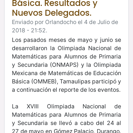
Básica. Resultados y
Nuevos Delegados.
Enviado por Orlandocho el 4 de Julio de
2018 - 21:52.
Los pasados meses de mayo y junio se
desarrollaron la Olimpiada Nacional de
Matemáticas para Alumnos de Primaria
y Secundaria (ONMAPS) y la Olimpiada
Mexicana de Matemáticas de Educación
Básica (OMMEB), Tamaulipas participó y
a continuación el reporte de los eventos.
La XVIII Olimpiada Nacional de
Matemáticas para Alumnos de Primaria
y Secundaria se llevó a cabo del 24 al
27 de mayo en Gómez Palacio, Durango.