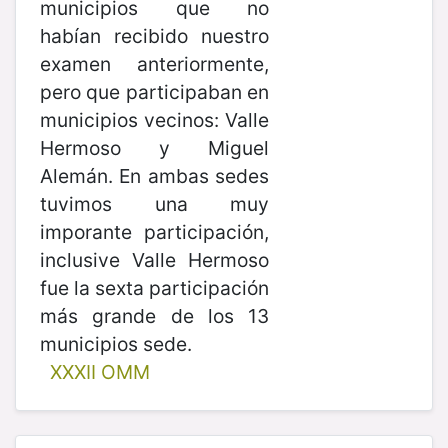
municipios que no
habían recibido nuestro
examen anteriormente,
pero que participaban en
municipios vecinos: Valle
Hermoso y Miguel
Alemán. En ambas sedes
tuvimos una muy
imporante participación,
inclusive Valle Hermoso
fue la sexta participación
más grande de los 13
municipios sede.
XXXII OMM