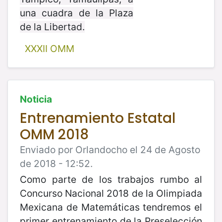
una cuadra de la Plaza
de la Libertad.
XXXII OMM
Noticia
Entrenamiento Estatal
OMM 2018
Enviado por Orlandocho el 24 de Agosto
de 2018 - 12:52.
Como parte de los trabajos rumbo al
Concurso Nacional 2018 de la Olimpiada
Mexicana de Matemáticas tendremos el
primer entrenamiento de la Preselección