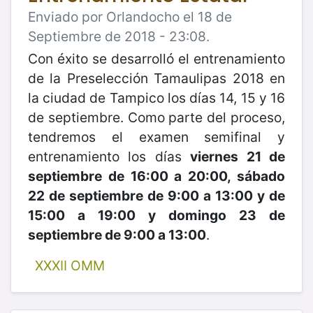
Enviado por Orlandocho el 18 de
Septiembre de 2018 - 23:08.
Con éxito se desarrolló el entrenamiento
de la Preselección Tamaulipas 2018 en
la ciudad de Tampico los días 14, 15 y 16
de septiembre. Como parte del proceso,
tendremos el examen semifinal y
entrenamiento los días
viernes 21 de
septiembre de 16:00 a 20:00, sábado
22 de septiembre de 9:00 a 13:00 y de
15:00 a 19:00 y domingo 23 de
septiembre de 9:00 a 13:00
.
XXXII OMM