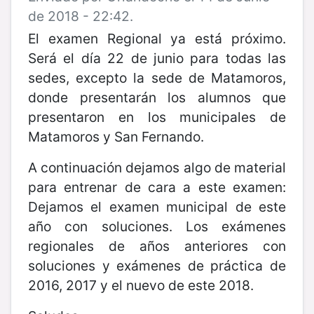
de 2018 - 22:42.
El examen Regional ya está próximo.
Será el día 22 de junio para todas las
sedes, excepto la sede de Matamoros,
donde presentarán los alumnos que
presentaron en los municipales de
Matamoros y San Fernando.
A continuación dejamos algo de material
para entrenar de cara a este examen:
Dejamos el examen municipal de este
año con soluciones. Los exámenes
regionales de años anteriores con
soluciones y exámenes de práctica de
2016, 2017 y el nuevo de este 2018.