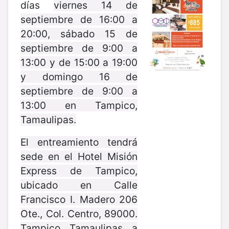
días
viernes 14 de
septiembre de 16:00 a
20:00, sábado 15 de
septiembre de 9:00 a
13:00 y de 15:00 a 19:00
y domingo 16 de
septiembre de 9:00 a
13:00 en Tampico,
Tamaulipas.
El entreamiento tendrá
sede en el Hotel Misión
Express de Tampico,
ubicado en Calle
Francisco I. Madero 206
Ote., Col. Centro, 89000.
Tampico, Tamaulipas, a