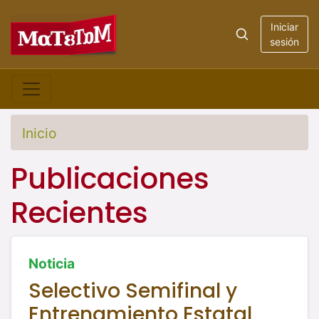
Iniciar
sesión
Inicio
Publicaciones
Recientes
Noticia
Selectivo Semifinal y
Entrenamiento Estatal