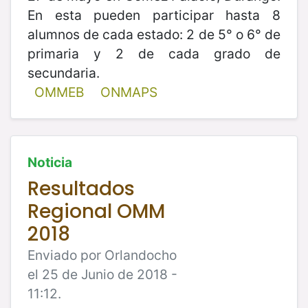
En esta pueden participar hasta 8
alumnos de cada estado: 2 de 5° o 6° de
primaria y 2 de cada grado de
secundaria.
OMMEB
ONMAPS
Noticia
Resultados
Regional OMM
2018
Enviado por Orlandocho
el 25 de Junio de 2018 -
11:12.