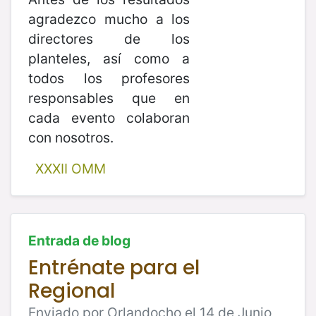
agradezco mucho a los
directores de los
planteles, así como a
todos los profesores
responsables que en
cada evento colaboran
con nosotros.
XXXII OMM
Entrada de blog
Entrénate para el
Regional
Enviado por Orlandocho el 14 de Junio