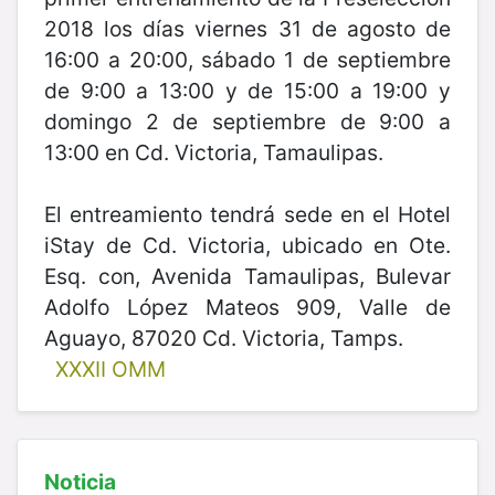
2018 los días viernes 31 de agosto de
16:00 a 20:00, sábado 1 de septiembre
de 9:00 a 13:00 y de 15:00 a 19:00 y
domingo 2 de septiembre de 9:00 a
13:00 en Cd. Victoria, Tamaulipas.
El entreamiento tendrá sede en el Hotel
iStay de Cd. Victoria, ubicado en Ote.
Esq. con, Avenida Tamaulipas, Bulevar
Adolfo López Mateos 909, Valle de
Aguayo, 87020 Cd. Victoria, Tamps.
XXXII OMM
Noticia