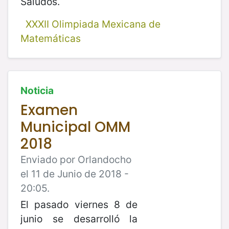
Saludos.
XXXII Olimpiada Mexicana de
Matemáticas
Noticia
Examen
Municipal OMM
2018
Enviado por Orlandocho
el 11 de Junio de 2018 -
20:05.
El pasado viernes 8 de
junio se desarrolló la