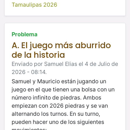
Tamaulipas 2026
Problema
A. El juego más aburrido
de la historia
Enviado por Samuel Elias el 4 de Julio de
2026 - 08:14.
Samuel y Mauricio están jugando un
juego en el que tienen una bolsa con un
número infinito de piedras. Ambos
empiezan con 2026 piedras y se van
alternando los turnos. En su turno,
pueden hacer uno de los siguientes
movimientos: