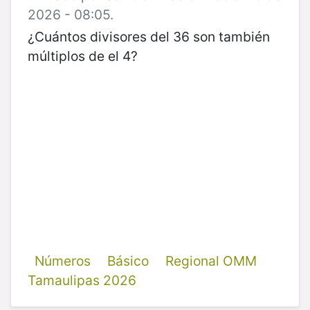
2026 - 08:05.
¿Cuántos divisores del 36 son también
múltiplos de el 4?
Números
Básico
Regional OMM
Tamaulipas 2026