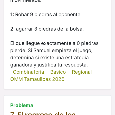
1: Robar 9 piedras al oponente.
2: agarrar 3 piedras de la bolsa.
El que llegue exactamente a 0 piedras
pierde. Si Samuel empieza el juego,
determina si existe una estrategia
ganadora y justifica tu respuesta.
Combinatoria
Básico
Regional
OMM Tamaulipas 2026
Problema