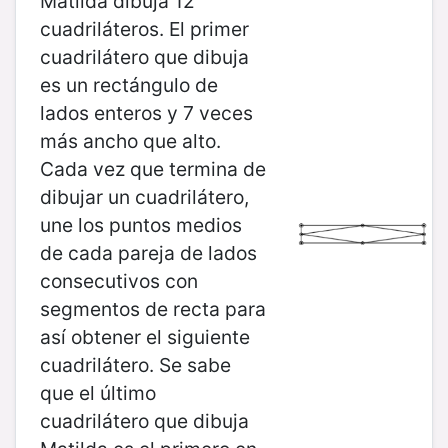
Matilda dibuja 12
cuadriláteros. El primer
cuadrilátero que dibuja
es un rectángulo de
lados enteros y 7 veces
más ancho que alto.
Cada vez que termina de
dibujar un cuadrilátero,
une los puntos medios
de cada pareja de lados
consecutivos con
segmentos de recta para
así obtener el siguiente
cuadrilátero. Se sabe
que el último
cuadrilátero que dibuja