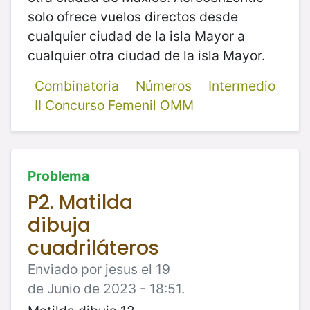
solo ofrece vuelos directos desde
cualquier ciudad de la isla Mayor a
cualquier otra ciudad de la isla Mayor.
Combinatoria
Números
Intermedio
II Concurso Femenil OMM
Problema
P2. Matilda
dibuja
cuadriláteros
Enviado por jesus el 19
de Junio de 2023 - 18:51.