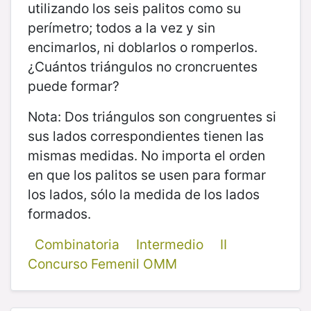
utilizando los seis palitos como su
perímetro; todos a la vez y sin
encimarlos, ni doblarlos o romperlos.
¿Cuántos triángulos no croncruentes
puede formar?
Nota: Dos triángulos son congruentes si
sus lados correspondientes tienen las
mismas medidas. No importa el orden
en que los palitos se usen para formar
los lados, sólo la medida de los lados
formados.
Combinatoria
Intermedio
II
Concurso Femenil OMM