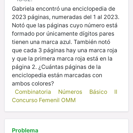
Gabriela encontró una enciclopedia de
2023 páginas, numeradas del 1 al 2023.
Notó que las páginas cuyo número está
formado por únicamente dígitos pares
tienen una marca azul. También notó
que cada 3 páginas hay una marca roja
y que la primera marca roja está en la
página 2. ¿Cuántas páginas de la
enciclopedia están marcadas con
ambos colores?
Combinatoria
Números
Básico
II
Concurso Femenil OMM
Problema