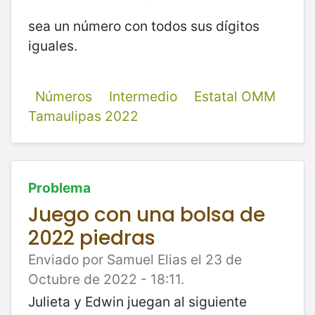
sea un número con todos sus dígitos
iguales.
Números
Intermedio
Estatal OMM
Tamaulipas 2022
Problema
Juego con una bolsa de
2022 piedras
Enviado por Samuel Elias el 23 de
Octubre de 2022 - 18:11.
Julieta y Edwin juegan al siguiente