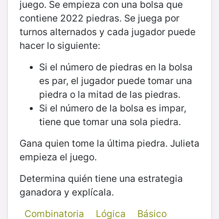
juego. Se empieza con una bolsa que
contiene 2022 piedras. Se juega por
turnos alternados y cada jugador puede
hacer lo siguiente:
Si el número de piedras en la bolsa
es par, el jugador puede tomar una
piedra o la mitad de las piedras.
Si el número de la bolsa es impar,
tiene que tomar una sola piedra.
Gana quien tome la última piedra. Julieta
empieza el juego.
Determina quién tiene una estrategia
ganadora y explícala.
Combinatoria
Lógica
Básico