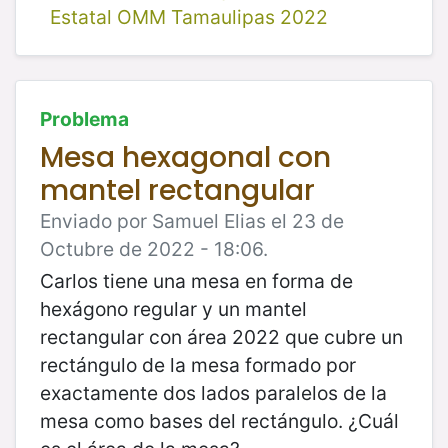
Estatal OMM Tamaulipas 2022
Problema
Mesa hexagonal con
mantel rectangular
Enviado por Samuel Elias el 23 de
Octubre de 2022 - 18:06.
Carlos tiene una mesa en forma de
hexágono regular y un mantel
rectangular con área 2022 que cubre un
rectángulo de la mesa formado por
exactamente dos lados paralelos de la
mesa como bases del rectángulo. ¿Cuál