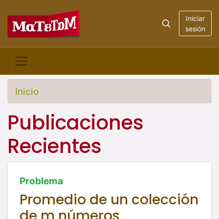
Iniciar
sesión
Inicio
Publicaciones
Recientes
Problema
Promedio de un colección
de m números