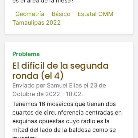
es el área de la mesa?
Geometría
Básico
Estatal OMM
Tamaulipas 2022
Problema
El difícil de la segunda
ronda (el 4)
Enviado por Samuel Elias el 23 de
Octubre de 2022 - 18:02.
Tenemos 16 mosaicos que tienen dos
cuartos de circunferencia centradas en
esquinas opuestas cuyo radio es la
mitad del lado de la baldosa como se