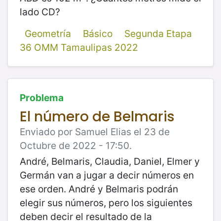
lado CD?
Geometría
Básico
Segunda Etapa
36 OMM Tamaulipas 2022
Problema
El número de Belmaris
Enviado por Samuel Elias el 23 de
Octubre de 2022 - 17:50.
André, Belmaris, Claudia, Daniel, Elmer y
Germán van a jugar a decir números en
ese orden. André y Belmaris podrán
elegir sus números, pero los siguientes
deben decir el resultado de la