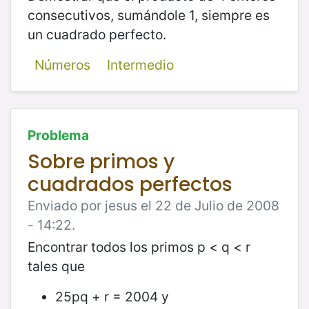
consecutivos, sumándole 1, siempre es
un cuadrado perfecto.
Números
Intermedio
Problema
Sobre primos y
cuadrados perfectos
Enviado por jesus el 22 de Julio de 2008
- 14:22.
Encontrar todos los primos p < q < r
tales que
25pq + r = 2004 y