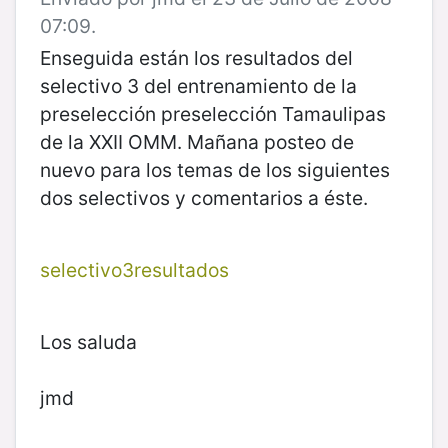
07:09.
Enseguida están los resultados del
selectivo 3 del entrenamiento de la
preselección preselección Tamaulipas
de la XXII OMM. Mañana posteo de
nuevo para los temas de los siguientes
dos selectivos y comentarios a éste.
selectivo3resultados
Los saluda
jmd