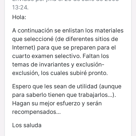
13:24.
Hola:
A continuación se enlistan los materiales
que seleccioné (de diferentes sitios de
Internet) para que se preparen para el
cuarto examen selectivo. Faltan los
temas de invariantes y exclusión-
exclusión, los cuales subiré pronto.
Espero que les sean de utilidad (aunque
para saberlo tienen que trabajarlos...).
Hagan su mejor esfuerzo y serán
recompensados...
Los saluda