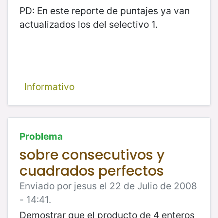
PD: En este reporte de puntajes ya van
actualizados los del selectivo 1.
Informativo
Problema
sobre consecutivos y
cuadrados perfectos
Enviado por jesus el 22 de Julio de 2008
- 14:41.
Demostrar que el producto de 4 enteros