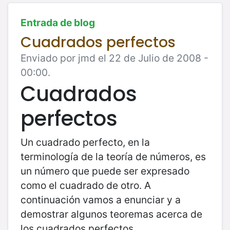
Entrada de blog
Cuadrados perfectos
Enviado por jmd el 22 de Julio de 2008 -
00:00.
Cuadrados
perfectos
Un cuadrado perfecto, en la
terminología de la teoría de números, es
un número que puede ser expresado
com
o el cuadrado de otro. A
continuación vamos a enunciar y a
demostrar algunos teoremas acerca de
los cuadrados perfectos.