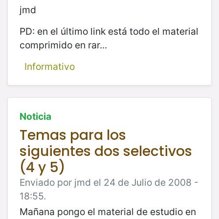
jmd
PD: en el último link está todo el material
comprimido en rar...
Informativo
Noticia
Temas para los
siguientes dos selectivos
(4 y 5)
Enviado por jmd el 24 de Julio de 2008 -
18:55.
Mañana pongo el material de estudio en