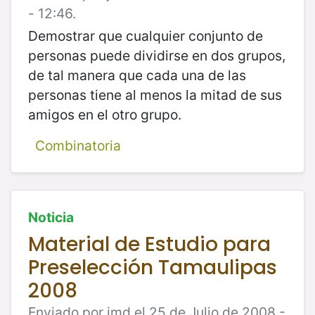
- 12:46.
Demostrar que cualquier conjunto de
personas puede dividirse en dos grupos,
de tal manera que cada una de las
personas tiene al menos la mitad de sus
amigos en el otro grupo.
Combinatoria
Noticia
Material de Estudio para
Preselección Tamaulipas
2008
Enviado por jmd el 25 de Julio de 2008 -