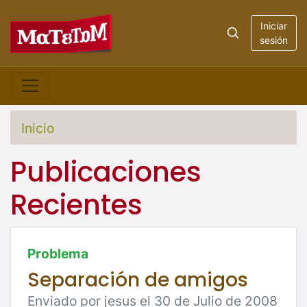
Iniciar
sesión
Inicio
Publicaciones
Recientes
Problema
Separación de amigos
Enviado por jesus el 30 de Julio de 2008