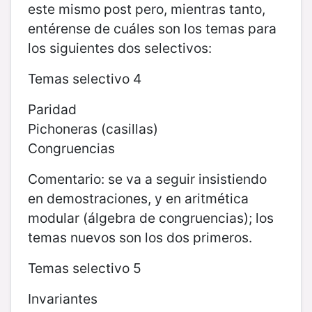
este mismo post pero, mientras tanto,
entérense de cuáles son los temas para
los siguientes dos selectivos:
Temas selectivo 4
Paridad
Pichoneras (casillas)
Congruencias
Comentario: se va a seguir insistiendo
en demostraciones, y en aritmética
modular (álgebra de congruencias); los
temas nuevos son los dos primeros.
Temas selectivo 5
Invariantes